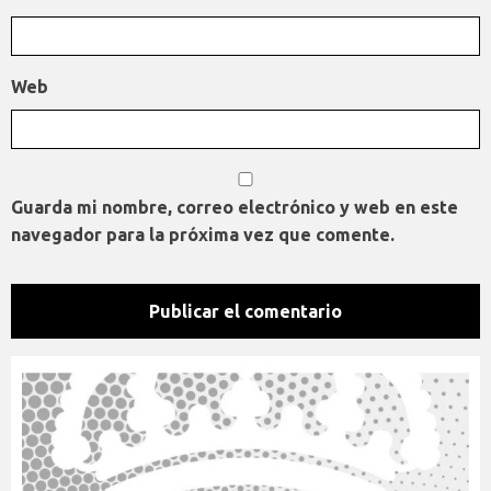
Web
Guarda mi nombre, correo electrónico y web en este
navegador para la próxima vez que comente.