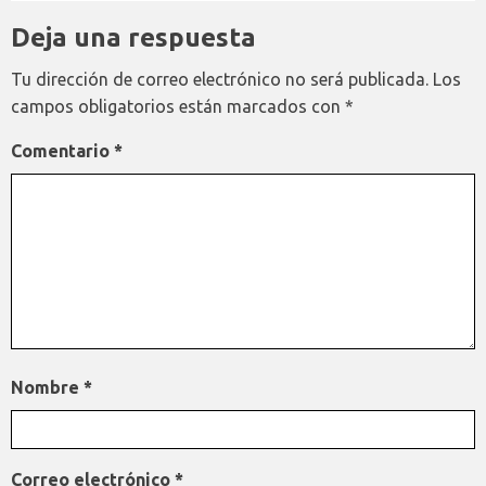
Deja una respuesta
Tu dirección de correo electrónico no será publicada.
Los
campos obligatorios están marcados con
*
Comentario
*
Nombre
*
Correo electrónico
*