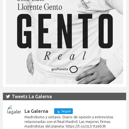
Tweets La Galerna
La Galerna
Seguir
Madridismo y sintaxis. Diario de opinión y entrevistas
relacionadas con el Real Madrid. Las mejores firmas
madridistas del planeta. https://t.co/zLS1tzeb3h