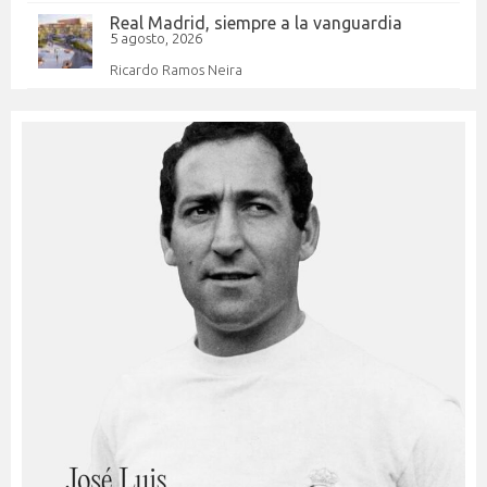
Real Madrid, siempre a la vanguardia
5 agosto, 2026
Ricardo Ramos Neira