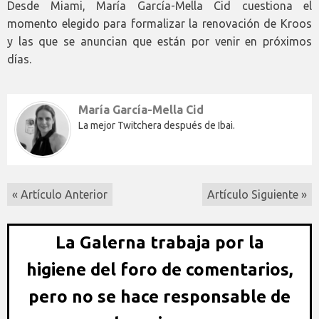
Desde Miami, María García-Mella Cid cuestiona el
momento elegido para formalizar la renovación de Kroos
y las que se anuncian que están por venir en próximos
días.
María García-Mella Cid
La mejor Twitchera después de Ibai.
« Artículo Anterior
Artículo Siguiente »
La Galerna trabaja por la
higiene del foro de comentarios,
pero no se hace responsable de