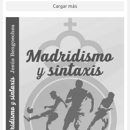
Cargar más