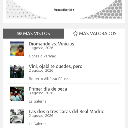
MÁS VISTOS
MÁS VALORADOS
Diomande vs. Vinícius
1 agosto, 2026
Gonzalo Páramo
Vini, ojalá te quedes, pero
2 agosto, 2026
Roberto Albáizar Pérez
Primer día de beca
3 agosto, 2026
La Galerna
Las dos o tres caras del Real Madrid
2 agosto, 2026
La Galerna