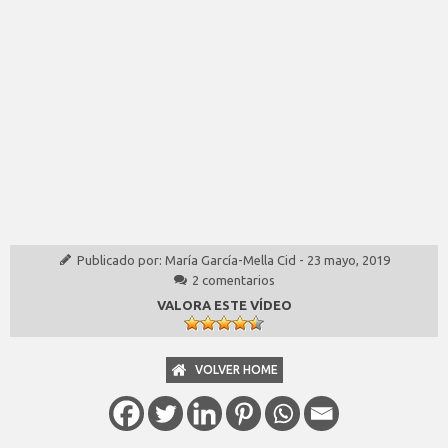
Publicado por:
María García-Mella Cid
-
23 mayo, 2019
2 comentarios
VALORA ESTE VÍDEO
VOLVER HOME