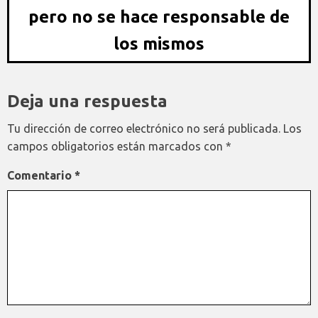
pero no se hace responsable de
los mismos
Deja una respuesta
Tu dirección de correo electrónico no será publicada.
Los
campos obligatorios están marcados con
*
Comentario
*