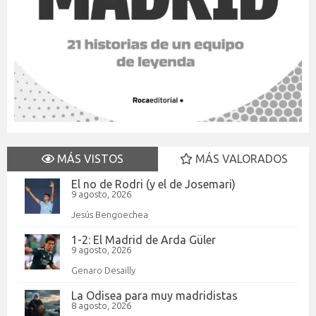
MÁS VISTOS
MÁS VALORADOS
El no de Rodri (y el de Josemari)
9 agosto, 2026
Jesús Bengoechea
1-2: El Madrid de Arda Güler
9 agosto, 2026
Genaro Desailly
La Odisea para muy madridistas
8 agosto, 2026