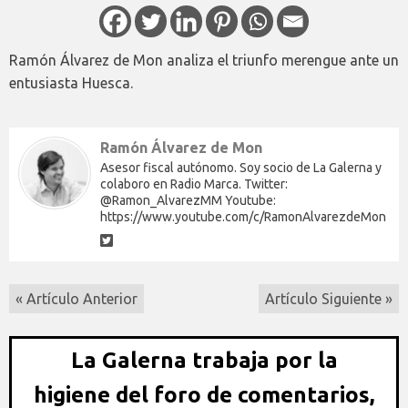
Ramón Álvarez de Mon analiza el triunfo merengue ante un
entusiasta Huesca.
Ramón Álvarez de Mon
Asesor fiscal autónomo. Soy socio de La Galerna y
colaboro en Radio Marca. Twitter:
@Ramon_AlvarezMM Youtube:
https://www.youtube.com/c/RamonAlvarezdeMon
« Artículo Anterior
Artículo Siguiente »
La Galerna trabaja por la
higiene del foro de comentarios,