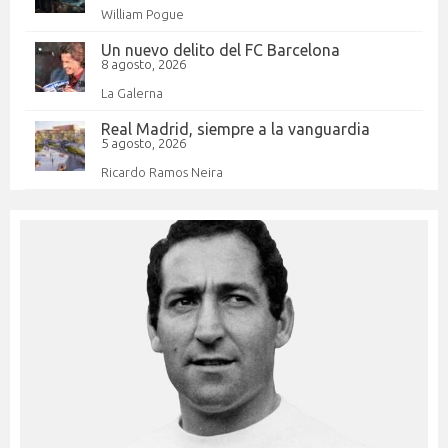
William Pogue
Un nuevo delito del FC Barcelona
8 agosto, 2026
La Galerna
Real Madrid, siempre a la vanguardia
5 agosto, 2026
Ricardo Ramos Neira