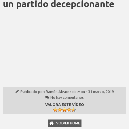
un partido decepcionante
Publicado por:
Ramón Álvarez de Mon
-
31 marzo, 2019
No hay comentarios
VALORA ESTE VÍDEO
VOLVER HOME