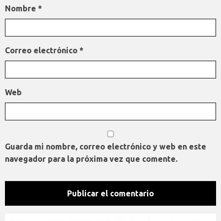
Nombre
*
Correo electrónico
*
Web
Guarda mi nombre, correo electrónico y web en este
navegador para la próxima vez que comente.