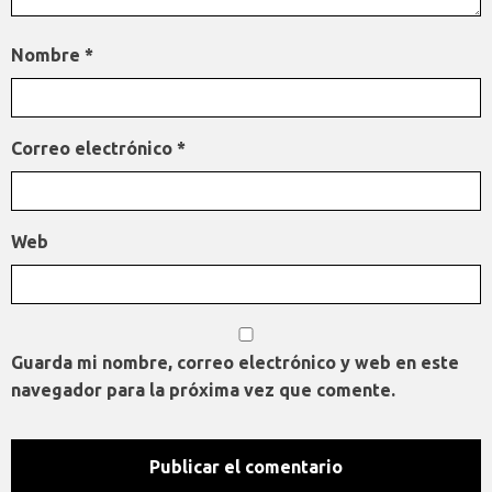
Nombre
*
Correo electrónico
*
Web
Guarda mi nombre, correo electrónico y web en este
navegador para la próxima vez que comente.