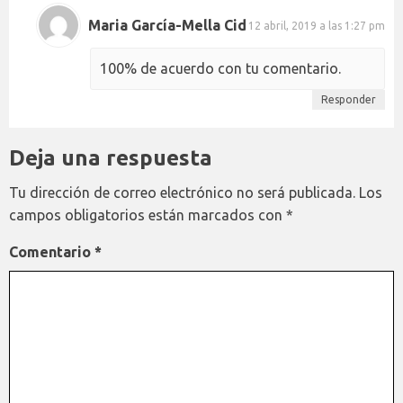
Maria García-Mella Cid
12 abril, 2019 a las 1:27 pm
100% de acuerdo con tu comentario.
Responder
Deja una respuesta
Tu dirección de correo electrónico no será publicada.
Los
campos obligatorios están marcados con
*
Comentario
*