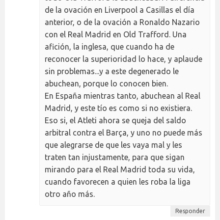
de la ovación en Liverpool a Casillas el día
anterior, o de la ovación a Ronaldo Nazario
con el Real Madrid en Old Trafford. Una
afición, la inglesa, que cuando ha de
reconocer la superioridad lo hace, y aplaude
sin problemas...y a este degenerado le
abuchean, porque lo conocen bien.
En España mientras tanto, abuchean al Real
Madrid, y este tío es como si no existiera.
Eso si, el Atleti ahora se queja del saldo
arbitral contra el Barça, y uno no puede más
que alegrarse de que les vaya mal y les
traten tan injustamente, para que sigan
mirando para el Real Madrid toda su vida,
cuando favorecen a quien les roba la liga
otro año más.
Responder