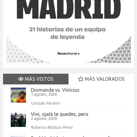
MÁS VISTOS
MÁS VALORADOS
Diomande vs. Vinícius
1 agosto, 2026
Gonzalo Páramo
Vini, ojalá te quedes, pero
2 agosto, 2026
Roberto Albáizar Pérez