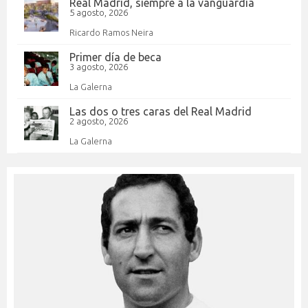
Real Madrid, siempre a la vanguardia
5 agosto, 2026
Ricardo Ramos Neira
Primer día de beca
3 agosto, 2026
La Galerna
Las dos o tres caras del Real Madrid
2 agosto, 2026
La Galerna