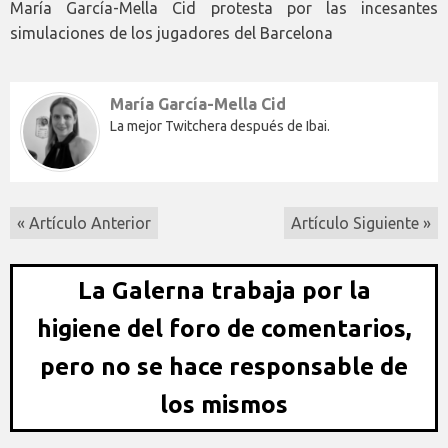
María García-Mella Cid protesta por las incesantes
simulaciones de los jugadores del Barcelona
María García-Mella Cid
La mejor Twitchera después de Ibai.
« Artículo Anterior
Artículo Siguiente »
La Galerna trabaja por la
higiene del foro de comentarios,
pero no se hace responsable de
los mismos