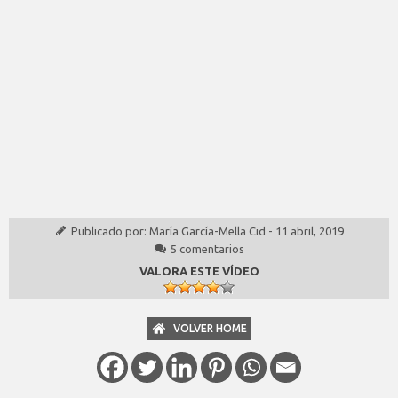
Publicado por:
María García-Mella Cid
-
11 abril, 2019
5 comentarios
VALORA ESTE VÍDEO
VOLVER HOME