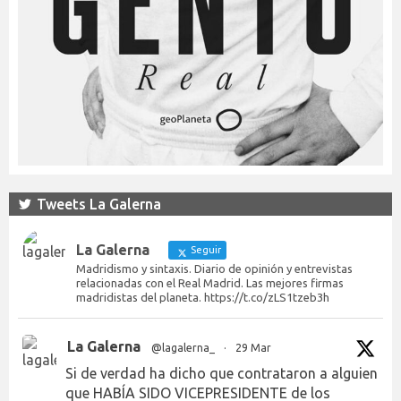
Tweets La Galerna
La Galerna
Seguir
Madridismo y sintaxis. Diario de opinión y entrevistas
relacionadas con el Real Madrid. Las mejores firmas
madridistas del planeta. https://t.co/zLS1tzeb3h
La Galerna
@lagalerna_
·
29 Mar
Si de verdad ha dicho que contrataron a alguien
que HABÍA SIDO VICEPRESIDENTE de los