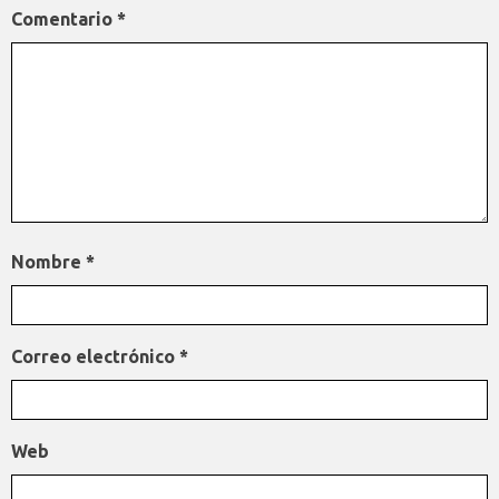
Comentario
*
Nombre
*
Correo electrónico
*
Web