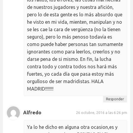
de nuestros jugadores y nuestra afición,
pero lo de esta gente es lo más absurdo que
he visto en mi vida, mienten, manipulan y no
se les cae la cara de vergüenza (no la tienen
seguro), pero lo más penoso todavía es
como puede haber personas tan sumamente
ignorantes como para leerlos, creerlos y no
darse pena de si mismo. En fin, la lucha
contra todo y contra todos nos hará más
fuertes, yo cada día que pasa estoy más
orgulloso de ser madridistas. HALA
MADRID!!!!!!!
Responder
Alfredo
26 octubre, 2016 a las 6:26 pm
Ya lo he dicho en alguna otra ocasion,es y