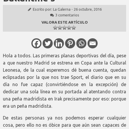
Escrito por:
La Galerna
-
26 octubre, 2016
3 comentarios
VALORA ESTE ARTÍCULO
Hola a todos. Las primeras planas deportivas del día, pese
a que nuestro Madrid se estrena en Copa ante la Cultural
Leonesa, de la cual esperemos dé buena cuenta, quedan
eclipsadas por la que nos trae Sport, el diario que en su
día no fue capaz (convirtiéndose en la excepción) de
dedicar una sola línea en su portada al atentando contra
una peña madridista en Irak precisamente por eso: porque
era un peña madridista.
De estas personas ya nos podemos esperar cualquier
cosa, pero ello no es óbice para que aún sean capaces de