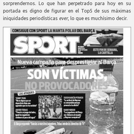
sorprendernos. Lo que han perpetrado para hoy en su
portada es digno de figurar en el Top5 de sus máximas
iniquidades periodísticas
ever
, lo que es muchísimo decir.