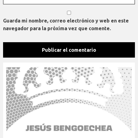
Guarda mi nombre, correo electrónico y web en este
navegador para la próxima vez que comente.