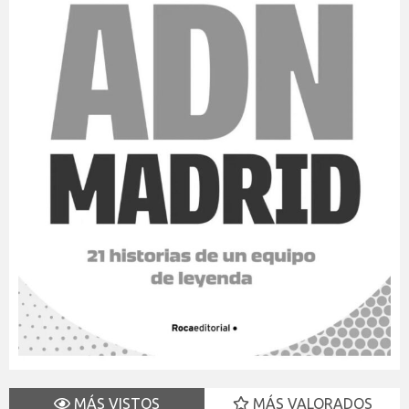
MÁS VISTOS
MÁS VALORADOS