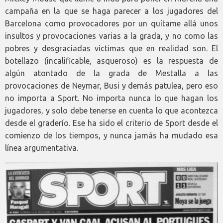
campaña en la que se haga parecer a los jugadores del
Barcelona como provocadores por un quítame allá unos
insultos y provocaciones varias a la grada, y no como las
pobres y desgraciadas víctimas que en realidad son. El
botellazo (incalificable, asqueroso) es la respuesta de
algún atontado de la grada de Mestalla a las
provocaciones de Neymar, Busi y demás patulea, pero eso
no importa a Sport. No importa nunca lo que hagan los
jugadores, y solo debe tenerse en cuenta lo que acontezca
desde el graderío. Ese ha sido el criterio de Sport desde el
comienzo de los tiempos, y nunca jamás ha mudado esa
línea argumentativa.