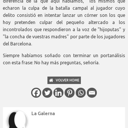
diferencia de la que aquí hablamos, los mismos que
echaron la culpa de la batalla campal al jugador cuyo
delito consistió en intentar lanzar un córner son los que
hoy pretenden culpar del pequeño altercado a los
incontrolados que respondieron a la voz de "hijoputas" y
"la concha de vuestras madres" por parte de los jugadores
del Barcelona.
Siempre habíamos soñado con terminar un portanálisis
con esta frase: No hay más preguntas, señoría.
VOLVER HOME
La Galerna