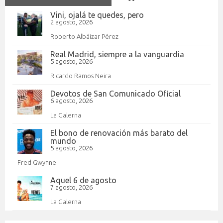
Vini, ojalá te quedes, pero
2 agosto, 2026
Roberto Albáizar Pérez
Real Madrid, siempre a la vanguardia
5 agosto, 2026
Ricardo Ramos Neira
Devotos de San Comunicado Oficial
6 agosto, 2026
La Galerna
El bono de renovación más barato del
mundo
5 agosto, 2026
Fred Gwynne
Aquel 6 de agosto
7 agosto, 2026
La Galerna