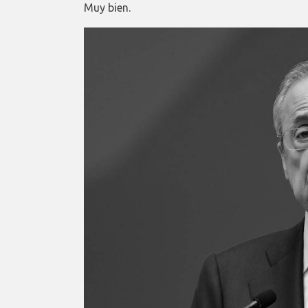
Muy bien.