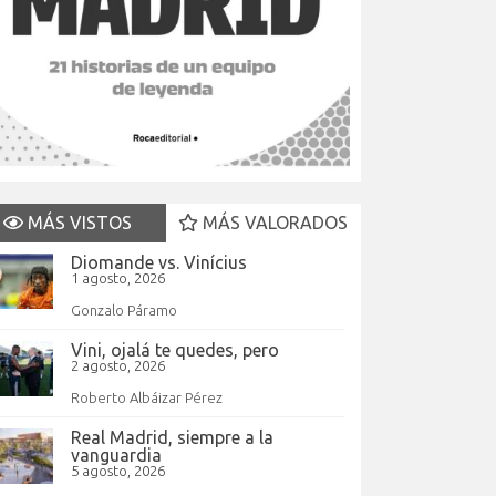
MÁS VISTOS
MÁS VALORADOS
Diomande vs. Vinícius
1 agosto, 2026
Gonzalo Páramo
Vini, ojalá te quedes, pero
2 agosto, 2026
Roberto Albáizar Pérez
Real Madrid, siempre a la
vanguardia
5 agosto, 2026