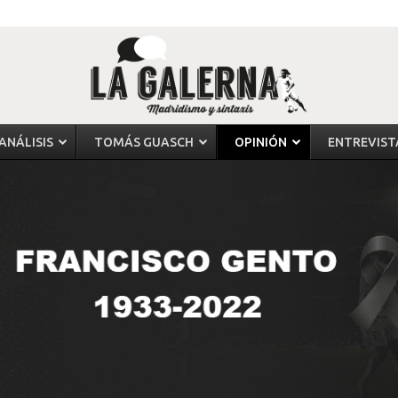
ANÁLISIS
TOMÁS GUASCH
OPINIÓN
ENTREVIST