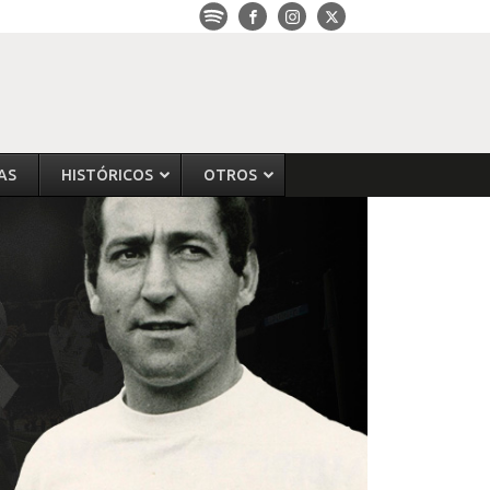
AS
HISTÓRICOS
OTROS