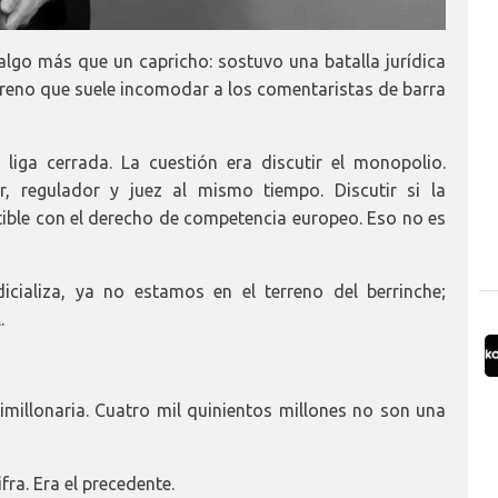
algo más que un capricho: sostuvo una batalla jurídica
rreno que suele incomodar a los comentaristas de barra
liga cerrada. La cuestión era discutir el monopolio.
r, regulador y juez al mismo tiempo. Discutir si la
ible con el derecho de competencia europeo. Eso no es
icializa, ya no estamos en el terreno del berrinche;
.
millonaria. Cuatro mil quinientos millones no son una
fra. Era el precedente.