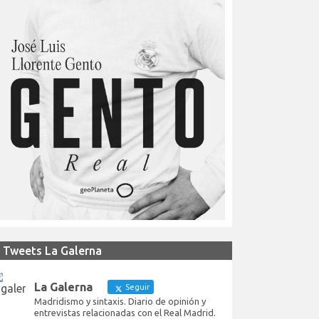
Tweets La Galerna
La Galerna
Seguir
Madridismo y sintaxis. Diario de opinión y
entrevistas relacionadas con el Real Madrid.