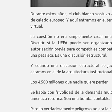
Durante estos años, el club blanco sostuvo 
de calado europeo. Y aquí entramos en el te
virtual.
La cuestión no era simplemente crear una 
Discutir si la UEFA puede ser organizado
autorización previa para competir es compat
una pataleta. Es una discusión estructural.
Y cuando una discusión estructural se jud
estamos en el de la arquitectura institucional
Los 4.500 millones que nadie quiere perder.
Se habla con frivolidad de la demanda multi
amenaza retórica. Son una bomba contable.
Pero lo verdaderamente peligroso no era la ci