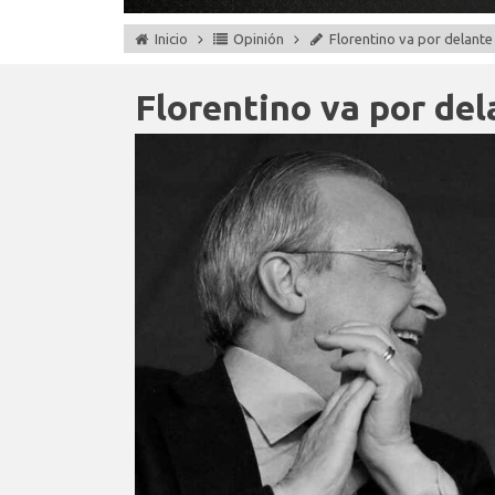
Inicio
Opinión
Florentino va por delante
Florentino va por del