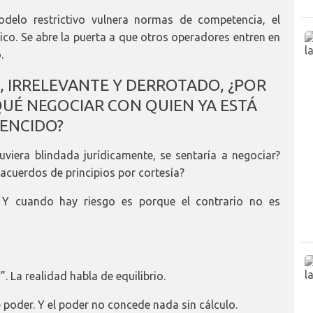
odelo restrictivo vulnera normas de competencia, el
ico. Se abre la puerta a que otros operadores entren en
.
, IRRELEVANTE Y DERROTADO, ¿POR
UÉ NEGOCIAR CON QUIEN YA ESTÁ
ENCIDO?
uviera blindada jurídicamente, se sentaría a negociar?
 acuerdos de principios por cortesía?
Y cuando hay riesgo es porque el contrario no es
”. La realidad habla de equilibrio.
poder. Y el poder no concede nada sin cálculo.