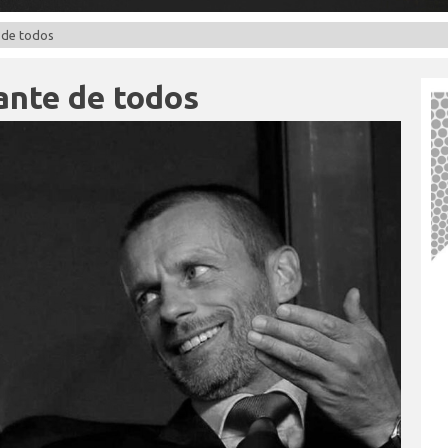
 de todos
ante de todos