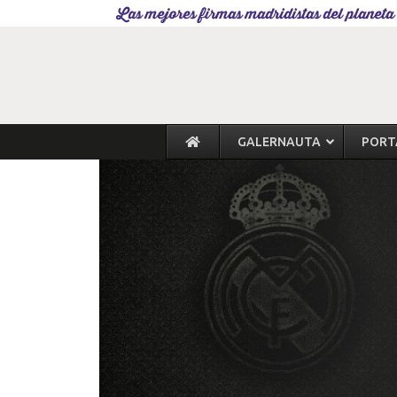
Las mejores firmas madridistas del planeta
GALERNAUTA
PORT