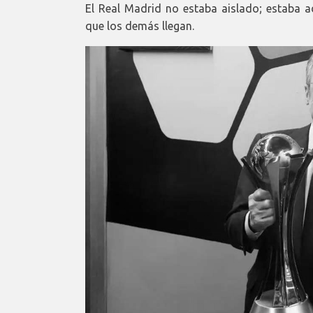
El Real Madrid no estaba aislado; estaba a
que los demás llegan.