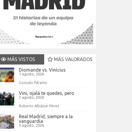
MÁS VISTOS
MÁS VALORADOS
Diomande vs. Vinícius
1 agosto, 2026
Gonzalo Páramo
Vini, ojalá te quedes, pero
2 agosto, 2026
Roberto Albáizar Pérez
Real Madrid, siempre a la
vanguardia
5 agosto, 2026