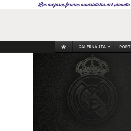
Las mejores firmas madridistas del planeta
GALERNAUTA
PORT