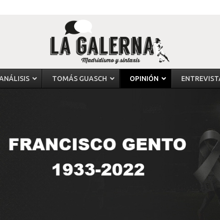
ANÁLISIS
TOMÁS GUASCH
OPINIÓN
ENTREVIST