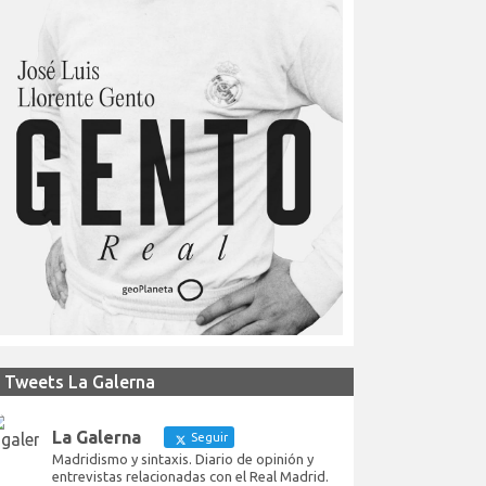
Tweets La Galerna
La Galerna
Seguir
Madridismo y sintaxis. Diario de opinión y
entrevistas relacionadas con el Real Madrid.