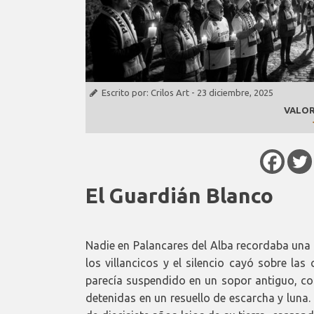
Escrito por:
Crilos Art
-
23 diciembre, 2025
VALOR
El Guardián Blanco
Nadie en Palancares del Alba recordaba una 
los villancicos y el silencio cayó sobre la
parecía suspendido en un sopor antiguo, co
detenidas en un resuello de escarcha y luna