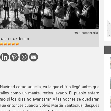
1 comentario
A ESTE ARTÍCULO
Navidad como aquella, en la que el frío llegó antes que
s calles como un mantel recién lavado. El pueblo entero
mo si los días no avanzaran y las noches se quedaran
. Fue entonces cuando volvió Martín Santacruz, después