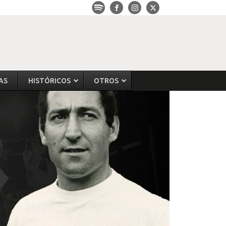
AS
HISTÓRICOS
OTROS