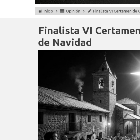
Inicio
Opinión
Finalista VI Certamen de
Finalista VI Certame
de Navidad