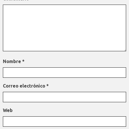
Nombre
*
Correo electrónico
*
Web