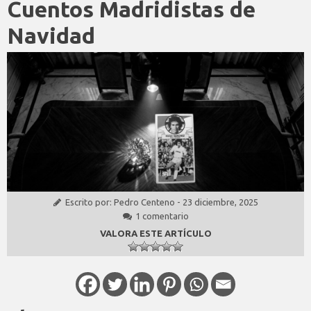
Cuentos Madridistas de
Navidad
Escrito por:
Pedro Centeno
-
23 diciembre, 2025
1 comentario
VALORA ESTE ARTÍCULO