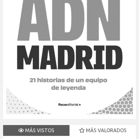
MÁS VISTOS
MÁS VALORADOS