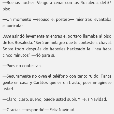
—Buenas noches. Vengo a cenar con los Rosaleda, del 5º
piso.
—Un momento —repuso el portero— mientras levantaba
el auricular.
Jose
asintió levemente mientras el portero llamaba al piso
de los Rosaleda. “Será un milagro que te contesten, chaval.
Sobre todo después de haberles hackeado la línea hace
cinco minutos” —rió para sí.
—Pues no contestan.
—Seguramente no oyen el teléfono con tanto ruido. Tanta
gente en casa y Carlitos que es un trasto, pues imagínese
usted.
—Claro, claro. Bueno, puede usted subir. Y Feliz Navidad.
—Gracias —respondió— Feliz Navidad.