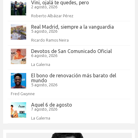
Vini, ojalá te quedes, pero
2 agosto, 2026
Roberto Albáizar Pérez
Real Madrid, siempre a la vanguardia
5 agosto, 2026
Ricardo Ramos Neira
Devotos de San Comunicado Oficial
6 agosto, 2026
La Galerna
El bono de renovación más barato del
mundo
5 agosto, 2026
Fred Gwynne
Aquel 6 de agosto
7 agosto, 2026
La Galerna