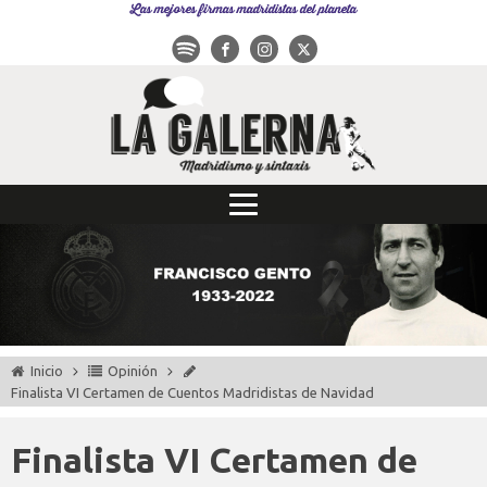
Las mejores firmas madridistas del planeta
Inicio
Opinión
Finalista VI Certamen de Cuentos Madridistas de Navidad
Finalista VI Certamen de