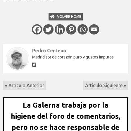
VOLVER HOME
Pedro Centeno
Madridista de corazón puro y gustos impuros.
« Artículo Anterior
Artículo Siguiente »
La Galerna trabaja por la
higiene del foro de comentarios,
pero no se hace responsable de