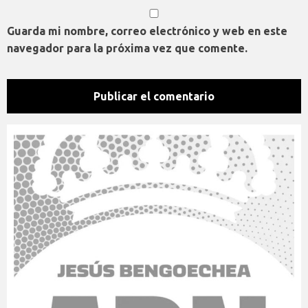
Guarda mi nombre, correo electrónico y web en este
navegador para la próxima vez que comente.