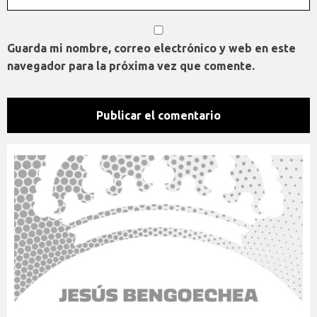
Guarda mi nombre, correo electrónico y web en este
navegador para la próxima vez que comente.