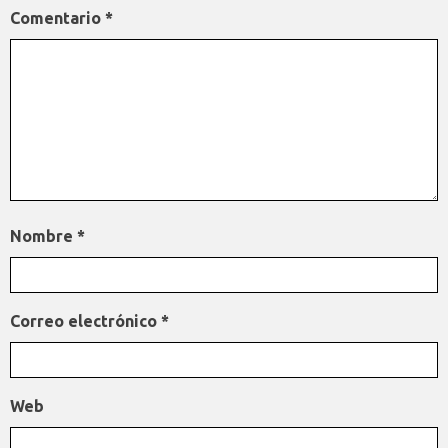
Comentario
*
Nombre
*
Correo electrónico
*
Web