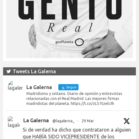
Tweets La Galerna
La Galerna
Seguir
Madridismo y sintaxis. Diario de opinión y entrevistas
relacionadas con el Real Madrid. Las mejores firmas
madridistas del planeta. https://t.co/zLS1tzeb3h
La Galerna
@lagalerna_
·
29 Mar
Si de verdad ha dicho que contrataron a alguien
que HABÍA SIDO VICEPRESIDENTE de los