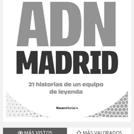
MÁS VISTOS
MÁS VALORADOS