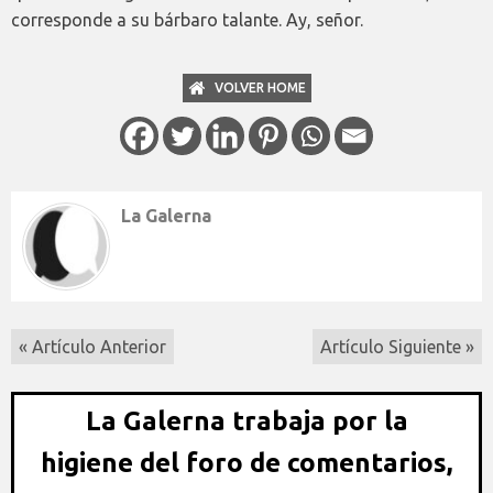
corresponde a su bárbaro talante. Ay, señor.
VOLVER HOME
La Galerna
« Artículo Anterior
Artículo Siguiente »
La Galerna trabaja por la
higiene del foro de comentarios,