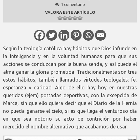
1 comentario
VALORA ESTE ARTÍCULO
Según la teología católica hay hábitos que Dios infunde en
la inteligencia y en la voluntad humanas para que sus
acciones se conduzcan por la buena senda, y así pueda el
alma ganar la gloria prometida. Tradicionalmente son tres
estos hábitos, también llamados virtudes teologales: fe,
esperanza y caridad. Algo de ello hay hoy en nuestras
queridas (ejem) portadas deportivas, con la excepción de
Marca, sin que ello quiera decir que el Diario de la Hernia
no pueda ganarse el cielo, si es que llega el venturoso día
en que sea notorio su acto de contrición por haber
merecido el nombre alternativo que acabamos de usar.