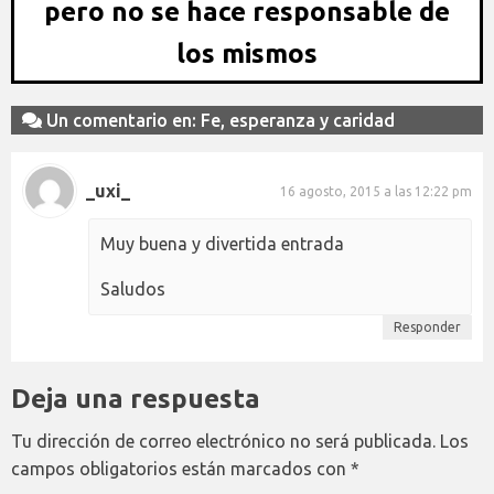
pero no se hace responsable de
los mismos
Un comentario en: Fe, esperanza y caridad
_uxi_
16 agosto, 2015 a las 12:22 pm
Muy buena y divertida entrada
Saludos
Responder
Deja una respuesta
Tu dirección de correo electrónico no será publicada.
Los
campos obligatorios están marcados con
*