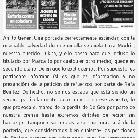
Ahí lo tienen. Una portada perfectamente estándar, con la
reseñable salvedad de que en ella se cuela Luka Modric,
nuestro querido Lukita, y ello basta para que incluso lo
titulado por Marca (o por cualquier otro medio) quede en
segundo plano. Dejen que lo expliquemos. Por supuesto, es
pertinente informar (si es que es información y no
presunción) de la petición de refuerzos por parte de Rafa
Benítez. De hecho, no se nos escapa que está siendo un
verano particularmente poco movido en ese aspecto, lo
que provoca el mareo de la perdiz de De Gea por parte de
nuestra prensa hasta extremos difíciles de recibir sin
hartazgo. Tampoco se nos escapa que -más allá de la
portería, que consideramos bien cubierta- las peticiones