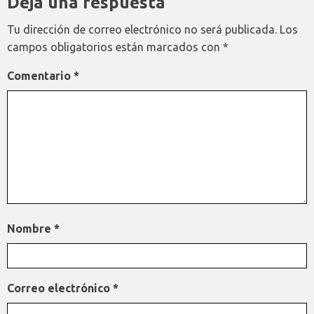
Deja una respuesta
Tu dirección de correo electrónico no será publicada.
Los
campos obligatorios están marcados con
*
Comentario
*
Nombre
*
Correo electrónico
*