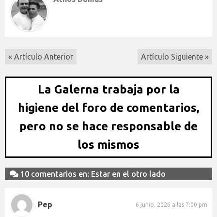
« Artículo Anterior
Artículo Siguiente »
La Galerna trabaja por la
higiene del foro de comentarios,
pero no se hace responsable de
los mismos
10 comentarios en: Estar en el otro lado
Pep
6 junio, 2026 a las 7:00 pm