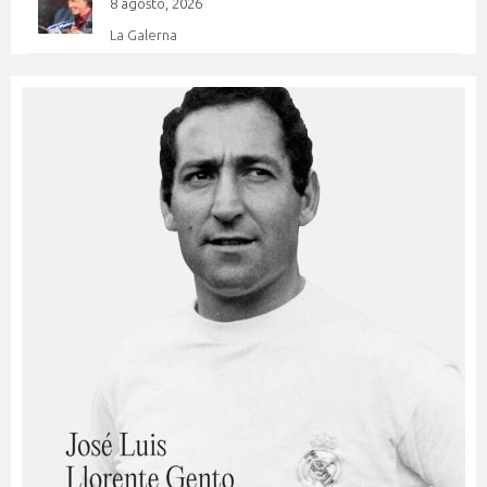
8 agosto, 2026
La Galerna