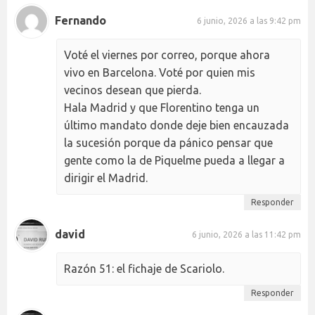
Fernando
6 junio, 2026 a las 9:42 pm
Voté el viernes por correo, porque ahora
vivo en Barcelona. Voté por quien mis
vecinos desean que pierda.
Hala Madrid y que Florentino tenga un
último mandato donde deje bien encauzada
la sucesión porque da pánico pensar que
gente como la de Piquelme pueda a llegar a
dirigir el Madrid.
Responder
david
6 junio, 2026 a las 11:42 pm
Razón 51: el fichaje de Scariolo.
Responder