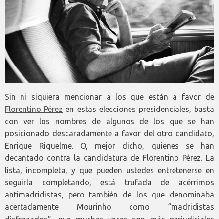
Sin ni siquiera mencionar a los que están a favor de
Florentino Pérez
en estas elecciones presidenciales, basta
con ver los nombres de algunos de los que se han
posicionado descaradamente a favor del otro candidato,
Enrique Riquelme. O, mejor dicho, quienes se han
decantado contra la candidatura de Florentino Pérez. La
lista, incompleta, y que pueden ustedes entretenerse en
seguirla completando, está trufada de acérrimos
antimadridistas, pero también de los que denominaba
acertadamente Mourinho como “madridistas
disfrazados”, que muchas veces son más perjudiciales