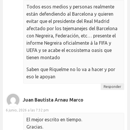
Todos esos medios y personas realmente
están defendiendo al Barcelona y quieren
evitar que el presidente del Real Madrid
afectado por los tejemanejes del Barcelona
con Negreira, Federación, etc… presente el
informe Negreira oficialmente á la FIFA y
UEFA y se acabe el ecosistema oasis que
tienen montado
Saben que Riquelme no lo va a hacer y por
eso le apoyan
Responder
Juan Bautista Arnau Marco
6 junio, 2026 a las 7:32 pm
El mejor escrito en tiempo.
Gracias.