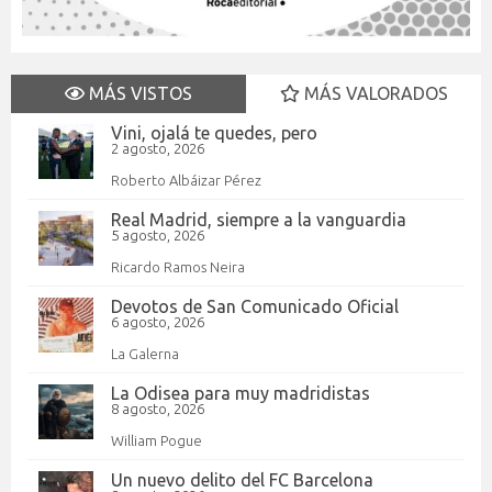
MÁS VISTOS
MÁS VALORADOS
Vini, ojalá te quedes, pero
2 agosto, 2026
Roberto Albáizar Pérez
Real Madrid, siempre a la vanguardia
5 agosto, 2026
Ricardo Ramos Neira
Devotos de San Comunicado Oficial
6 agosto, 2026
La Galerna
La Odisea para muy madridistas
8 agosto, 2026
William Pogue
Un nuevo delito del FC Barcelona