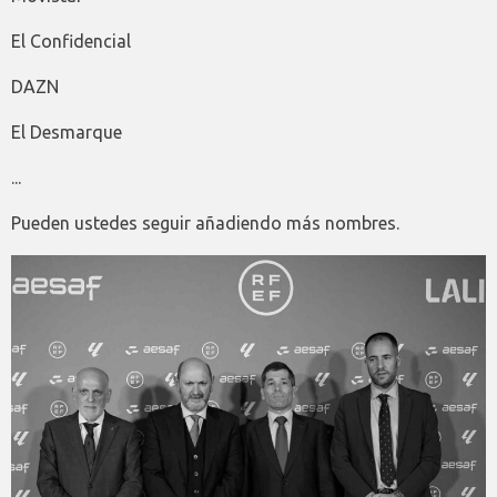
El Confidencial
DAZN
El Desmarque
...
Pueden ustedes seguir añadiendo más nombres.