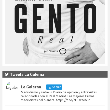
Tweets La Galerna
La Galerna
Seguir
Madridismo y sintaxis. Diario de opinión y entrevistas
relacionadas con el Real Madrid. Las mejores firmas
madridistas del planeta. https://t.co/zLS1tzeb3h