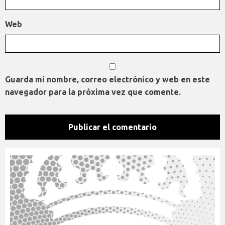
Web
Guarda mi nombre, correo electrónico y web en este
navegador para la próxima vez que comente.