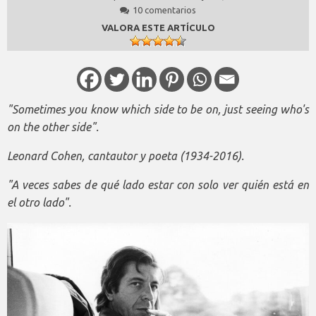
10 comentarios
VALORA ESTE ARTÍCULO
"Sometimes you know which side to be on, just seeing who's
on the other side".
Leonard Cohen, cantautor y poeta (1934-2016).
"A veces sabes de qué lado estar con solo ver quién está en
el otro lado".