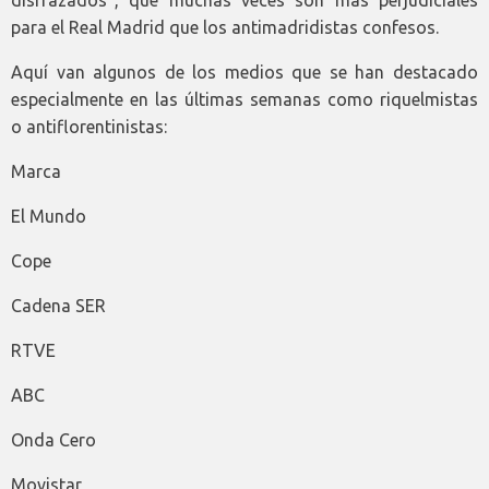
para el Real Madrid que los antimadridistas confesos.
Aquí van algunos de los medios que se han destacado
especialmente en las últimas semanas como riquelmistas
o antiflorentinistas:
Marca
El Mundo
Cope
Cadena SER
RTVE
ABC
Onda Cero
Movistar