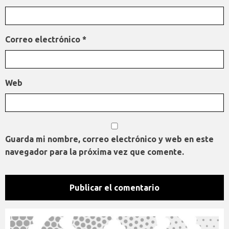
Correo electrónico
*
Web
Guarda mi nombre, correo electrónico y web en este
navegador para la próxima vez que comente.