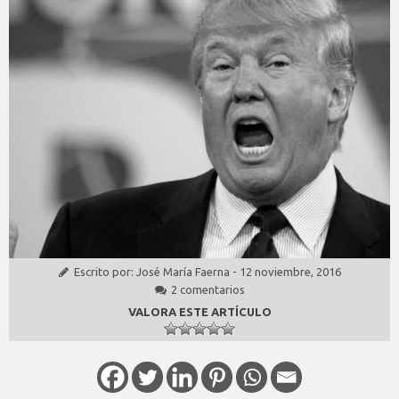
Escrito por:
José María Faerna
-
12 noviembre, 2016
2 comentarios
VALORA ESTE ARTÍCULO