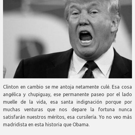
Clinton en cambio se me antoja netamente culé. Esa cosa
angélica y chupiguay, ese permanente paseo por el lado
muelle de la vida, esa santa indignación porque por
muchas venturas que nos depare la fortuna nunca
satisfarán nuestros méritos, esa cursilería. Yo no veo más
madridista en esta historia que Obama.