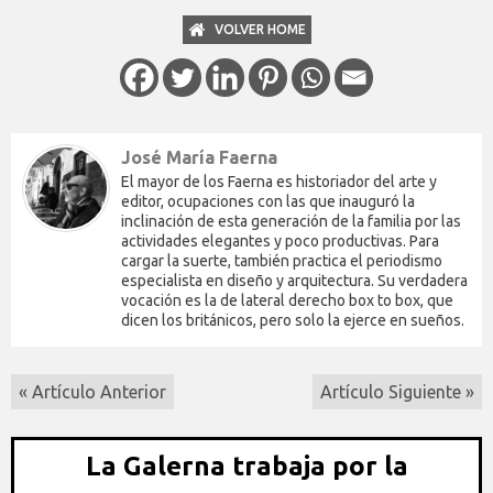
VOLVER HOME
José María Faerna
El mayor de los Faerna es historiador del arte y
editor, ocupaciones con las que inauguró la
inclinación de esta generación de la familia por las
actividades elegantes y poco productivas. Para
cargar la suerte, también practica el periodismo
especialista en diseño y arquitectura. Su verdadera
vocación es la de lateral derecho box to box, que
dicen los británicos, pero solo la ejerce en sueños.
« Artículo Anterior
Artículo Siguiente »
La Galerna trabaja por la