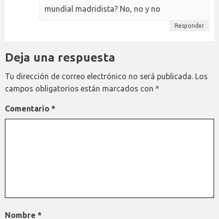
mundial madridista? No, no y no
Responder
Deja una respuesta
Tu dirección de correo electrónico no será publicada.
Los
campos obligatorios están marcados con
*
Comentario
*
Nombre
*