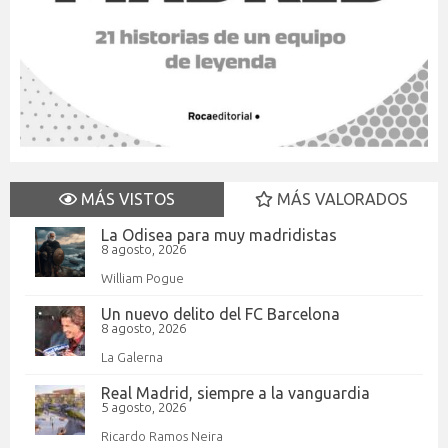
MÁS VISTOS
MÁS VALORADOS
La Odisea para muy madridistas
8 agosto, 2026
William Pogue
Un nuevo delito del FC Barcelona
8 agosto, 2026
La Galerna
Real Madrid, siempre a la vanguardia
5 agosto, 2026
Ricardo Ramos Neira