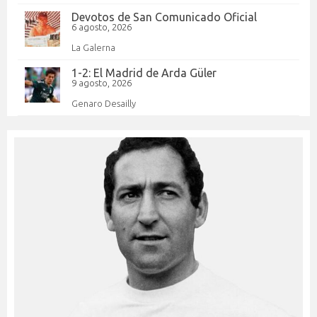
Devotos de San Comunicado Oficial
6 agosto, 2026
La Galerna
1-2: El Madrid de Arda Güler
9 agosto, 2026
Genaro Desailly