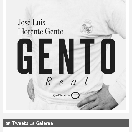
Tweets La Galerna