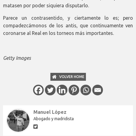
matasen por poder siquiera disputarlo.
Parece un contrasentido, y ciertamente lo es; pero
compadezcámonos de los antis, que continuamente ven
coronarse al Real en los torneos más importantes.
Getty Images
VOLVER HOME
Manuel López
Abogado y madridista