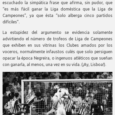
escuchado la simpática frase que afirma, sin pudor, que
“es más fácil ganar la Liga doméstica que la Liga de
Campeones”, ya que ésta “solo alberga cinco partidos
difíciles”.
La estupidez del argumento se evidencia solamente
advirtiendo el número de trofeos de Liga de Campeones
que exhiben en sus vitrinas los Clubes amados por los
voceros, normalmente infaustos culés que solo persiguen
opacar la época Negreira, o ingenuos atléticos que sueñan
con ganarla, al menos, una vez en su vida. (¡Ay, Lisboa!).