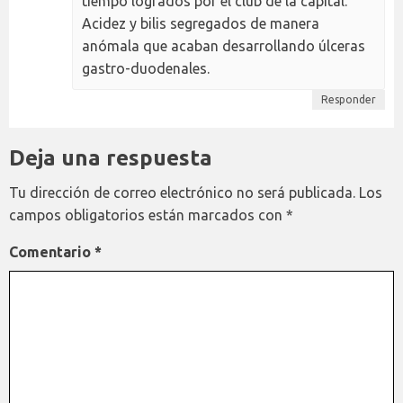
tiempo logrados por el club de la capital.
Acidez y bilis segregados de manera
anómala que acaban desarrollando úlceras
gastro-duodenales.
Responder
Deja una respuesta
Tu dirección de correo electrónico no será publicada.
Los
campos obligatorios están marcados con
*
Comentario
*