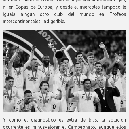
ni en Copas de Europa, y desde el miércoles tampoco le
iguala ningún otro club del mundo en Trofeos
Intercontinentales. Indigerible.
Y como el diagnóstico es extra de bilis, la solución
ocurrente es minusvalorar el Campeonato, aunque ellos