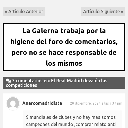
« Artículo Anterior
Artículo Siguiente »
La Galerna trabaja por la
higiene del foro de comentarios,
pero no se hace responsable de
los mismos
3 comentarios en: El Real Madrid devalúa las
competiciones
Anarcomadridista
20 diciembre, 2024 a las 9:37 pm
9 mundiales de clubes y no hay mas somos
campeones del mundo ,comprar relato anti