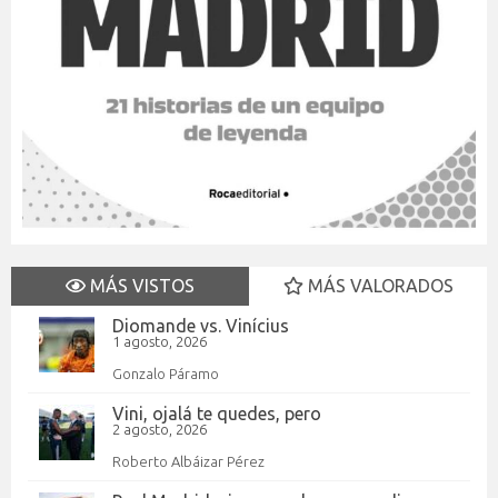
MÁS VISTOS
MÁS VALORADOS
Diomande vs. Vinícius
1 agosto, 2026
Gonzalo Páramo
Vini, ojalá te quedes, pero
2 agosto, 2026
Roberto Albáizar Pérez