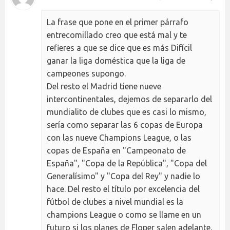
La frase que pone en el primer párrafo
entrecomillado creo que está mal y te
refieres a que se dice que es más Difícil
ganar la liga doméstica que la liga de
campeones supongo.
Del resto el Madrid tiene nueve
intercontinentales, dejemos de separarlo del
mundialito de clubes que es casi lo mismo,
sería como separar las 6 copas de Europa
con las nueve Champions League, o las
copas de España en "Campeonato de
España", "Copa de la República", "Copa del
Generalísimo" y "Copa del Rey" y nadie lo
hace. Del resto el título por excelencia del
fútbol de clubes a nivel mundial es la
champions League o como se llame en un
futuro si los planes de Floper salen adelante,