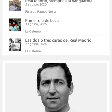
Real Madrid, siempre a la vanguardia
5 agosto, 2026
Ricardo Ramos Neira
Primer día de beca
3 agosto, 2026
La Galerna
Las dos o tres caras del Real Madrid
2 agosto, 2026
La Galerna