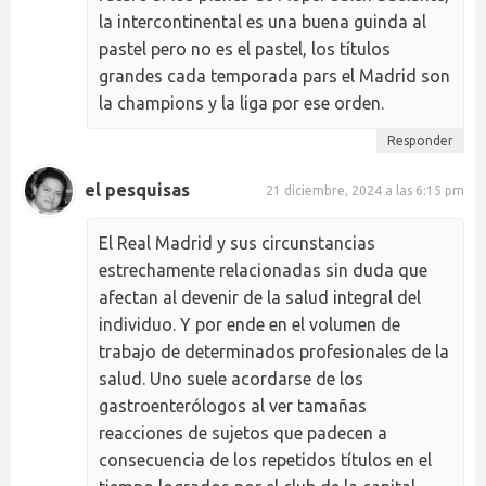
la intercontinental es una buena guinda al
pastel pero no es el pastel, los títulos
grandes cada temporada pars el Madrid son
la champions y la liga por ese orden.
Responder
el pesquisas
21 diciembre, 2024 a las 6:15 pm
El Real Madrid y sus circunstancias
estrechamente relacionadas sin duda que
afectan al devenir de la salud integral del
individuo. Y por ende en el volumen de
trabajo de determinados profesionales de la
salud. Uno suele acordarse de los
gastroenterólogos al ver tamañas
reacciones de sujetos que padecen a
consecuencia de los repetidos títulos en el