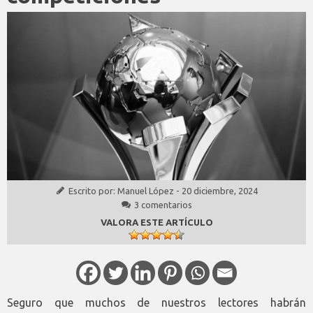
Escrito por:
Manuel López
-
20 diciembre, 2024
3 comentarios
VALORA ESTE ARTÍCULO
Seguro que muchos de nuestros lectores habrán