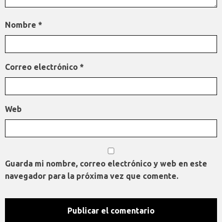
Nombre
*
Correo electrónico
*
Web
Guarda mi nombre, correo electrónico y web en este
navegador para la próxima vez que comente.