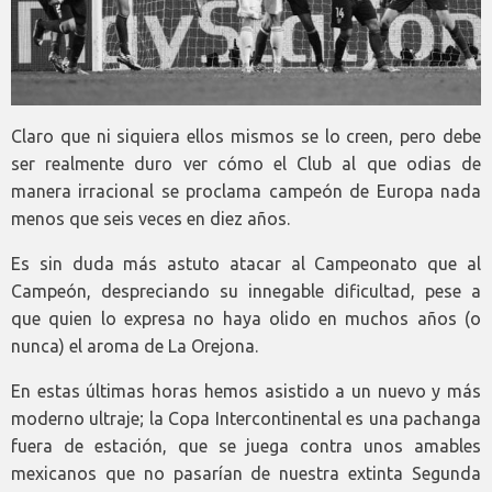
Claro que ni siquiera ellos mismos se lo creen, pero debe
ser realmente duro ver cómo el Club al que odias de
manera irracional se proclama campeón de Europa nada
menos que seis veces en diez años.
Es sin duda más astuto atacar al Campeonato que al
Campeón, despreciando su innegable dificultad, pese a
que quien lo expresa no haya olido en muchos años (o
nunca) el aroma de La Orejona.
En estas últimas horas hemos asistido a un nuevo y más
moderno ultraje; la Copa Intercontinental es una pachanga
fuera de estación, que se juega contra unos amables
mexicanos que no pasarían de nuestra extinta Segunda