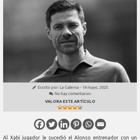
Escrito por:
La Galerna
-
14 mayo, 2025
No hay comentarios
VALORA ESTE ARTÍCULO
Al Xabi jugador le sucedió el Alonso entrenador con un