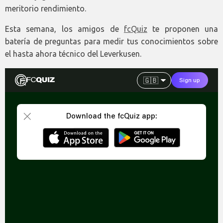
meritorio rendimiento.
Esta semana, los amigos de
fcQuiz
te proponen una
batería de preguntas para medir tus conocimientos sobre
el hasta ahora técnico del Leverkusen.