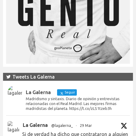
Tweets La Galerna
La Galerna
Seguir
Madridismo y sintaxis. Diario de opinión y entrevistas
relacionadas con el Real Madrid. Las mejores firmas
madridistas del planeta. https://t.co/zLS1tzeb3h
La Galerna
@lagalerna_
·
29 Mar
Si de verdad ha dicho que contrataron a alguien