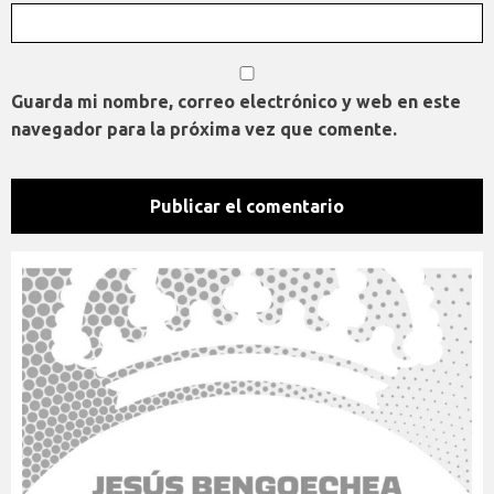
Guarda mi nombre, correo electrónico y web en este
navegador para la próxima vez que comente.