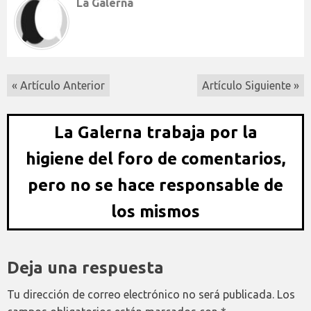
La Galerna
« Artículo Anterior
Artículo Siguiente »
La Galerna trabaja por la
higiene del foro de comentarios,
pero no se hace responsable de
los mismos
Deja una respuesta
Tu dirección de correo electrónico no será publicada.
Los