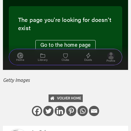
Getty Images
VOLVER HOME