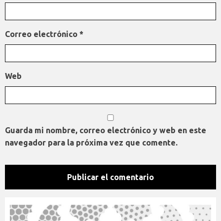
Correo electrónico
*
Web
Guarda mi nombre, correo electrónico y web en este
navegador para la próxima vez que comente.