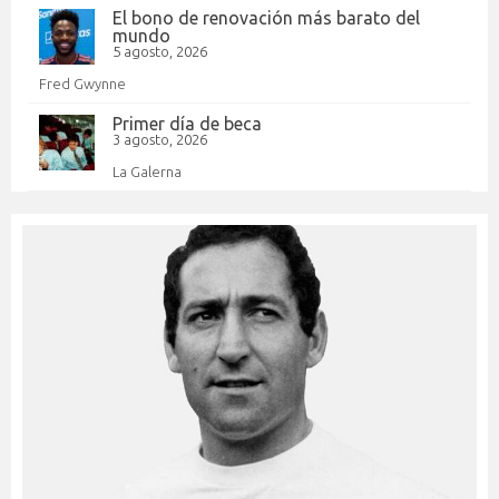
El bono de renovación más barato del
mundo
5 agosto, 2026
Fred Gwynne
Primer día de beca
3 agosto, 2026
La Galerna