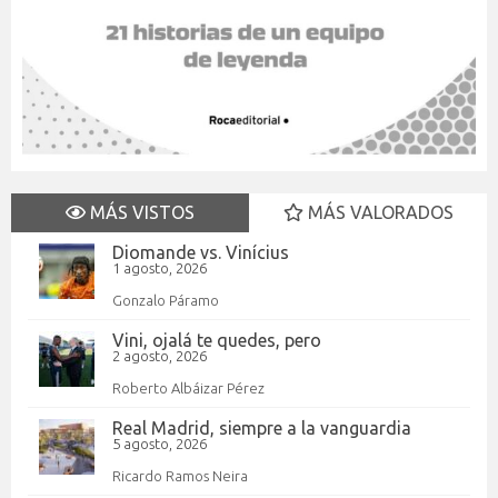
MÁS VISTOS
MÁS VALORADOS
Diomande vs. Vinícius
1 agosto, 2026
Gonzalo Páramo
Vini, ojalá te quedes, pero
2 agosto, 2026
Roberto Albáizar Pérez
Real Madrid, siempre a la vanguardia
5 agosto, 2026
Ricardo Ramos Neira