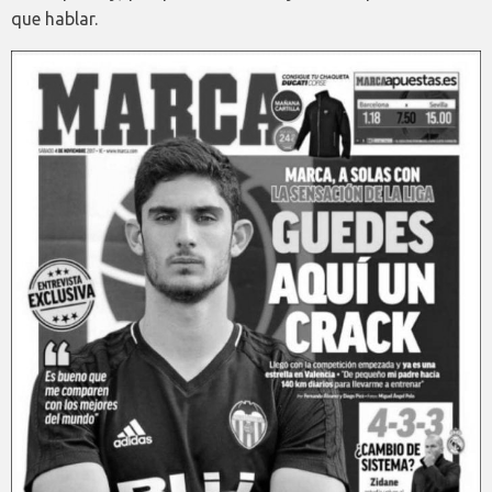
que hablar.