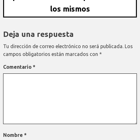
los mismos
Deja una respuesta
Tu dirección de correo electrónico no será publicada.
Los
campos obligatorios están marcados con
*
Comentario
*
Nombre
*