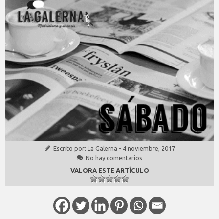
Escrito por:
La Galerna
-
4 noviembre, 2017
No hay comentarios
VALORA ESTE ARTÍCULO