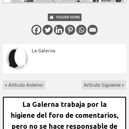
VOLVER HOME
La Galerna
« Artículo Anterior
Artículo Siguiente »
La Galerna trabaja por la
higiene del foro de comentarios,
pero no se hace responsable de