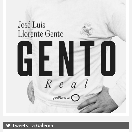
Tweets La Galerna