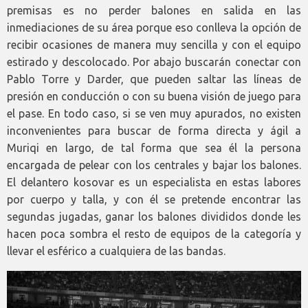
premisas es no perder balones en salida en las
inmediaciones de su área porque eso conlleva la opción de
recibir ocasiones de manera muy sencilla y con el equipo
estirado y descolocado. Por abajo buscarán conectar con
Pablo Torre y Darder, que pueden saltar las líneas de
presión en conducción o con su buena visión de juego para
el pase. En todo caso, si se ven muy apurados, no existen
inconvenientes para buscar de forma directa y ágil a
Muriqi en largo, de tal forma que sea él la persona
encargada de pelear con los centrales y bajar los balones.
El delantero kosovar es un especialista en estas labores
por cuerpo y talla, y con él se pretende encontrar las
segundas jugadas, ganar los balones divididos donde les
hacen poca sombra el resto de equipos de la categoría y
llevar el esférico a cualquiera de las bandas.