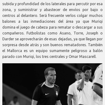
subida y profundidad de los laterales para percutir por esa
zona, y suministrar y abastecer de envíos por bajo o
centros al delantero. Será frecuente verlos colgar muchos
balones a las inmediaciones del área ya que Muriqi
domina el juego de cabeza para rematar o descargar a sus
compañeros. Futbolistas como Asano, Torre, Joseph o
Darder se aprovecharán de esas dejadas, ya que llegan por
sorpresa desde atrás y son buenos rematadores. También
el Mallorca es un equipo sumamente peligroso a balón
parado con Muriqi, los tres centrales y Omar Mascarell.