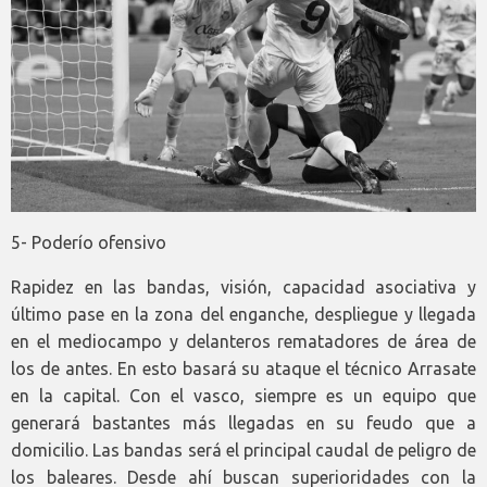
5- Poderío ofensivo
Rapidez en las bandas, visión, capacidad asociativa y
último pase en la zona del enganche, despliegue y llegada
en el mediocampo y delanteros rematadores de área de
los de antes. En esto basará su ataque el técnico Arrasate
en la capital. Con el vasco, siempre es un equipo que
generará bastantes más llegadas en su feudo que a
domicilio. Las bandas será el principal caudal de peligro de
los baleares. Desde ahí buscan superioridades con la