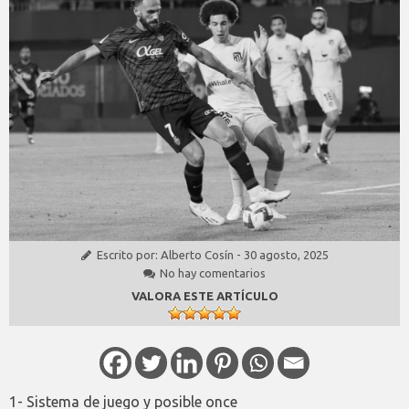
Escrito por:
Alberto Cosín
-
30 agosto, 2025
No hay comentarios
VALORA ESTE ARTÍCULO
1- Sistema de juego y posible once