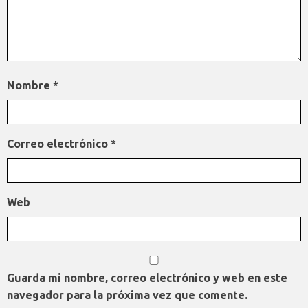
Nombre
*
Correo electrónico
*
Web
Guarda mi nombre, correo electrónico y web en este
navegador para la próxima vez que comente.