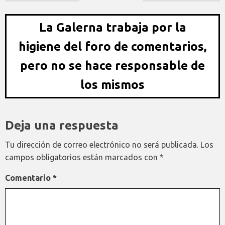
La Galerna trabaja por la
higiene del foro de comentarios,
pero no se hace responsable de
los mismos
Deja una respuesta
Tu dirección de correo electrónico no será publicada.
Los
campos obligatorios están marcados con
*
Comentario
*