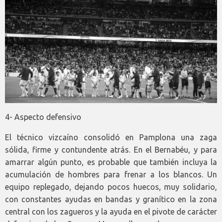
4- Aspecto defensivo
El técnico vizcaíno consolidó en Pamplona una zaga
sólida, firme y contundente atrás. En el Bernabéu, y para
amarrar algún punto, es probable que también incluya la
acumulación de hombres para frenar a los blancos. Un
equipo replegado, dejando pocos huecos, muy solidario,
con constantes ayudas en bandas y granítico en la zona
central con los zagueros y la ayuda en el pivote de carácter