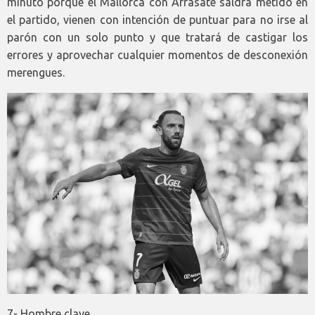
minuto porque el Mallorca con Arrasate saldrá metido en
el partido, vienen con intención de puntuar para no irse al
parón con un solo punto y que tratará de castigar los
errores y aprovechar cualquier momentos de desconexión
merengues.
7- Hombre clave