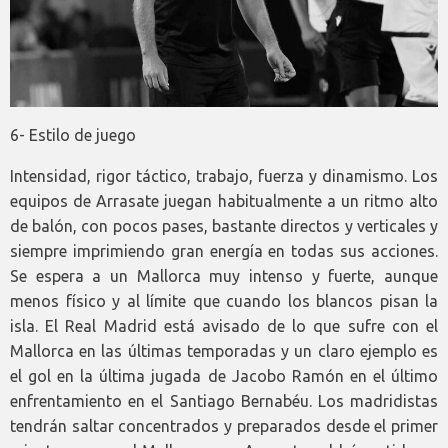
6- Estilo de juego
Intensidad, rigor táctico, trabajo, fuerza y dinamismo. Los
equipos de Arrasate juegan habitualmente a un ritmo alto
de balón, con pocos pases, bastante directos y verticales y
siempre imprimiendo gran energía en todas sus acciones.
Se espera a un Mallorca muy intenso y fuerte, aunque
menos físico y al límite que cuando los blancos pisan la
isla. El Real Madrid está avisado de lo que sufre con el
Mallorca en las últimas temporadas y un claro ejemplo es
el gol en la última jugada de Jacobo Ramón en el último
enfrentamiento en el Santiago Bernabéu. Los madridistas
tendrán saltar concentrados y preparados desde el primer