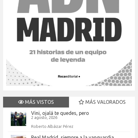
MÁS VISTOS
MÁS VALORADOS
Vini, ojalá te quedes, pero
2 agosto, 2026
Roberto Albáizar Pérez
Real Madrid, siempre a la vanguardia