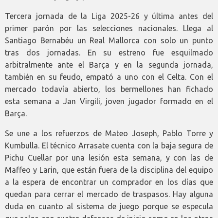
Tercera jornada de la Liga 2025-26 y última antes del
primer parón por las selecciones nacionales. Llega al
Santiago Bernabéu un Real Mallorca con solo un punto
tras dos jornadas. En su estreno fue esquilmado
arbitralmente ante el Barça y en la segunda jornada,
también en su feudo, empató a uno con el Celta. Con el
mercado todavía abierto, los bermellones han fichado
esta semana a Jan Virgili, joven jugador formado en el
Barça.
Se une a los refuerzos de Mateo Joseph, Pablo Torre y
Kumbulla. El técnico Arrasate cuenta con la baja segura de
Pichu Cuellar por una lesión esta semana, y con las de
Maffeo y Larin, que están fuera de la disciplina del equipo
a la espera de encontrar un comprador en los días que
quedan para cerrar el mercado de traspasos. Hay alguna
duda en cuanto al sistema de juego porque se especula