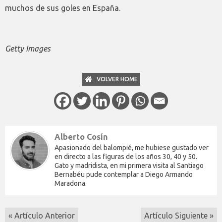
muchos de sus goles en España.
Getty Images
VOLVER HOME
Alberto Cosín
Apasionado del balompié, me hubiese gustado ver
en directo a las figuras de los años 30, 40 y 50.
Gato y madridista, en mi primera visita al Santiago
Bernabéu pude contemplar a Diego Armando
Maradona.
« Artículo Anterior
Artículo Siguiente »