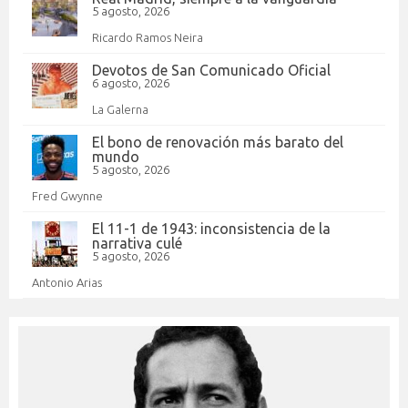
5 agosto, 2026
Ricardo Ramos Neira
Devotos de San Comunicado Oficial
6 agosto, 2026
La Galerna
El bono de renovación más barato del
mundo
5 agosto, 2026
Fred Gwynne
El 11-1 de 1943: inconsistencia de la
narrativa culé
5 agosto, 2026
Antonio Arias