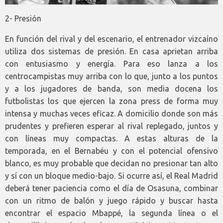
2- Presión
En función del rival y del escenario, el entrenador vizcaíno
utiliza dos sistemas de presión. En casa aprietan arriba
con entusiasmo y energía. Para eso lanza a los
centrocampistas muy arriba con lo que, junto a los puntos
y a los jugadores de banda, son media docena los
futbolistas los que ejercen la zona press de forma muy
intensa y muchas veces eficaz. A domicilio donde son más
prudentes y prefieren esperar al rival replegado, juntos y
con líneas muy compactas. A estas alturas de la
temporada, en el Bernabéu y con el potencial ofensivo
blanco, es muy probable que decidan no presionar tan alto
y sí con un bloque medio-bajo. Si ocurre así, el Real Madrid
deberá tener paciencia como el día de Osasuna, combinar
con un ritmo de balón y juego rápido y buscar hasta
encontrar el espacio Mbappé, la segunda línea o el