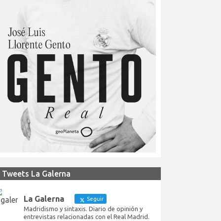
Tweets La Galerna
La Galerna
Seguir
Madridismo y sintaxis. Diario de opinión y
entrevistas relacionadas con el Real Madrid.