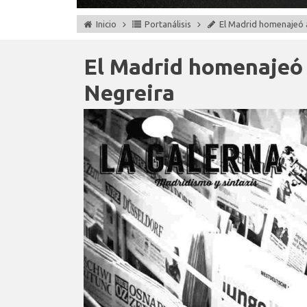
Inicio
Portanálisis
El Madrid homenajeó 
El Madrid homenajeó 
Negreira