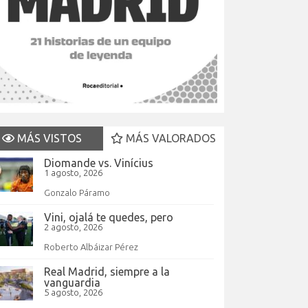
MÁS VISTOS
MÁS VALORADOS
Diomande vs. Vinícius
1 agosto, 2026
Gonzalo Páramo
Vini, ojalá te quedes, pero
2 agosto, 2026
Roberto Albáizar Pérez
Real Madrid, siempre a la
vanguardia
5 agosto, 2026