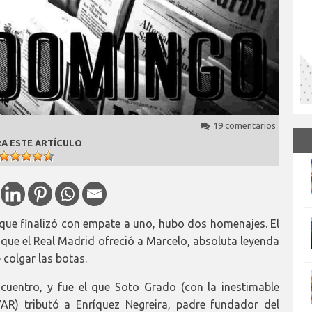
19 comentarios
A ESTE ARTÍCULO
 que finalizó con empate a uno, hubo dos homenajes. El
l que el Real Madrid ofreció a Marcelo, absoluta leyenda
 colgar las botas.
cuentro, y fue el que Soto Grado (con la inestimable
VAR) tributó a Enríquez Negreira, padre fundador del