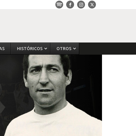
AS
HISTÓRICOS
OTROS