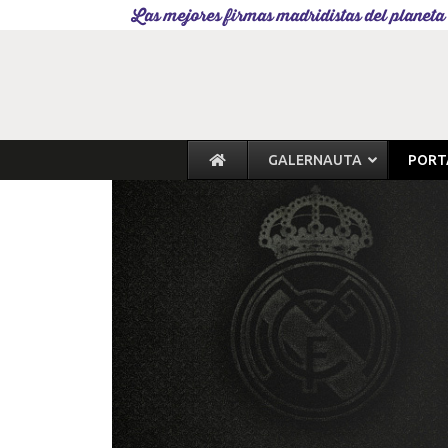
Las mejores firmas madridistas del planeta
GALERNAUTA
PORT