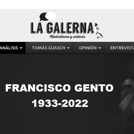
ANÁLISIS
TOMÁS GUASCH
OPINIÓN
ENTREVIST