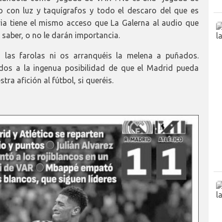
o con luz y taquígrafos y todo el descaro del que es
ia tiene el mismo acceso que La Galerna al audio que
 saber, o no le darán importancia.
 las farolas ni os arranquéis la melena a puñados.
dos a la ingenua posibilidad de que el Madrid pueda
tra afición al fútbol, si queréis.