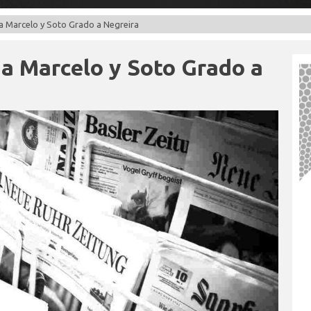
a Marcelo y Soto Grado a Negreira
a Marcelo y Soto Grado a