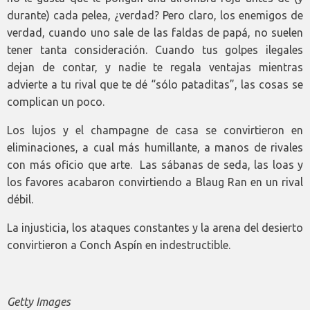
durante) cada pelea, ¿verdad? Pero claro, los enemigos de
verdad, cuando uno sale de las faldas de papá, no suelen
tener tanta consideración. Cuando tus golpes ilegales
dejan de contar, y nadie te regala ventajas mientras
advierte a tu rival que te dé “sólo pataditas”, las cosas se
complican un poco.
Los lujos y el champagne de casa se convirtieron en
eliminaciones, a cual más humillante, a manos de rivales
con más oficio que arte. Las sábanas de seda, las loas y
los favores acabaron convirtiendo a Blaug Ran en un rival
débil.
La injusticia, los ataques constantes y la arena del desierto
convirtieron a Conch Aspín en indestructible.
Getty Images