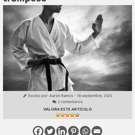
Escrito por:
Aarón Ramos
-
18 septiembre, 2025
2 comentarios
VALORA ESTE ARTÍCULO