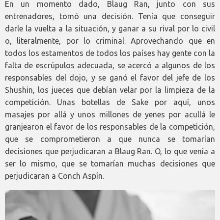
En un momento dado, Blaug Ran, junto con sus
entrenadores, tomó una decisión. Tenía que conseguir
darle la vuelta a la situación, y ganar a su rival por lo civil
o, literalmente, por lo criminal. Aprovechando que en
todos los estamentos de todos los países hay gente con la
falta de escrúpulos adecuada, se acercó a algunos de los
responsables del dojo, y se ganó el favor del jefe de los
Shushin, los jueces que debían velar por la limpieza de la
competición. Unas botellas de Sake por aquí, unos
masajes por allá y unos millones de yenes por acullá le
granjearon el favor de los responsables de la competición,
que se comprometieron a que nunca se tomarían
decisiones que perjudicaran a Blaug Ran. O, lo que venía a
ser lo mismo, que se tomarían muchas decisiones que
perjudicaran a Conch Aspín.