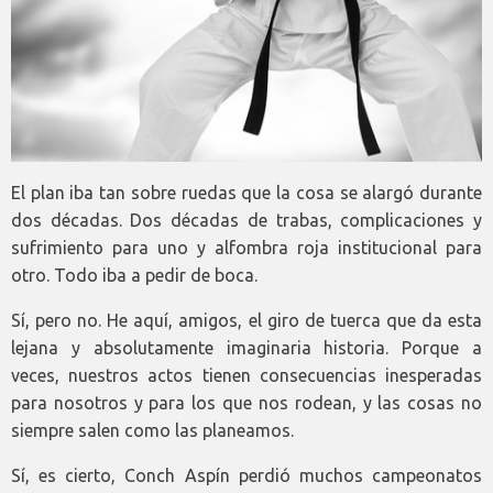
El plan iba tan sobre ruedas que la cosa se alargó durante
dos décadas. Dos décadas de trabas, complicaciones y
sufrimiento para uno y alfombra roja institucional para
otro. Todo iba a pedir de boca.
Sí, pero no. He aquí, amigos, el giro de tuerca que da esta
lejana y absolutamente imaginaria historia. Porque a
veces, nuestros actos tienen consecuencias inesperadas
para nosotros y para los que nos rodean, y las cosas no
siempre salen como las planeamos.
Sí, es cierto, Conch Aspín perdió muchos campeonatos