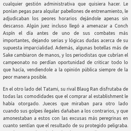
cualquier gestión administrativa que quisiera hacer. Le
ponían pegas para alquilar pabellones de entrenamiento, le
adjudicaban los peores horarios dejándole apenas sin
descanso. Algún juez incluso llegó a amenazar a Conch
Aspín el día antes de uno de sus combates más
importantes, dejando serias y lógicas dudas acerca de su
supuesta imparcialidad. Además, algunas botellas más de
Sake cambiaron de manos, y los periodistas que cubrían el
campeonato no perdían oportunidad de criticar todo lo
que hacía, vendiendole a la opinión pública siempre de la
peor manera posible.
En el otro lado del Tatami, su rival Blaug Ran disfrutaba de
todas las comodidades que el comprar al establishment le
había otorgado. Jueces que miraban para otro lado
cuando sus golpes ilegales dañaban a los contrarios, y que
amonestaban a estos con las excusas más peregrinas en
cuanto sentían que el resultado de su protegido peligraba.