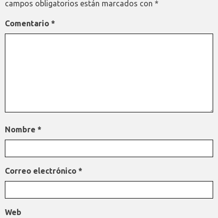
campos obligatorios están marcados con
*
Comentario
*
Nombre
*
Correo electrónico
*
Web