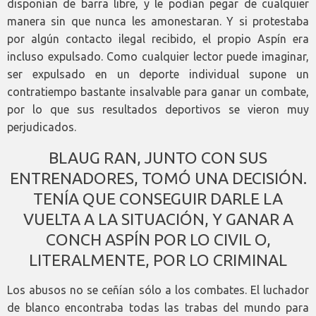
disponían de barra libre, y le podían pegar de cualquier
manera sin que nunca les amonestaran. Y si protestaba
por algún contacto ilegal recibido, el propio Aspín era
incluso expulsado. Como cualquier lector puede imaginar,
ser expulsado en un deporte individual supone un
contratiempo bastante insalvable para ganar un combate,
por lo que sus resultados deportivos se vieron muy
perjudicados.
BLAUG RAN, JUNTO CON SUS
ENTRENADORES, TOMÓ UNA DECISIÓN.
TENÍA QUE CONSEGUIR DARLE LA
VUELTA A LA SITUACIÓN, Y GANAR A
CONCH ASPÍN POR LO CIVIL O,
LITERALMENTE, POR LO CRIMINAL
Los abusos no se ceñían sólo a los combates. El luchador
de blanco encontraba todas las trabas del mundo para