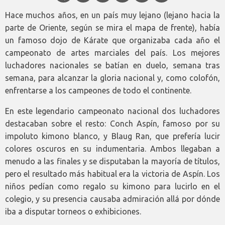
Hace muchos años, en un país muy lejano (lejano hacia la
parte de Oriente, según se mira el mapa de frente), había
un famoso dojo de Kárate que organizaba cada año el
campeonato de artes marciales del país. Los mejores
luchadores nacionales se batían en duelo, semana tras
semana, para alcanzar la gloria nacional y, como colofón,
enfrentarse a los campeones de todo el continente.
En este legendario campeonato nacional dos luchadores
destacaban sobre el resto: Conch Aspín, famoso por su
impoluto kimono blanco, y Blaug Ran, que prefería lucir
colores oscuros en su indumentaria. Ambos llegaban a
menudo a las finales y se disputaban la mayoría de títulos,
pero el resultado más habitual era la victoria de Aspín. Los
niños pedían como regalo su kimono para lucirlo en el
colegio, y su presencia causaba admiración allá por dónde
iba a disputar torneos o exhibiciones.