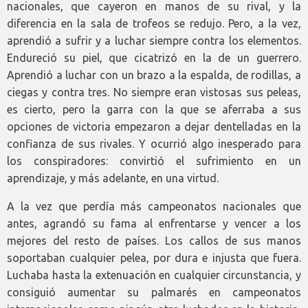
nacionales, que cayeron en manos de su rival, y la
diferencia en la sala de trofeos se redujo. Pero, a la vez,
aprendió a sufrir y a luchar siempre contra los elementos.
Endureció su piel, que cicatrizó en la de un guerrero.
Aprendió a luchar con un brazo a la espalda, de rodillas, a
ciegas y contra tres. No siempre eran vistosas sus peleas,
es cierto, pero la garra con la que se aferraba a sus
opciones de victoria empezaron a dejar dentelladas en la
confianza de sus rivales. Y ocurrió algo inesperado para
los conspiradores: convirtió el sufrimiento en un
aprendizaje, y más adelante, en una virtud.
A la vez que perdía más campeonatos nacionales que
antes, agrandó su fama al enfrentarse y vencer a los
mejores del resto de países. Los callos de sus manos
soportaban cualquier pelea, por dura e injusta que fuera.
Luchaba hasta la extenuación en cualquier circunstancia, y
consiguió aumentar su palmarés en campeonatos