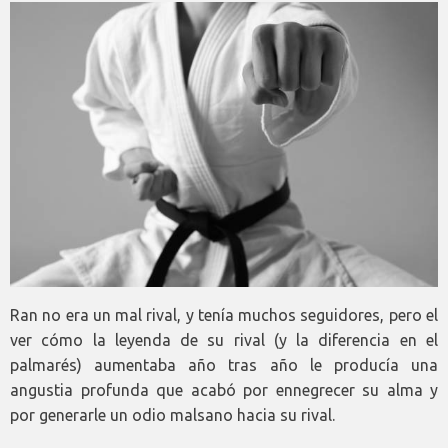
Ran no era un mal rival, y tenía muchos seguidores, pero el
ver cómo la leyenda de su rival (y la diferencia en el
palmarés) aumentaba año tras año le producía una
angustia profunda que acabó por ennegrecer su alma y
por generarle un odio malsano hacia su rival.