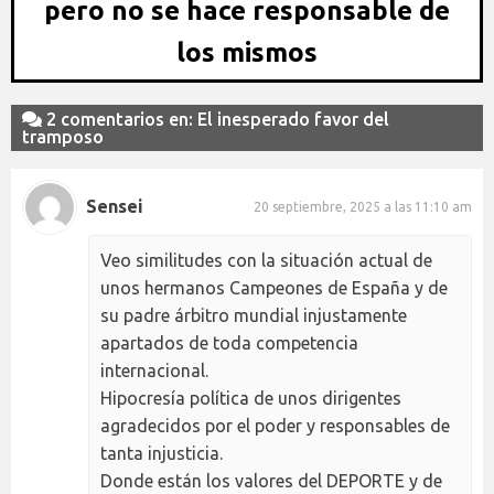
pero no se hace responsable de
los mismos
2 comentarios en: El inesperado favor del
tramposo
Sensei
20 septiembre, 2025 a las 11:10 am
Veo similitudes con la situación actual de
unos hermanos Campeones de España y de
su padre árbitro mundial injustamente
apartados de toda competencia
internacional.
Hipocresía política de unos dirigentes
agradecidos por el poder y responsables de
tanta injusticia.
Donde están los valores del DEPORTE y de