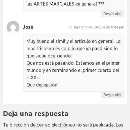
las ARTES MARCIALES en general ???
Responder
José
21 septiembre, 2025 a las 8:44 pm
Muy bueno el símil y el artículo en general. Lo
mas triste no es solo lo que ya pasó sino lo
que sigue ocurriendo.
Que nos está pasando. Estamos en el primer
mundo y en terminando el primer cuarto del
s. XXI.
Que decepción!
Responder
Deja una respuesta
Tu dirección de correo electrónico no será publicada.
Los