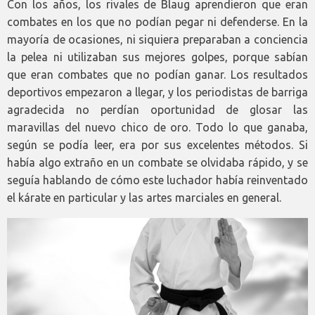
Con los años, los rivales de Blaug aprendieron que eran
combates en los que no podían pegar ni defenderse. En la
mayoría de ocasiones, ni siquiera preparaban a conciencia
la pelea ni utilizaban sus mejores golpes, porque sabían
que eran combates que no podían ganar. Los resultados
deportivos empezaron a llegar, y los periodistas de barriga
agradecida no perdían oportunidad de glosar las
maravillas del nuevo chico de oro. Todo lo que ganaba,
según se podía leer, era por sus excelentes métodos. Si
había algo extraño en un combate se olvidaba rápido, y se
seguía hablando de cómo este luchador había reinventado
el kárate en particular y las artes marciales en general.