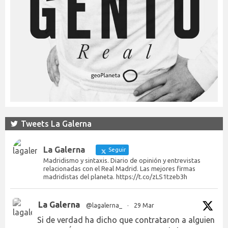
Tweets La Galerna
La Galerna
Seguir
Madridismo y sintaxis. Diario de opinión y entrevistas
relacionadas con el Real Madrid. Las mejores firmas
madridistas del planeta. https://t.co/zLS1tzeb3h
La Galerna
@lagalerna_
·
29 Mar
Si de verdad ha dicho que contrataron a alguien