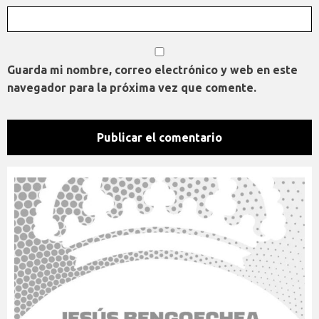
Guarda mi nombre, correo electrónico y web en este
navegador para la próxima vez que comente.