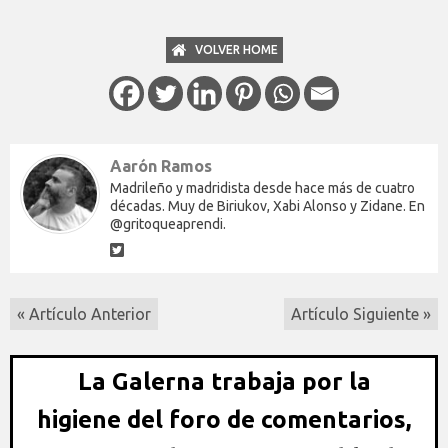
VOLVER HOME
Aarón Ramos
Madrileño y madridista desde hace más de cuatro
décadas. Muy de Biriukov, Xabi Alonso y Zidane. En
@gritoqueaprendi.
« Artículo Anterior
Artículo Siguiente »
La Galerna trabaja por la
higiene del foro de comentarios,