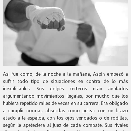
Así fue como, de la noche a la mañana, Aspín empezó a
sufrir todo tipo de situaciones en contra de lo más
inexplicables. Sus golpes certeros eran anulados
argumentando movimientos ilegales, por mucho que los
hubiera repetido miles de veces en su carrera. Era obligado
a cumplir normas absurdas como pelear con un brazo
atado a la espalda, con los ojos vendados o de rodillas,
según le apeteciera al juez de cada combate. Sus rivales