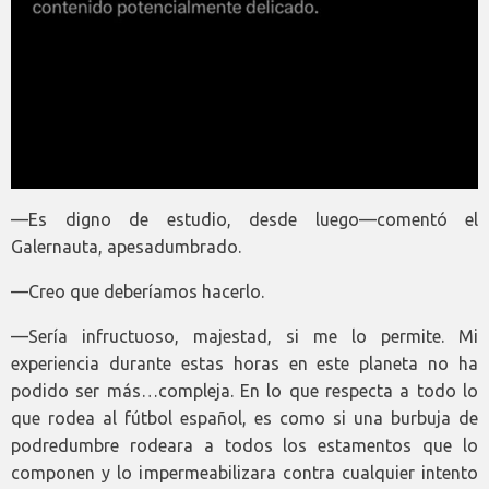
—Es digno de estudio, desde luego—comentó el
Galernauta, apesadumbrado.
—Creo que deberíamos hacerlo.
—Sería infructuoso, majestad, si me lo permite. Mi
experiencia durante estas horas en este planeta no ha
podido ser más…compleja. En lo que respecta a todo lo
que rodea al fútbol español, es como si una burbuja de
podredumbre rodeara a todos los estamentos que lo
componen y lo impermeabilizara contra cualquier intento