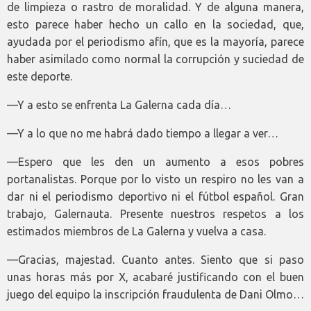
de limpieza o rastro de moralidad. Y de alguna manera,
esto parece haber hecho un callo en la sociedad, que,
ayudada por el periodismo afín, que es la mayoría, parece
haber asimilado como normal la corrupción y suciedad de
este deporte.
—Y a esto se enfrenta La Galerna cada día…
—Y a lo que no me habrá dado tiempo a llegar a ver…
—Espero que les den un aumento a esos pobres
portanalistas. Porque por lo visto un respiro no les van a
dar ni el periodismo deportivo ni el fútbol español. Gran
trabajo, Galernauta. Presente nuestros respetos a los
estimados miembros de La Galerna y vuelva a casa.
—Gracias, majestad. Cuanto antes. Siento que si paso
unas horas más por X, acabaré justificando con el buen
juego del equipo la inscripción fraudulenta de Dani Olmo…