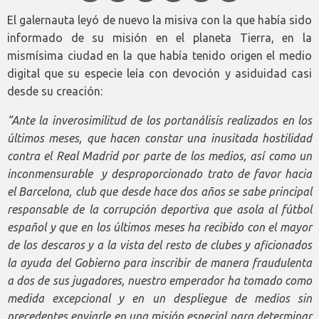
El galernauta leyó de nuevo la misiva con la que había sido
informado de su misión en el planeta Tierra, en la
mismísima ciudad en la que había tenido origen el medio
digital que su especie leía con devoción y asiduidad casi
desde su creación:
“Ante la inverosimilitud de los portanálisis realizados en los
últimos meses, que hacen constar una inusitada hostilidad
contra el Real Madrid por parte de los medios, así como un
inconmensurable y desproporcionado trato de favor hacia
el Barcelona, club que desde hace dos años se sabe principal
responsable de la corrupción deportiva que asola al fútbol
español y que en los últimos meses ha recibido con el mayor
de los descaros y a la vista del resto de clubes y aficionados
la ayuda del Gobierno para inscribir de manera fraudulenta
a dos de sus jugadores, nuestro emperador ha tomado como
medida excepcional y en un despliegue de medios sin
precedentes enviarle en una misión especial para determinar