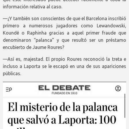
información relativa al caso.
—¿Y también son conscientes de que el Barcelona inscribió
primero a numerosos jugadores como Lewandowski,
Koundé o Raphinha gracias a aquel primer fraude que
denominaron “palanca” y que resultó ser un préstamo
encubierto de Jaume Roures?
—Así es, majestad. El propio Roures reconoció la treta e
incluso a Laporta se le escapó en una de sus apariciones
públicas.