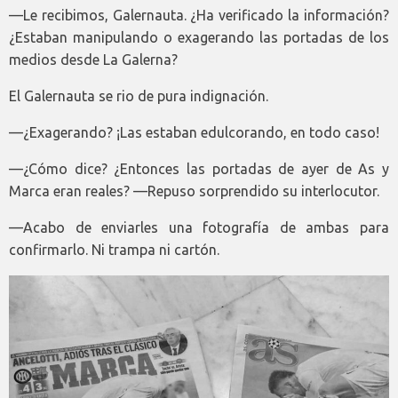
—Le recibimos, Galernauta. ¿Ha verificado la información?
¿Estaban manipulando o exagerando las portadas de los
medios desde La Galerna?
El Galernauta se rio de pura indignación.
—¿Exagerando? ¡Las estaban edulcorando, en todo caso!
—¿Cómo dice? ¿Entonces las portadas de ayer de As y
Marca eran reales? —Repuso sorprendido su interlocutor.
—Acabo de enviarles una fotografía de ambas para
confirmarlo. Ni trampa ni cartón.