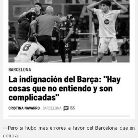
—Pero si hubo más errores a favor del Barcelona que en
contra.