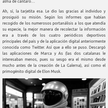
alma de cántaro…
Ah, sí, la tarjetita esa. Le dio las gracias al individuo y
prosiguió su misión. Según los informes que habían
recogido de los numerosos portanálisis a los que atendía
su especie, la mejor manera de recolectar la información
era a través de los cuatro periódicos deportivos
principales del país y de la aplicación digital anteriormente
conocida como Twitter. Así que a ello se puso. Descargó
las aplicaciones de Marca y As (las dos catalanas le
interesaban menos, pues su sesgo era el mismo desde
mucho antes de la creación de La Galerna), así como el
primogénito digital de Elon Musk.