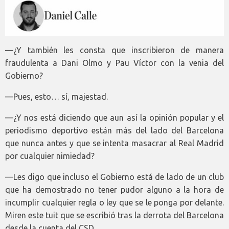
—¿Y también les consta que inscribieron de manera
fraudulenta a Dani Olmo y Pau Víctor con la venia del
Gobierno?
—Pues, esto… sí, majestad.
—¿Y nos está diciendo que aun así la opinión popular y el
periodismo deportivo están más del lado del Barcelona
que nunca antes y que se intenta masacrar al Real Madrid
por cualquier nimiedad?
—Les digo que incluso el Gobierno está de lado de un club
que ha demostrado no tener pudor alguno a la hora de
incumplir cualquier regla o ley que se le ponga por delante.
Miren este tuit que se escribió tras la derrota del Barcelona
desde la cuenta del CSD.