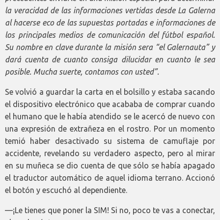
la veracidad de las informaciones vertidas desde La Galerna
al hacerse eco de las supuestas portadas e informaciones de
los principales medios de comunicación del fútbol español.
Su nombre en clave durante la misión sera “el Galernauta” y
dará cuenta de cuanto consiga dilucidar en cuanto le sea
posible. Mucha suerte, contamos con usted”.
Se volvió a guardar la carta en el bolsillo y estaba sacando
el dispositivo electrónico que acababa de comprar cuando
el humano que le había atendido se le acercó de nuevo con
una expresión de extrañeza en el rostro. Por un momento
temió haber desactivado su sistema de camuflaje por
accidente, revelando su verdadero aspecto, pero al mirar
en su muñeca se dio cuenta de que sólo se había apagado
el traductor automático de aquel idioma terrano. Accionó
el botón y escuchó al dependiente.
—¡Le tienes que poner la SIM! Si no, poco te vas a conectar,