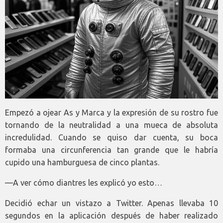
Empezó a ojear As y Marca y la expresión de su rostro fue
tornando de la neutralidad a una mueca de absoluta
incredulidad. Cuando se quiso dar cuenta, su boca
formaba una circunferencia tan grande que le habría
cupido una hamburguesa de cinco plantas.
—A ver cómo diantres les explicó yo esto…
Decidió echar un vistazo a Twitter. Apenas llevaba 10
segundos en la aplicación después de haber realizado