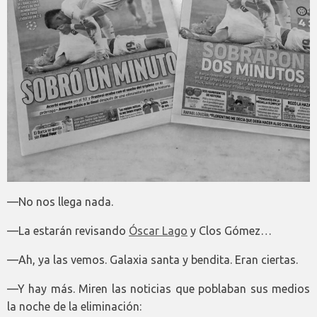
—No nos llega nada.
—La estarán revisando
Óscar Lago
y Clos Gómez…
—Ah, ya las vemos. Galaxia santa y bendita. Eran ciertas.
—Y hay más. Miren las noticias que poblaban sus medios
la noche de la eliminación: