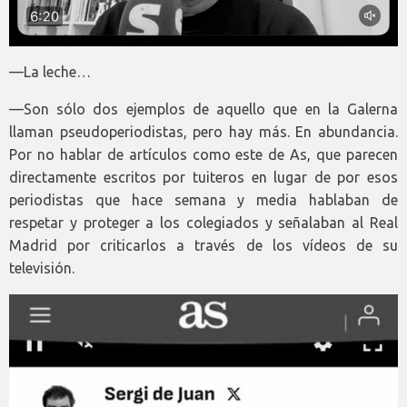
—La leche…
—Son sólo dos ejemplos de aquello que en la Galerna
llaman pseudoperiodistas, pero hay más. En abundancia.
Por no hablar de artículos como este de As, que parecen
directamente escritos por tuiteros en lugar de por esos
periodistas que hace semana y media hablaban de
respetar y proteger a los colegiados y señalaban al Real
Madrid por criticarlos a través de los vídeos de su
televisión.