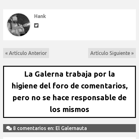
Hank
« Artículo Anterior
Artículo Siguiente »
La Galerna trabaja por la
higiene del foro de comentarios,
pero no se hace responsable de
los mismos
8 comentarios en: El Galernauta