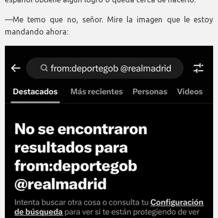
—Me temo que no, señor. Mire la imagen que le estoy
mandando ahora: