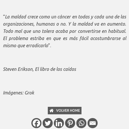
“
La maldad crece como un cáncer en todas y cada una de las
organizaciones, humanas o no. Y la maldad va en aumento.
Todo mal que uno tolera acaba por convertirse en habitual.
El problema estriba en que es más fácil acostumbrarse al
mismo que erradicarlo
”.
Steven Erikson, El libro de los caídos
Imágenes: Grok
VOLVER HOME