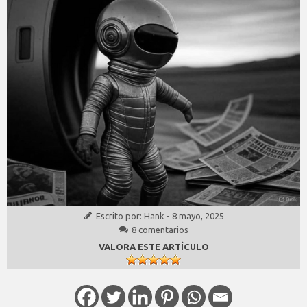
Escrito por:
Hank
-
8 mayo, 2025
8 comentarios
VALORA ESTE ARTÍCULO