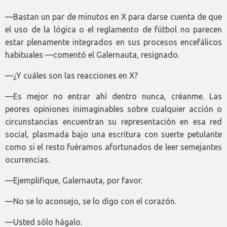
—Bastan un par de minutos en X para darse cuenta de que
el uso de la lógica o el reglamento de fútbol no parecen
estar plenamente integrados en sus procesos encefálicos
habituales —comentó el Galernauta, resignado.
—¿Y cuáles son las reacciones en X?
—Es mejor no entrar ahí dentro nunca, créanme. Las
peores opiniones inimaginables sobre cualquier acción o
circunstancias encuentran su representación en esa red
social, plasmada bajo una escritura con suerte petulante
como si el resto fuéramos afortunados de leer semejantes
ocurrencias.
—Ejemplifique, Galernauta, por favor.
—No se lo aconsejo, se lo digo con el corazón.
—Usted sólo hágalo.