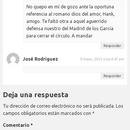
No quepo en mí de gozo ante la oportuna
referencia al romano dios del amor, Hank,
amigo. Te faltó otra a aquel aguerrido
defensa nuestro del Madrid de los García
para cerrar el círculo. A mandar
Responder
José Rodriguez
9 mayo, 2025 a las 8:47 pm
Responder
Deja una respuesta
Tu dirección de correo electrónico no será publicada.
Los
campos obligatorios están marcados con
*
Comentario
*