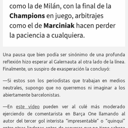
Una pausa que bien podía ser sinónimo de una profunda
reflexión hizo esperar al Galernauta al otra lado de la línea.
Finalmente, un suspiro de exasperación la concluyó:
—Si estos son los periodistas que trabajan en medios
neutrales, supongo que no querremos ni imaginar a los
abiertamente barcelonistas.
—En
este vídeo
pueden ver al culé más moderado
ejerciendo de comentarista en Barça One llamando al
autor del tercer gol interista “impresentable” o “quinqui”