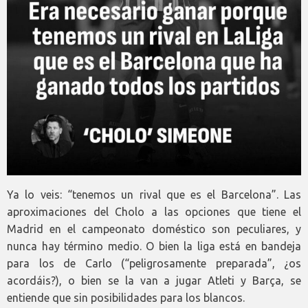
Ya lo veis: “tenemos un rival que es el Barcelona”. Las
aproximaciones del Cholo a las opciones que tiene el
Madrid en el campeonato doméstico son peculiares, y
nunca hay término medio. O bien la liga está en bandeja
para los de Carlo (“peligrosamente preparada”, ¿os
acordáis?), o bien se la van a jugar Atleti y Barça, se
entiende que sin posibilidades para los blancos.