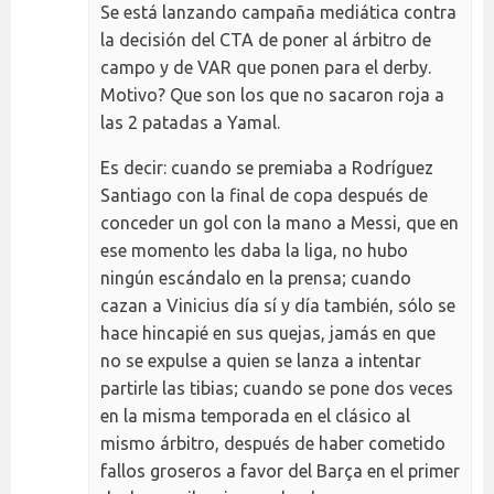
Se está lanzando campaña mediática contra
la decisión del CTA de poner al árbitro de
campo y de VAR que ponen para el derby.
Motivo? Que son los que no sacaron roja a
las 2 patadas a Yamal.
Es decir: cuando se premiaba a Rodríguez
Santiago con la final de copa después de
conceder un gol con la mano a Messi, que en
ese momento les daba la liga, no hubo
ningún escándalo en la prensa; cuando
cazan a Vinicius día sí y día también, sólo se
hace hincapié en sus quejas, jamás en que
no se expulse a quien se lanza a intentar
partirle las tibias; cuando se pone dos veces
en la misma temporada en el clásico al
mismo árbitro, después de haber cometido
fallos groseros a favor del Barça en el primer