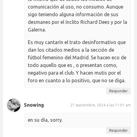
comunicación al uso, no consumo. Aunque
sigo teniendo alguna información de sus
desmanes por el ínclito Richard Dees y por la
Galerna.
Es muy cantarín el trato desinformativo que
dan los citados medios a la sección de
fútbol femenino del Madrid. Se hacen eco de
todo aquello que es , o presentan como,
negativo para el club. Y hacen mutis por el
foro en cuanto a lo positivo, que no se diga.
Responder
Snowing
27 septiembre, 2024 a las 11:01 am
en su día, sorry.
Responder