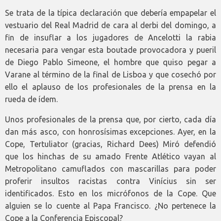
Se trata de la típica declaración que debería empapelar el
vestuario del Real Madrid de cara al derbi del domingo, a
fin de insuflar a los jugadores de Ancelotti la rabia
necesaria para vengar esta boutade provocadora y pueril
de Diego Pablo Simeone, el hombre que quiso pegar a
Varane al término de la final de Lisboa y que cosechó por
ello el aplauso de los profesionales de la prensa en la
rueda de ídem.
Unos profesionales de la prensa que, por cierto, cada día
dan más asco, con honrosísimas excepciones. Ayer, en la
Cope, Tertuliator (gracias, Richard Dees) Miró defendió
que los hinchas de su amado Frente Atlético vayan al
Metropolitano camuflados con mascarillas para poder
proferir insultos racistas contra Vinícius sin ser
identificados. Esto en los micrófonos de la Cope. Que
alguien se lo cuente al Papa Francisco. ¿No pertenece la
Cope a la Conferencia Episcopal?