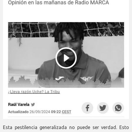
Esta pestilencia generalizada no puede ser verdad. Esto