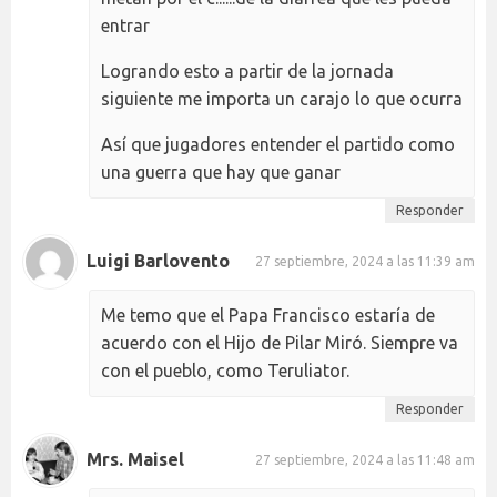
entrar
Logrando esto a partir de la jornada
siguiente me importa un carajo lo que ocurra
Así que jugadores entender el partido como
una guerra que hay que ganar
Responder
Luigi Barlovento
27 septiembre, 2024 a las 11:39 am
Me temo que el Papa Francisco estaría de
acuerdo con el Hijo de Pilar Miró. Siempre va
con el pueblo, como Teruliator.
Responder
Mrs. Maisel
27 septiembre, 2024 a las 11:48 am