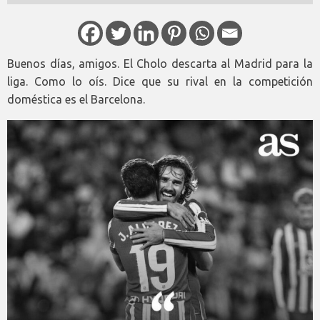
Buenos días, amigos. El Cholo descarta al Madrid para la
liga. Como lo oís. Dice que su rival en la competición
doméstica es el Barcelona.