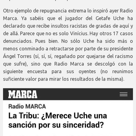
Otro ejemplo de repugnancia extrema lo inspiró ayer Radio
Marca. Ya sabéis que el jugador del Getafe Uche ha
declarado que recibe insultos racistas de gradas de aquí y
de allá. Parece que no es solo Vinícius. Hay otros 17 casos
denunciados. Pues bien. No sólo Uche ha sido más o
menos conminado a retractarse por parte de su presidente
Ángel Torres (sí, sí, sí, regañado por quejarse del racismo
que sufre), sino que Radio Marca se descolgó con la
siguiente encuesta para sus oyentes (no reunimos
suficiente valor para mirar los resultados de la misma).