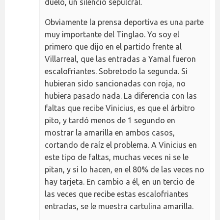
duelo, un silencio sepulcral.
Obviamente la prensa deportiva es una parte
muy importante del Tinglao. Yo soy el
primero que dijo en el partido frente al
Villarreal, que las entradas a Yamal fueron
escalofriantes. Sobretodo la segunda. Si
hubieran sido sancionadas con roja, no
hubiera pasado nada. La diferencia con las
faltas que recibe Vinicius, es que el árbitro
pito, y tardó menos de 1 segundo en
mostrar la amarilla en ambos casos,
cortando de raíz el problema. A Vinicius en
este tipo de faltas, muchas veces ni se le
pitan, y si lo hacen, en el 80% de las veces no
hay tarjeta. En cambio a él, en un tercio de
las veces que recibe estas escalofriantes
entradas, se le muestra cartulina amarilla.