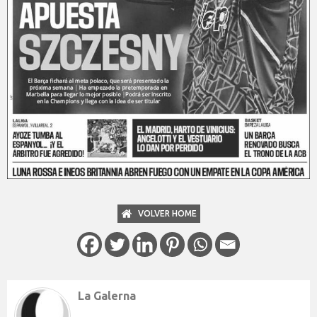
VOLVER HOME
La Galerna