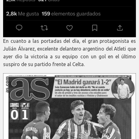
En cuanto a las portadas del día, el gran protagonista es
Julián Álvarez, excelente delantero argentino del Atleti que
ayer dio la victoria a su equipo con un gol en el último
suspiro de su partido frente al Celta.