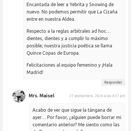
Encantada de leer a Yebrita y Snowing de
nuevo. No podemos permitir que La Cizaña
entre en nuestra Aldea.
Respecto a la reglas arbitrales ad hoc…
dientes, dientes y a cumplir lo máximo
posible; nuestra justicia poética se llama
Quince Copas de Europa.
Felicitaciones al equipo femenino y ¡Hala
Madrid!
Responder
Mrs. Maisel
27 septiembre, 2024 a las 4:57 pm
Acabo de ver que sigue la tángana de
ayer… Por favor, ¿alguien puede borrar mi
comentario anterior? Me siento como las