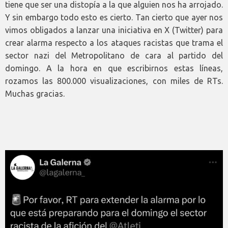
tiene que ser una distopía a la que alguien nos ha arrojado.
Y sin embargo todo esto es cierto. Tan cierto que ayer nos
vimos obligados a lanzar una iniciativa en X (Twitter) para
crear alarma respecto a los ataques racistas que trama el
sector nazi del Metropolitano de cara al partido del
domingo. A la hora en que escribirnos estas líneas,
rozamos las 800.000 visualizaciones, con miles de RTs.
Muchas gracias.