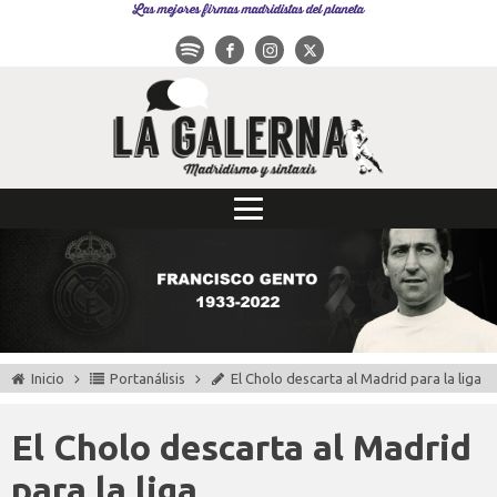
Las mejores firmas madridistas del planeta
Inicio
Portanálisis
El Cholo descarta al Madrid para la liga
El Cholo descarta al Madrid
para la liga