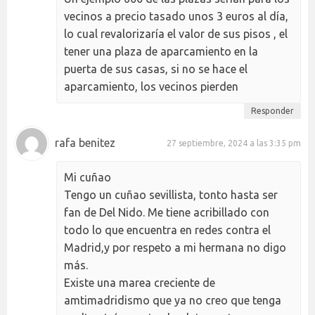
vecinos a precio tasado unos 3 euros al día,
lo cual revalorizaría el valor de sus pisos , el
tener una plaza de aparcamiento en la
puerta de sus casas, si no se hace el
aparcamiento, los vecinos pierden
Responder
rafa benitez
27 septiembre, 2024 a las 3:35 pm
Mi cuñao
Tengo un cuñao sevillista, tonto hasta ser
fan de Del Nido. Me tiene acribillado con
todo lo que encuentra en redes contra el
Madrid,y por respeto a mi hermana no digo
más.
Existe una marea creciente de
amtimadridismo que ya no creo que tenga