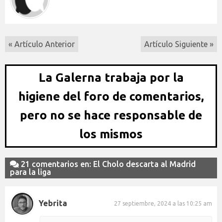
« Artículo Anterior
Artículo Siguiente »
La Galerna trabaja por la
higiene del foro de comentarios,
pero no se hace responsable de
los mismos
21 comentarios en: El Cholo descarta al Madrid
para la liga
Yebrita
27 septiembre, 2024 a las 10:25 am