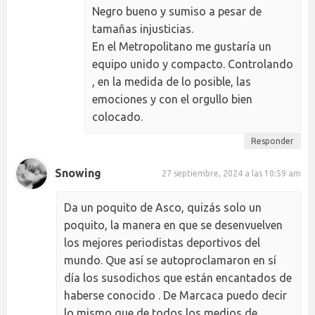
Negro bueno y sumiso a pesar de
tamañas injusticias.
En el Metropolitano me gustaría un
equipo unido y compacto. Controlando
, en la medida de lo posible, las
emociones y con el orgullo bien
colocado.
Responder
Snowing
27 septiembre, 2024 a las 10:59 am
Da un poquito de Asco, quizás solo un
poquito, la manera en que se desenvuelven
los mejores periodistas deportivos del
mundo. Que así se autoproclamaron en sí
día los susodichos que están encantados de
haberse conocido . De Marcaca puedo decir
lo mismo que de todos los medios de