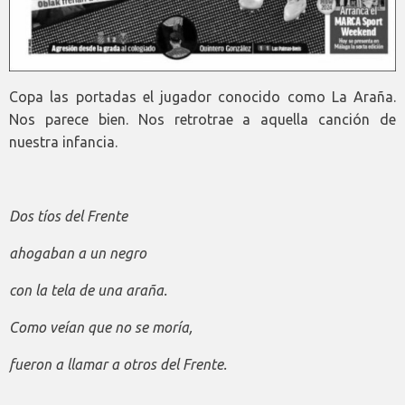
Copa las portadas el jugador conocido como La Araña.
Nos parece bien. Nos retrotrae a aquella canción de
nuestra infancia.
Dos tíos del Frente
ahogaban a un negro
con la tela de una araña.
Como veían que no se moría,
fueron a llamar a otros del Frente.