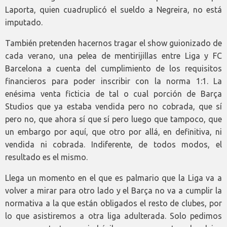
Laporta, quien cuadruplicó el sueldo a Negreira, no está
imputado.
También pretenden hacernos tragar el show guionizado de
cada verano, una pelea de mentirijillas entre Liga y FC
Barcelona a cuenta del cumplimiento de los requisitos
financieros para poder inscribir con la norma 1:1. La
enésima venta ficticia de tal o cual porción de Barça
Studios que ya estaba vendida pero no cobrada, que sí
pero no, que ahora sí que sí pero luego que tampoco, que
un embargo por aquí, que otro por allá, en definitiva, ni
vendida ni cobrada. Indiferente, de todos modos, el
resultado es el mismo.
Llega un momento en el que es palmario que la Liga va a
volver a mirar para otro lado y el Barça no va a cumplir la
normativa a la que están obligados el resto de clubes, por
lo que asistiremos a otra liga adulterada. Solo pedimos