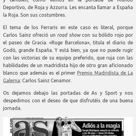
Deportivo, de Roja y Azzurra. Les encanta llamar a España
la Roja. Son sus costumbres.
El tema de los Ferraris en este caso es literal, porque
Carlos Sainz ofreció un
road show
con su bólido rojo por
el paseo de Gracia. «Ruge Barcelona», titula el diario de
Godó, grande España. Y está bien, ya que no puede rugir
con las victorias de su equipo preferido, que ruja con las
habilidades de un madridista hijo de otro gran aficionado
blanco que además es el primer
Premio Madridista de La
Galerna
: Carlos Sainz Cenamor.
Os dejamos debajo las portadas de As y Sport y nos
despedimos con el deseo de que disfrutéis de una buena
jornada.