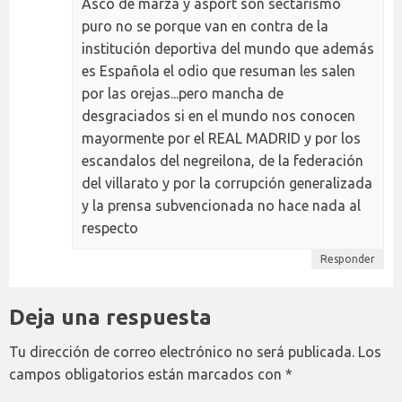
Asco de marza y asport son sectarismo
puro no se porque van en contra de la
institución deportiva del mundo que además
es Española el odio que resuman les salen
por las orejas...pero mancha de
desgraciados si en el mundo nos conocen
mayormente por el REAL MADRID y por los
escandalos del negreilona, de la federación
del villarato y por la corrupción generalizada
y la prensa subvencionada no hace nada al
respecto
Responder
Deja una respuesta
Tu dirección de correo electrónico no será publicada.
Los
campos obligatorios están marcados con
*