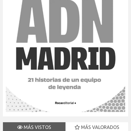
MÁS VISTOS
MÁS VALORADOS