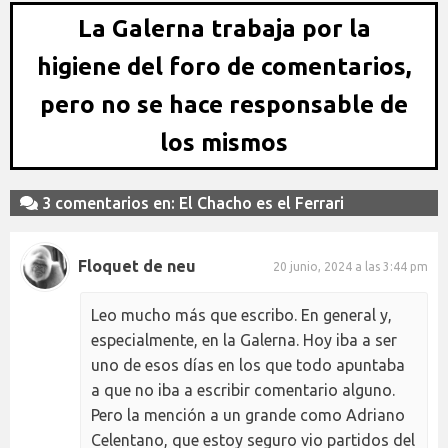
La Galerna trabaja por la
higiene del foro de comentarios,
pero no se hace responsable de
los mismos
3 comentarios en: El Chacho es el Ferrari
Floquet de neu
20 junio, 2024 a las 3:44 pm
Leo mucho más que escribo. En general y,
especialmente, en la Galerna. Hoy iba a ser
uno de esos días en los que todo apuntaba
a que no iba a escribir comentario alguno.
Pero la mención a un grande como Adriano
Celentano, que estoy seguro vio partidos del