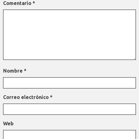
Comentario
*
Nombre
*
Correo electrónico
*
Web