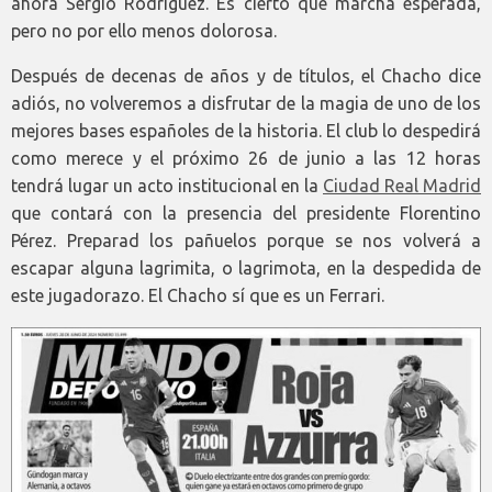
ahora Sergio Rodríguez. Es cierto que marcha esperada,
pero no por ello menos dolorosa.
Después de decenas de años y de títulos, el Chacho dice
adiós, no volveremos a disfrutar de la magia de uno de los
mejores bases españoles de la historia. El club lo despedirá
como merece y el próximo 26 de junio a las 12 horas
tendrá lugar un acto institucional en la
Ciudad Real Madrid
que contará con la presencia del presidente Florentino
Pérez. Preparad los pañuelos porque se nos volverá a
escapar alguna lagrimita, o lagrimota, en la despedida de
este jugadorazo. El Chacho sí que es un Ferrari.