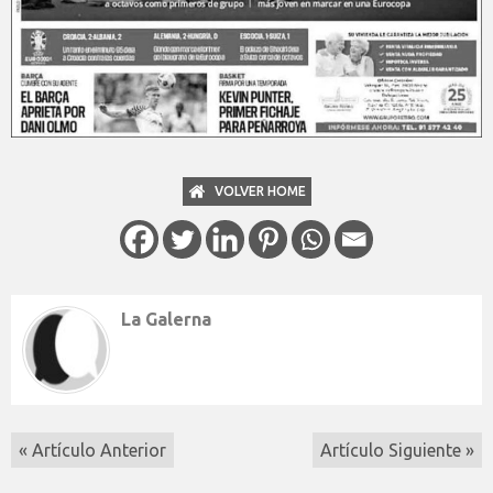
VOLVER HOME
La Galerna
« Artículo Anterior
Artículo Siguiente »