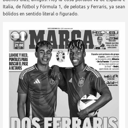
Italia, de fútbol y Fórmula 1, de pelotas y Ferraris, ya sean
bólidos en sentido literal o figurado.