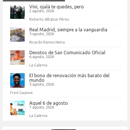
Vini, ojalá te quedes, pero
2 agosto, 2026
Roberto Albáizar Pérez
Real Madrid, siempre a la vanguardia
5 agosto, 2026
Ricardo Ramos Neira
Devotos de San Comunicado Oficial
6 agosto, 2026
La Galerna
El bono de renovación más barato del
mundo
5 agosto, 2026
Fred Gwynne
Aquel 6 de agosto
7 agosto, 2026
La Galerna