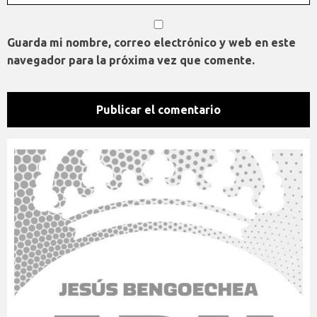
Guarda mi nombre, correo electrónico y web en este
navegador para la próxima vez que comente.