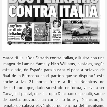
Marca titula: «Dos Ferraris contra Italia», e ilustra con una
imagen de Lamine Yamal y Nico Williams, puntales, según
este diario, de España para buscar el pase a octavos de
final de la Eurocopa en el partido que se disputará esta
noche a las 21 horas frente a Italia. Nosotros no
descartamos que, dado su estado de forma, vuelva a ser
Carvajal el puntal, que el propio Dani pare un penalti, saque
de puerta, provoque un córner, lo bote y, él mismo, lo
remate de cabeza elevándose por encima del mismísimo