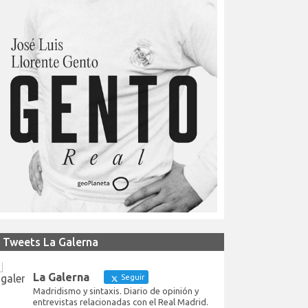
Tweets La Galerna
La Galerna
Seguir
Madridismo y sintaxis. Diario de opinión y
entrevistas relacionadas con el Real Madrid.