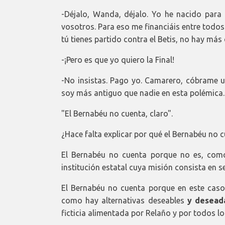
-Déjalo, Wanda, déjalo. Yo he nacido para
vosotros. Para eso me financiáis entre todos a
tú tienes partido contra el Betis, no hay más 
-¡Pero es que yo quiero la Final!
-No insistas. Pago yo. Camarero, cóbrame u
soy más antiguo que nadie en esta polémica.
"El Bernabéu no cuenta, claro".
¿Hace falta explicar por qué el Bernabéu no 
El Bernabéu no cuenta porque no es, como
institución estatal cuya misión consista en se
El Bernabéu no cuenta porque en este caso,
como hay alternativas deseables
y desead
ficticia alimentada por Relaño y por todos lo