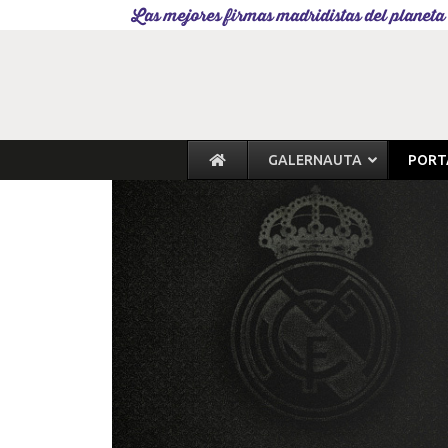
Las mejores firmas madridistas del planeta
GALERNAUTA
PORT