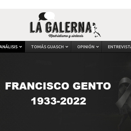
ANÁLISIS
TOMÁS GUASCH
OPINIÓN
ENTREVIST