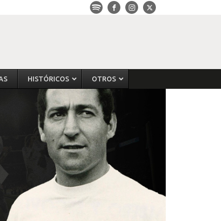
AS
HISTÓRICOS
OTROS