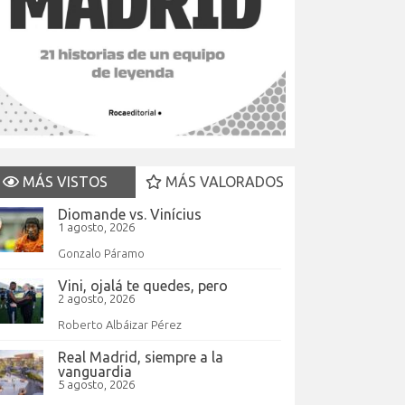
MÁS VISTOS
MÁS VALORADOS
Diomande vs. Vinícius
1 agosto, 2026
Gonzalo Páramo
Vini, ojalá te quedes, pero
2 agosto, 2026
Roberto Albáizar Pérez
Real Madrid, siempre a la
vanguardia
5 agosto, 2026