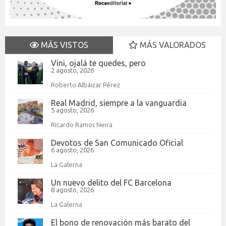
MÁS VISTOS
MÁS VALORADOS
Vini, ojalá te quedes, pero
2 agosto, 2026
Roberto Albáizar Pérez
Real Madrid, siempre a la vanguardia
5 agosto, 2026
Ricardo Ramos Neira
Devotos de San Comunicado Oficial
6 agosto, 2026
La Galerna
Un nuevo delito del FC Barcelona
8 agosto, 2026
La Galerna
El bono de renovación más barato del