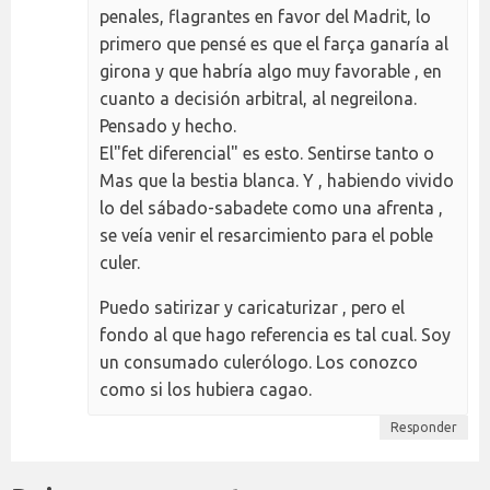
penales, flagrantes en favor del Madrit, lo
primero que pensé es que el farça ganaría al
girona y que habría algo muy favorable , en
cuanto a decisión arbitral, al negreilona.
Pensado y hecho.
El"fet diferencial" es esto. Sentirse tanto o
Mas que la bestia blanca. Y , habiendo vivido
lo del sábado-sabadete como una afrenta ,
se veía venir el resarcimiento para el poble
culer.
Puedo satirizar y caricaturizar , pero el
fondo al que hago referencia es tal cual. Soy
un consumado culerólogo. Los conozco
como si los hubiera cagao.
Responder