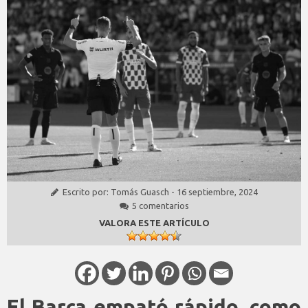
Escrito por:
Tomás Guasch
-
16 septiembre, 2024
5 comentarios
VALORA ESTE ARTÍCULO
El Barça empató rápido, como