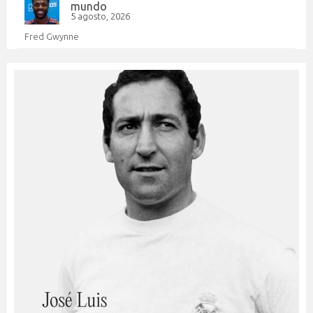
mundo
5 agosto, 2026
Fred Gwynne