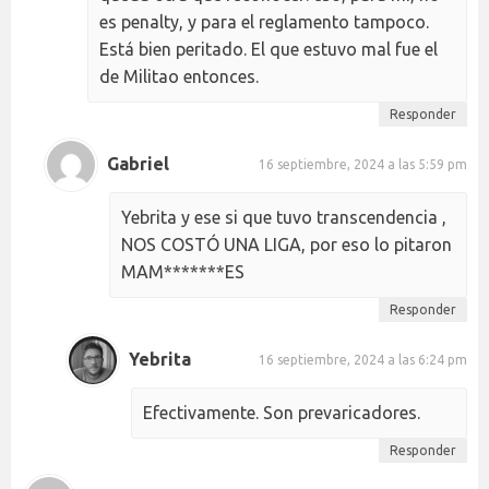
es penalty, y para el reglamento tampoco.
Está bien peritado. El que estuvo mal fue el
de Militao entonces.
Responder
Gabriel
16 septiembre, 2024 a las 5:59 pm
Yebrita y ese si que tuvo transcendencia ,
NOS COSTÓ UNA LIGA, por eso lo pitaron
MAM*******ES
Responder
Yebrita
16 septiembre, 2024 a las 6:24 pm
Efectivamente. Son prevaricadores.
Responder