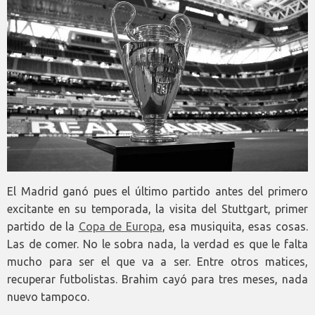
El Madrid ganó pues el último partido antes del primero
excitante en su temporada, la visita del Stuttgart, primer
partido de la
Copa de Europa
, esa musiquita, esas cosas.
Las de comer. No le sobra nada, la verdad es que le falta
mucho para ser el que va a ser. Entre otros matices,
recuperar futbolistas. Brahim cayó para tres meses, nada
nuevo tampoco.