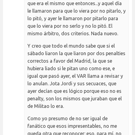
que era el mismo que entonces...y aquel día
le llamaron para que lo viera por no pitarlo, y
lo pitó, y ayer le llamaron por pitarlo para
que lo viera por no serlo y no lo pitó. El
mismo árbitro, dos criterios. Nada nuevo.
Y creo que todo el mundo sabe que si el
sábado liaron la que liaron por dos penalties
correctos a favor del Madrid, la que se
hubiera liado si le pitan uno como ese, e
igual que pasó ayer, el VAR llama a revisar y
lo anulan. Jota Jordi y sus secuaces, que
ayer decían que es lógico porque eso no es
penalty, son los mismos que juraban que el
de Militao lo era.
Como yo presumo de no ser igual de
fanático que esos impresentables, no me
queda otra que reconocer: eso, para mí, no