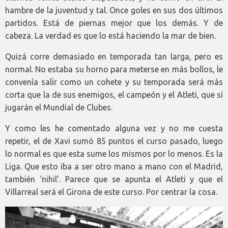
hambre de la juventud y tal. Once goles en sus dos últimos
partidos. Está de piernas mejor que los demás. Y de
cabeza. La verdad es que lo está haciendo la mar de bien.
Quizá corre demasiado en temporada tan larga, pero es
normal. No estaba su horno para meterse en más bollos, le
convenía salir como un cohete y su temporada será más
corta que la de sus enemigos, el campeón y el Atleti, que sí
jugarán el Mundial de Clubes.
Y como les he comentado alguna vez y no me cuesta
repetir, el de Xavi sumó 85 puntos el curso pasado, luego
lo normal es que esta sume los mismos por lo menos. Es la
Liga. Que esto iba a ser otro mano a mano con el Madrid,
también ‘nihil’. Parece que se apunta el Atleti y que el
Villarreal será el Girona de este curso. Por centrar la cosa.