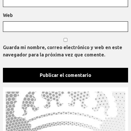
Web
Guarda mi nombre, correo electrónico y web en este
navegador para la próxima vez que comente.