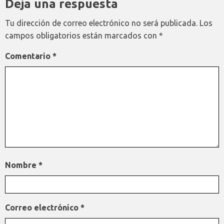
Deja una respuesta
Tu dirección de correo electrónico no será publicada.
Los
campos obligatorios están marcados con
*
Comentario
*
Nombre
*
Correo electrónico
*