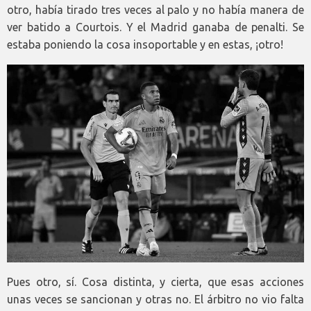
otro, había tirado tres veces al palo y no había manera de
ver batido a Courtois. Y el Madrid ganaba de penalti. Se
estaba poniendo la cosa insoportable y en estas, ¡otro!
Pues otro, sí. Cosa distinta, y cierta, que esas acciones
unas veces se sancionan y otras no. El árbitro no vio falta