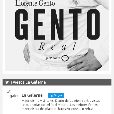
Tweets La Galerna
La Galerna
Seguir
Madridismo y sintaxis. Diario de opinión y entrevistas
relacionadas con el Real Madrid. Las mejores firmas
madridistas del planeta. https://t.co/zLS1tzeb3h