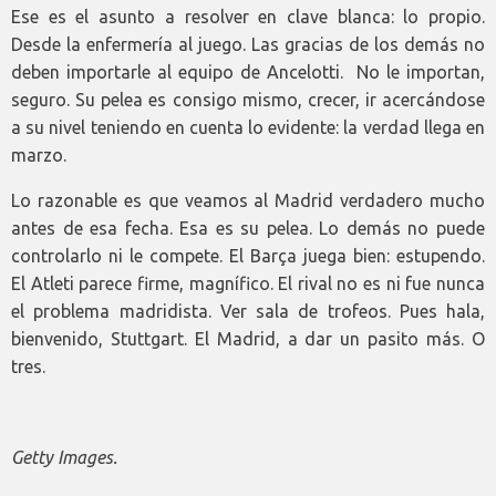
Ese es el asunto a resolver en clave blanca: lo propio.
Desde la enfermería al juego. Las gracias de los demás no
deben importarle al equipo de Ancelotti. No le importan,
seguro. Su pelea es consigo mismo, crecer, ir acercándose
a su nivel teniendo en cuenta lo evidente: la verdad llega en
marzo.
Lo razonable es que veamos al Madrid verdadero mucho
antes de esa fecha. Esa es su pelea. Lo demás no puede
controlarlo ni le compete. El Barça juega bien: estupendo.
El Atleti parece firme, magnífico. El rival no es ni fue nunca
el problema madridista. Ver sala de trofeos. Pues hala,
bienvenido, Stuttgart. El Madrid, a dar un pasito más. O
tres.
Getty Images.