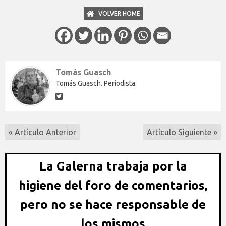
VOLVER HOME
Tomás Guasch
Tomás Guasch. Periodista.
« Artículo Anterior
Artículo Siguiente »
La Galerna trabaja por la
higiene del foro de comentarios,
pero no se hace responsable de
los mismos