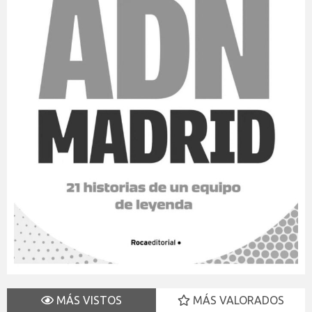
MÁS VISTOS
MÁS VALORADOS