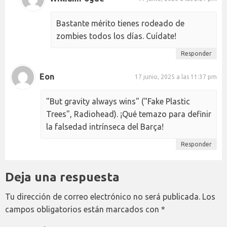
Bastante mérito tienes rodeado de
zombies todos los días. Cuídate!
Responder
Eon
17 junio, 2025 a las 11:37 pm
"But gravity always wins" ("Fake Plastic
Trees", Radiohead). ¡Qué temazo para definir
la falsedad intrínseca del Barça!
Responder
Deja una respuesta
Tu dirección de correo electrónico no será publicada.
Los
campos obligatorios están marcados con
*