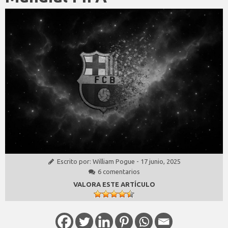
Escrito por:
William Pogue
-
17 junio, 2025
6 comentarios
VALORA ESTE ARTÍCULO