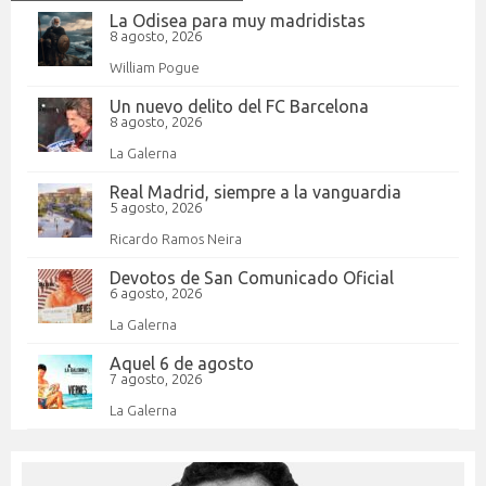
La Odisea para muy madridistas
8 agosto, 2026
William Pogue
Un nuevo delito del FC Barcelona
8 agosto, 2026
La Galerna
Real Madrid, siempre a la vanguardia
5 agosto, 2026
Ricardo Ramos Neira
Devotos de San Comunicado Oficial
6 agosto, 2026
La Galerna
Aquel 6 de agosto
7 agosto, 2026
La Galerna