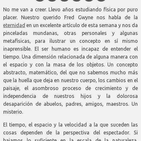
No me van a creer. Llevo años estudiando física por puro
placer. Nuestro querido Fred Gwyne nos habla de la
eternidad
en un excelente artículo de esta semana y nos da
pinceladas mundanas, otras personales y algunas
metafísicas, para ilustrar un concepto en sí mismo
inaprensible. El ser humano es incapaz de entender el
tiempo. Una dimensión relacionada de alguna manera con
el espacio y con la masa de los objetos. Un concepto
abstracto, matemático, del que no sabemos mucho más
que la huella que deja en nuestro cuerpo, los cambios en el
paisaje, el asombroso proceso de crecimiento y de
independencia de nuestros hijos y la dolorosa
desaparición de abuelos, padres, amigos, maestros. Un
misterio.
El tiempo, el espacio y la velocidad a la que suceden las
cosas dependen de la perspectiva del espectador. Si
bajamos lo suficiente en la escala de la naturaleza,