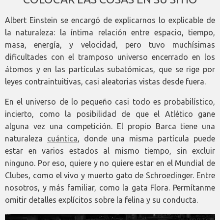
Albert Einstein se encargó de explicarnos lo explicable de
la naturaleza: la íntima relación entre espacio, tiempo,
masa, energía, y velocidad, pero tuvo muchísimas
dificultades con el tramposo universo encerrado en los
átomos y en las partículas subatómicas, que se rige por
leyes contraintuitivas, casi aleatorias vistas desde fuera.
En el universo de lo pequeño casi todo es probabilístico,
incierto, como la posibilidad de que el Atlético gane
alguna vez una competición. El propio Barca tiene una
naturaleza
cuántica
, donde una misma partícula puede
estar en varios estados al mismo tiempo, sin excluir
ninguno. Por eso, quiere y no quiere estar en el Mundial de
Clubes, como el vivo y muerto gato de Schroedinger. Entre
nosotros, y más familiar, como la gata Flora. Permítanme
omitir detalles explícitos sobre la felina y su conducta.