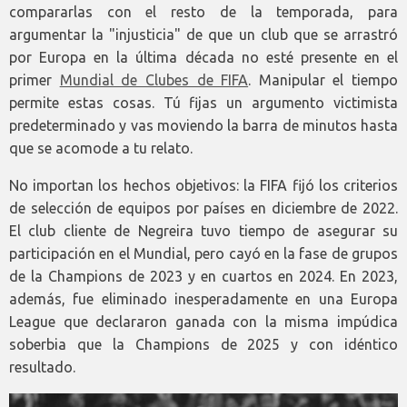
compararlas con el resto de la temporada, para
argumentar la "injusticia" de que un club que se arrastró
por Europa en la última década no esté presente en el
primer
Mundial de Clubes de FIFA
. Manipular el tiempo
permite estas cosas. Tú fijas un argumento victimista
predeterminado y vas moviendo la barra de minutos hasta
que se acomode a tu relato.
No importan los hechos objetivos: la FIFA fijó los criterios
de selección de equipos por países en diciembre de 2022.
El club cliente de Negreira tuvo tiempo de asegurar su
participación en el Mundial, pero cayó en la fase de grupos
de la Champions de 2023 y en cuartos en 2024. En 2023,
además, fue eliminado inesperadamente en una Europa
League que declararon ganada con la misma impúdica
soberbia que la Champions de 2025 y con idéntico
resultado.