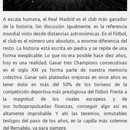
A escala humana, el Real Madrid es el club más ganador
de la historia. Sin discusión. Igualmente, es la referencia
mundial visto desde distancias astronómicas. En el fútbol,
el club es el número uno absoluto, a enorme diferencia del
resto. La historia está escrita en piedra y se repite de una
forma inexplicable. Lo que no era posible hace diez años,
hoy es una realidad. Ganar tres Champions consecutivas
en el siglo XXI ya forma parte de nuestra memoria
colectiva. Ganar seis plateadas orejonas en once años es
tener éxito en más del 50% de los torneos de la
competición deportiva más prestigiosa del fútbol. Frente a
la magnitud de los rivales europeos y de
sus turbopropulsadas finanzas, conseguir algo así es
altamente improbable. Y ahí las tenemos, inmutables
testigos del paso de los años, en la capilla más solemne
del Bernabéu, ya para siempre.