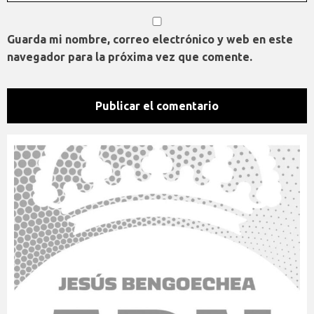
Guarda mi nombre, correo electrónico y web en este
navegador para la próxima vez que comente.