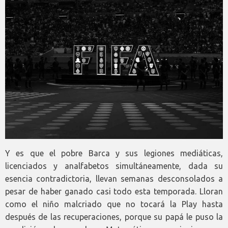
Y es que el pobre Barca y sus legiones mediáticas,
licenciados y analfabetos simultáneamente, dada su
esencia contradictoria, llevan semanas desconsolados a
pesar de haber ganado casi todo esta temporada. Lloran
como el niño malcriado que no tocará la Play hasta
después de las recuperaciones, porque su papá le puso la