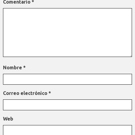
Comentario
*
Nombre
*
Correo electrónico
*
Web