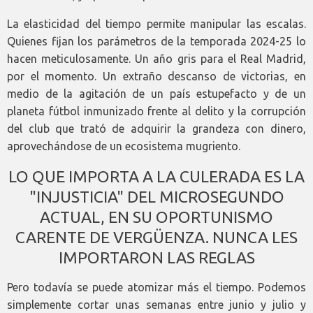
La elasticidad del tiempo permite manipular las escalas.
Quienes fijan los parámetros de la temporada 2024-25 lo
hacen meticulosamente. Un año gris para el Real Madrid,
por el momento. Un extraño descanso de victorias, en
medio de la agitación de un país estupefacto y de un
planeta fútbol inmunizado frente al delito y la corrupción
del club que trató de adquirir la grandeza con dinero,
aprovechándose de un ecosistema mugriento.
LO QUE IMPORTA A LA CULERADA ES LA
"INJUSTICIA" DEL MICROSEGUNDO
ACTUAL, EN SU OPORTUNISMO
CARENTE DE VERGÜENZA. NUNCA LES
IMPORTARON LAS REGLAS
Pero todavía se puede atomizar más el tiempo. Podemos
simplemente cortar unas semanas entre junio y julio y