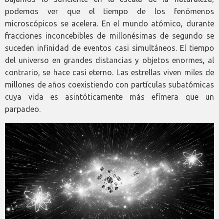
podemos ver que el tiempo de los fenómenos
microscópicos se acelera. En el mundo atómico, durante
fracciones inconcebibles de millonésimas de segundo se
suceden infinidad de eventos casi simultáneos. El tiempo
del universo en grandes distancias y objetos enormes, al
contrario, se hace casi eterno. Las estrellas viven miles de
millones de años coexistiendo con partículas subatómicas
cuya vida es asintóticamente más efímera que un
parpadeo.