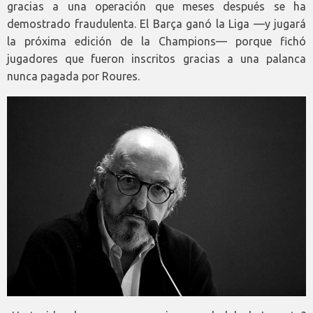
gracias a una operación que meses después se ha
demostrado fraudulenta. El Barça ganó la Liga —y jugará
la próxima edición de la Champions— porque fichó
jugadores que fueron inscritos gracias a una palanca
nunca pagada por Roures.