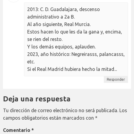
2013: C. D. Guadalajara, descenso
administrativo a 2a B.
Al año siguiente, Real Murcia.
Estos hacen lo que les da la gana y, encima,
se rien del resto.
Y los demás equipos, aplauden.
2023, año histórico: Negreirasss, palancasss,
etc.
Si el Real Madrid hubiera hecho la mitad...
Responder
Deja una respuesta
Tu dirección de correo electrónico no será publicada.
Los
campos obligatorios están marcados con
*
Comentario
*