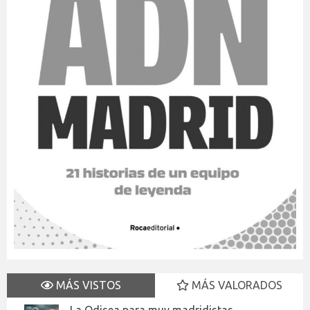
MÁS VISTOS
MÁS VALORADOS