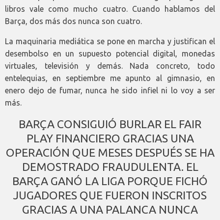
libros vale como mucho cuatro. Cuando hablamos del
Barça, dos más dos nunca son cuatro.
La maquinaria mediática se pone en marcha y justifican el
desembolso en un supuesto potencial digital, monedas
virtuales, televisión y demás. Nada concreto, todo
entelequias, en septiembre me apunto al gimnasio, en
enero dejo de fumar, nunca he sido infiel ni lo voy a ser
más.
BARÇA CONSIGUIÓ BURLAR EL FAIR
PLAY FINANCIERO GRACIAS UNA
OPERACIÓN QUE MESES DESPUÉS SE HA
DEMOSTRADO FRAUDULENTA. EL
BARÇA GANÓ LA LIGA PORQUE FICHÓ
JUGADORES QUE FUERON INSCRITOS
GRACIAS A UNA PALANCA NUNCA