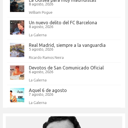
La Odisea para muy madridistas
8 agosto, 2026
William Pogue
Un nuevo delito del FC Barcelona
8 agosto, 2026
La Galerna
Real Madrid, siempre a la vanguardia
5 agosto, 2026
Ricardo Ramos Neira
Devotos de San Comunicado Oficial
6 agosto, 2026
La Galerna
Aquel 6 de agosto
7 agosto, 2026
La Galerna