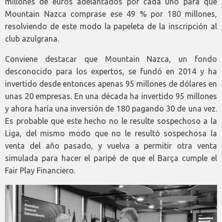
millones de euros adelantados por cada uno para que
Mountain Nazca comprase ese 49 % por 180 millones,
resolviendo de este modo la papeleta de la inscripción al
club azulgrana.
Conviene destacar que Mountain Nazca, un fondo
desconocido para los expertos, se fundó en 2014 y ha
invertido desde entonces apenas 95 millones de dólares en
unas 20 empresas. En una década ha invertido 95 millones
y ahora haría una inversión de 180 pagando 30 de una vez.
Es probable que este hecho no le resulte sospechoso a la
Liga, del mismo modo que no le resultó sospechosa la
venta del año pasado, y vuelva a permitir otra venta
simulada para hacer el paripé de que el Barça cumple el
Fair Play Financiero.