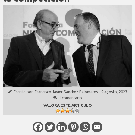
Escrito por:
Francisco Javier Sánchez Palomares
-
9 agosto, 2023
1 comentario
VALORA ESTE ARTÍCULO