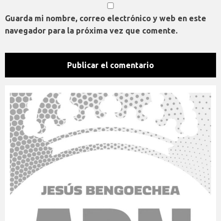
Guarda mi nombre, correo electrónico y web en este
navegador para la próxima vez que comente.