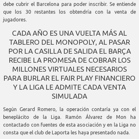
debe cubrir el Barcelona para poder inscribir. Se entiende
que los 30 restantes los obtendría con la venta de
jugadores.
CADA AÑO ES UNA VUELTA MÁS AL
TABLERO DEL MONOPOLY, AL PASAR
POR LA CASILLA DE SALIDA EL BARÇA
RECIBE LA PROMESA DE COBRAR LOS
MILLONES VIRTUALES NECESARIOS
PARA BURLAR EL FAIR PLAY FINANCIERO
Y LA LIGA LE ADMITE CADA VENTA
SIMULADA
Según Gerard Romero, la operación contaría ya con el
beneplácito de la Liga. Ramón Álvarez de Mon ha
contactado con fuentes de esta asociación y en la Liga no
consta que el club de Laporta les haya presentado nada.