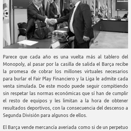
Parece que cada año es una vuelta más al tablero del
Monopoly, al pasar por la casilla de salida el Barça recibe
la promesa de cobrar los millones virtuales necesarios
para burlar el Fair Play Financiero y la Liga le admite cada
venta simulada. De este modo puede seguir compitiendo
sin respetar las normas económicas que sí han de cumplir
el resto de equipos y les limitan a la hora de obtener
resultados deportivos, con la consecuencia del descenso a
Segunda División para algunos de ellos.
El Barça vende mercancía averiada como si de un perpetuo