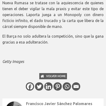
Nueva Rumasa se tratase con la aquiescencia de quienes
tienen el deber vigilar la mala praxis y evitar este tipo de
operaciones. Laporta juega a un Monopoly con dinero
ficticio infinito, el dado trucado y la carta que libera de la
cárcel siempre disponible de mano.
El Barça no solo adultera la competición, sino que la gana
gracias a esa adulteración.
Getty Images
VOLVER HOME
Francisco Javier Sánchez Palomares