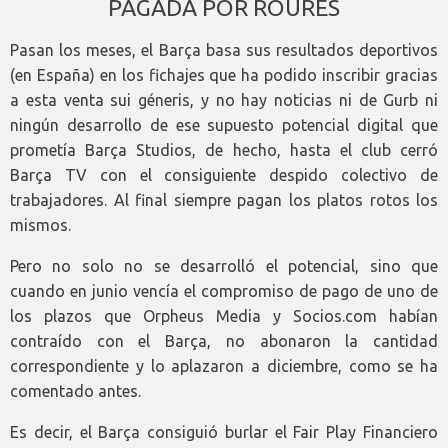
PAGADA POR ROURES
Pasan los meses, el Barça basa sus resultados deportivos
(en España) en los fichajes que ha podido inscribir gracias
a esta venta sui géneris, y no hay noticias ni de Gurb ni
ningún desarrollo de ese supuesto potencial digital que
prometía Barça Studios, de hecho, hasta el club cerró
Barça TV con el consiguiente despido colectivo de
trabajadores. Al final siempre pagan los platos rotos los
mismos.
Pero no solo no se desarrolló el potencial, sino que
cuando en junio vencía el compromiso de pago de uno de
los plazos que Orpheus Media y Socios.com habían
contraído con el Barça, no abonaron la cantidad
correspondiente y lo aplazaron a diciembre, como se ha
comentado antes.
Es decir, el Barça consiguió burlar el Fair Play Financiero