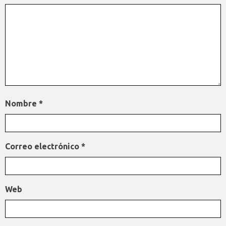
Nombre
*
Correo electrónico
*
Web