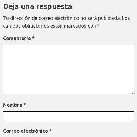
Deja una respuesta
Tu dirección de correo electrónico no será publicada.
Los
campos obligatorios están marcados con
*
Comentario
*
Nombre
*
Correo electrónico
*