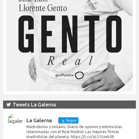
Tweets La Galerna
La Galerna
Seguir
Madridismo y sintaxis. Diario de opinión y entrevistas
relacionadas con el Real Madrid. Las mejores firmas
madridistas del planeta. https://t.co/zLS1tzeb3h