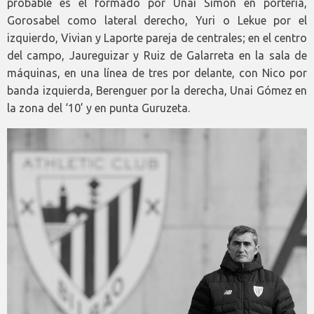
probable es el formado por Unai Simón en portería,
Gorosabel como lateral derecho, Yuri o Lekue por el
izquierdo, Vivian y Laporte pareja de centrales; en el centro
del campo, Jaureguizar y Ruiz de Galarreta en la sala de
máquinas, en una línea de tres por delante, con Nico por
banda izquierda, Berenguer por la derecha, Unai Gómez en
la zona del ‘10’ y en punta Guruzeta.