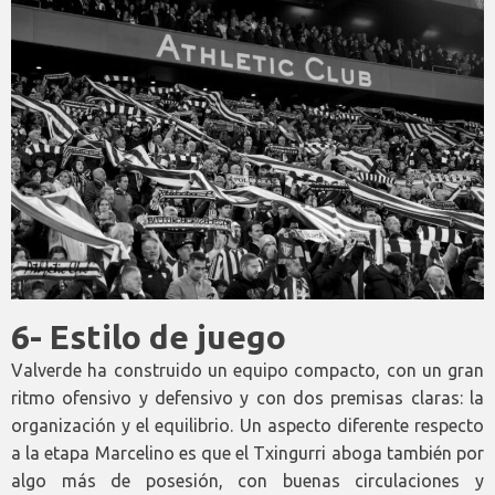
6- Estilo de juego
Valverde ha construido un equipo compacto, con un gran
ritmo ofensivo y defensivo y con dos premisas claras: la
organización y el equilibrio. Un aspecto diferente respecto
a la etapa Marcelino es que el Txingurri aboga también por
algo más de posesión, con buenas circulaciones y