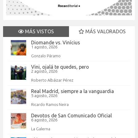
MÁS VISTOS
MÁS VALORADOS
Diomande vs. Vinícius
1 agosto, 2026
Gonzalo Páramo
Vini, ojalá te quedes, pero
2 agosto, 2026
Roberto Albáizar Pérez
Real Madrid, siempre a la vanguardia
5 agosto, 2026
Ricardo Ramos Neira
Devotos de San Comunicado Oficial
6 agosto, 2026
La Galerna