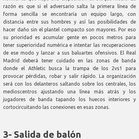
razón es que si el adversario salta la primera línea de
forma sencilla se encontraría un equipo largo, con
distancia entre sus hombres y así las posibilidades de
hacer daño sin el plantel compacto son mayores. Por eso
su prioridad es acumular gente en pocos metros para
tener superioridad numérica e intentar las recuperaciones
de ese modo y lanzar a sus baluartes ofensivos. El Real
Madrid deberá tener cuidado en las zonas de banda
donde el Athletic busca la trampa de los 2vs1 para
provocar pérdidas, robar y salir rápido. La organización
será con los delanteros saltando sobre los centrales, los
medioscentros ajustando una línea más atrás y los
jugadores de banda tapando los huecos interiores y
cortocircuitando las conexiones en esas zonas.
3- Salida de balón