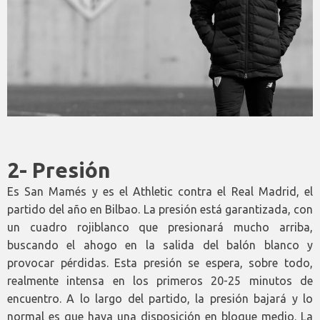
2- Presión
Es San Mamés y es el Athletic contra el Real Madrid, el
partido del año en Bilbao. La presión está garantizada, con
un cuadro rojiblanco que presionará mucho arriba,
buscando el ahogo en la salida del balón blanco y
provocar pérdidas. Esta presión se espera, sobre todo,
realmente intensa en los primeros 20-25 minutos de
encuentro. A lo largo del partido, la presión bajará y lo
normal es que haya una disposición en bloque medio. La