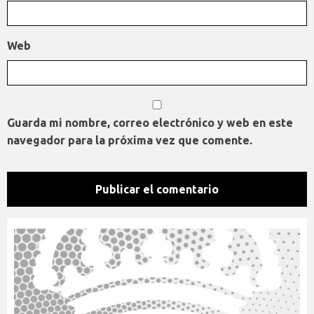
Web
Guarda mi nombre, correo electrónico y web en este
navegador para la próxima vez que comente.