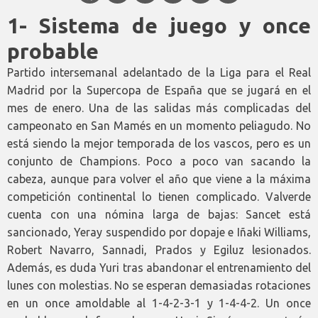
1- Sistema de juego y once
probable
Partido intersemanal adelantado de la Liga para el Real
Madrid por la Supercopa de España que se jugará en el
mes de enero. Una de las salidas más complicadas del
campeonato en San Mamés en un momento peliagudo. No
está siendo la mejor temporada de los vascos, pero es un
conjunto de Champions. Poco a poco van sacando la
cabeza, aunque para volver el año que viene a la máxima
competición continental lo tienen complicado. Valverde
cuenta con una nómina larga de bajas: Sancet está
sancionado, Yeray suspendido por dopaje e Iñaki Williams,
Robert Navarro, Sannadi, Prados y Egiluz lesionados.
Además, es duda Yuri tras abandonar el entrenamiento del
lunes con molestias. No se esperan demasiadas rotaciones
en un once amoldable al 1-4-2-3-1 y 1-4-4-2. Un once