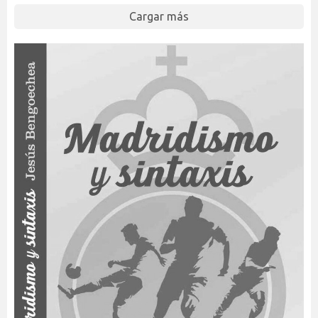
Cargar más