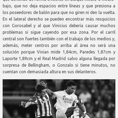
bajo, que no deja espacios entre líneas y que presiona a
los poseedores de balón para que no giren ni den la vuelta.
En el lateral derecho se pueden encontrar más resquicios
con Gorosabel y al que Vinicius debería causar muchos
problemas si sigue cayendo por esa zona. Por el carril
central son fuertes también con el trabajo de los medios y,
además, meter centros por arriba al área no será una
solución porque Vivian mide 1,84cm, Paredes 1,87cm y
Laporte 1,89cm y el Real Madrid salvo alguna llegada por
sorpresa de Bellingham, o Gonzalo si tiene minutos, no
cuentan con demasiada altura en sus delanteros.