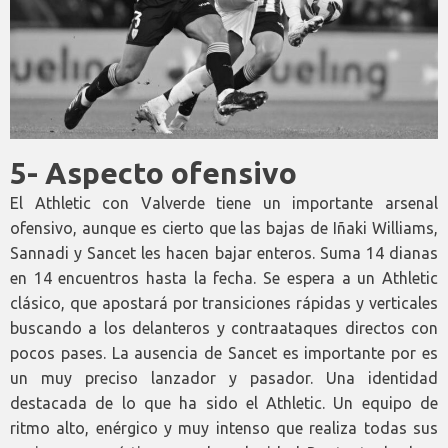
5- Aspecto ofensivo
El Athletic con Valverde tiene un importante arsenal
ofensivo, aunque es cierto que las bajas de Iñaki Williams,
Sannadi y Sancet les hacen bajar enteros. Suma 14 dianas
en 14 encuentros hasta la fecha. Se espera a un Athletic
clásico, que apostará por transiciones rápidas y verticales
buscando a los delanteros y contraataques directos con
pocos pases. La ausencia de Sancet es importante por es
un muy preciso lanzador y pasador. Una identidad
destacada de lo que ha sido el Athletic. Un equipo de
ritmo alto, enérgico y muy intenso que realiza todas sus