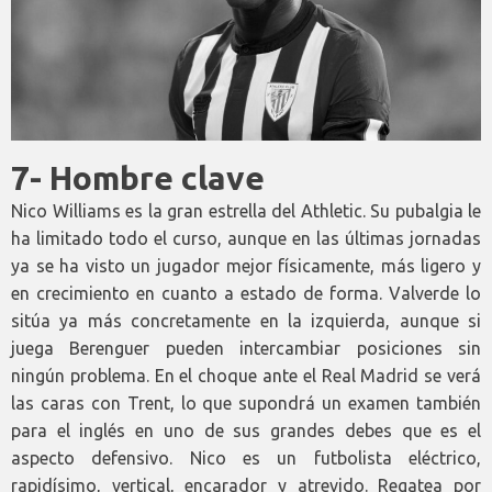
7- Hombre clave
Nico Williams es la gran estrella del Athletic. Su pubalgia le
ha limitado todo el curso, aunque en las últimas jornadas
ya se ha visto un jugador mejor físicamente, más ligero y
en crecimiento en cuanto a estado de forma. Valverde lo
sitúa ya más concretamente en la izquierda, aunque si
juega Berenguer pueden intercambiar posiciones sin
ningún problema. En el choque ante el Real Madrid se verá
las caras con Trent, lo que supondrá un examen también
para el inglés en uno de sus grandes debes que es el
aspecto defensivo. Nico es un futbolista eléctrico,
rapidísimo, vertical, encarador y atrevido. Regatea por