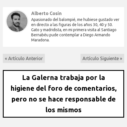
Alberto Cosín
Apasionado del balompié, me hubiese gustado ver
en directo a las figuras de los años 30, 40 y 50.
Gato y madridista, en mi primera visita al Santiago
Bernabéu pude contemplar a Diego Armando
Maradona.
« Artículo Anterior
Artículo Siguiente »
La Galerna trabaja por la
higiene del foro de comentarios,
pero no se hace responsable de
los mismos