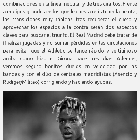
combinaciones en la línea medular y de tres cuartos. Frente
a equipos grandes en los que le cuesta más tener la pelota,
las transiciones muy rápidas tras recuperar el cuero y
aprovechar los espacios a la contra serán dos aspectos
claves para buscar el triunfo. El Real Madrid debe tratar de
finalizar jugadas y no sumar pérdidas en las circulaciones
para evitar que el Athletic se lance rápido y vertiginoso
arriba como hizo el Girona hace tres días. Además,
veremos seguro bonitos duelos en velocidad por las
bandas y con el dúo de centrales madridistas (Asencio y
Rüdiger/Militao) corrigiendo y haciendo ayudas.