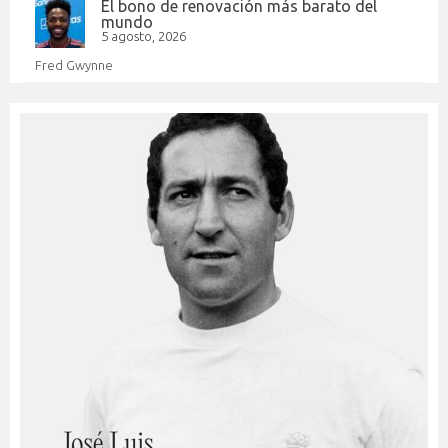
El bono de renovación más barato del
mundo
5 agosto, 2026
Fred Gwynne