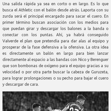
Una salida rápida ya sea en corto o en largo. Es lo que
busca el Athletic con el balón desde atrás. Laporta con su
zurda será el principal encargado para sacar el cuero. En
primer término buscan asociación con los medios para
que puedan girar y descargar los balones a la banda o
conectar con los puntas. Ahí, ya habrá conseguido
Valverde el plan que pretendía para dar alas al equipo y
prosperar de la fase defensiva a la ofensiva. La otra idea
es directamente un balón en largo para bien lanzar
directamente al espacio a las bandas con Nico y Berenguer
que son bombonas de oxígeno para el equipo gracias a su
velocidad o por otra parte buscar la cabeza de Guruzeta,
para lograr prolongaciones o su pecho para bajar el cuero
y descargar de cara.