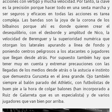
acciones con vértigo y mucha velocidad. Por tanto, la clave
es la precisión porque hacer todo en una sexta marcha y
ser seguros y eficaces en todas las acciones es tarea
compleja. Las bandas son la joya de la corona de los
bilbaínos porque ahí es donde quieren crear el
desequilibrio, con el desborde y amplitud de Nico, la
velocidad de Berenguer y la superioridad numérica que
otorgan los laterales apurando a línea de fondo y
poniendo centros peligrosos a los atacantes o jugadores
que llegan desde atrás. Por supuesto también hay que
tener muy en cuenta y extremar precauciones con las
llegadas de los medios desde atrás o la astucia e instinto
que demuestra Guruzeta en el área grande. Ojo también
siempre al balón parado del Athletic, con futbolistas de
buen pie a la hora de colgar balones (han incorporado a
Ruiz de Galarreta que es un especialista) y de varios
jugadores que van bien por arriba.