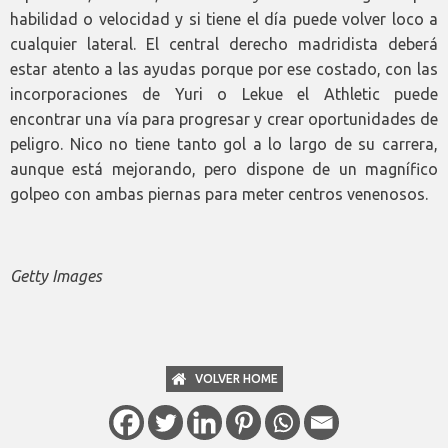
habilidad o velocidad y si tiene el día puede volver loco a
cualquier lateral. El central derecho madridista deberá
estar atento a las ayudas porque por ese costado, con las
incorporaciones de Yuri o Lekue el Athletic puede
encontrar una vía para progresar y crear oportunidades de
peligro. Nico no tiene tanto gol a lo largo de su carrera,
aunque está mejorando, pero dispone de un magnífico
golpeo con ambas piernas para meter centros venenosos.
Getty Images
VOLVER HOME