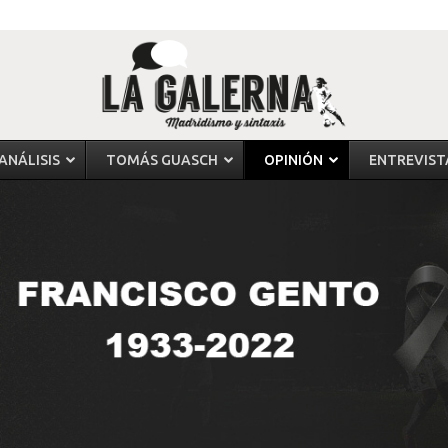
ANÁLISIS
TOMÁS GUASCH
OPINIÓN
ENTREVIST