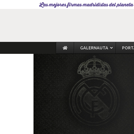
Las mejores firmas madridistas del planeta
GALERNAUTA
PORT