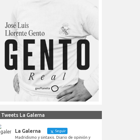
Tweets La Galerna
La Galerna
Seguir
Madridismo y sintaxis. Diario de opinión y