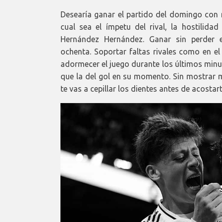
Desearía ganar el partido del domingo con 
cual sea el ímpetu del rival, la hostilida
Hernández Hernández. Ganar sin perder e
ochenta. Soportar faltas rivales como en el
adormecer el juego durante los últimos minut
que la del gol en su momento. Sin mostrar 
te vas a cepillar los dientes antes de acostart