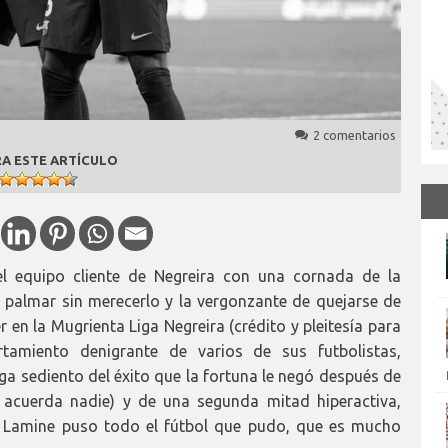
2 comentarios
A ESTE ARTÍCULO
 el equipo cliente de Negreira con una cornada de la
 palmar sin merecerlo y la vergonzante de quejarse de
r en la Mugrienta Liga Negreira (crédito y pleitesía para
tamiento denigrante de varios de sus futbolistas,
lega sediento del éxito que la fortuna le negó después de
 acuerda nadie) y de una segunda mitad hiperactiva,
 - Lamine puso todo el fútbol que pudo, que es mucho