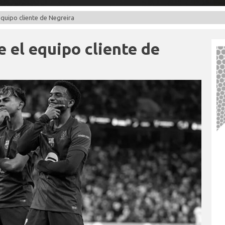
 equipo cliente de Negreira
e el equipo cliente de