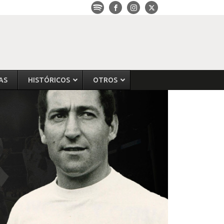
AS
HISTÓRICOS
OTROS