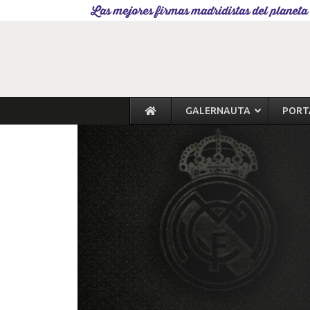
Las mejores firmas madridistas del planeta
GALERNAUTA
PORT