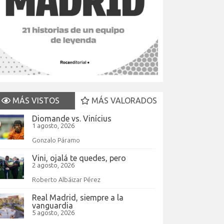
MÁS VISTOS
MÁS VALORADOS
Diomande vs. Vinícius
1 agosto, 2026
Gonzalo Páramo
Vini, ojalá te quedes, pero
2 agosto, 2026
Roberto Albáizar Pérez
Real Madrid, siempre a la
vanguardia
5 agosto, 2026