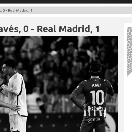
, 0 - Real Madrid, 1
vés, 0 - Real Madrid, 1