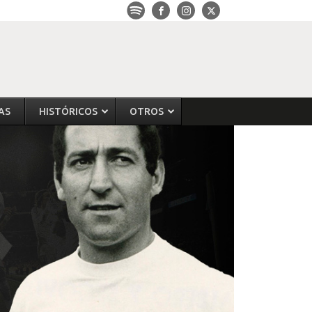
AS
HISTÓRICOS
OTROS