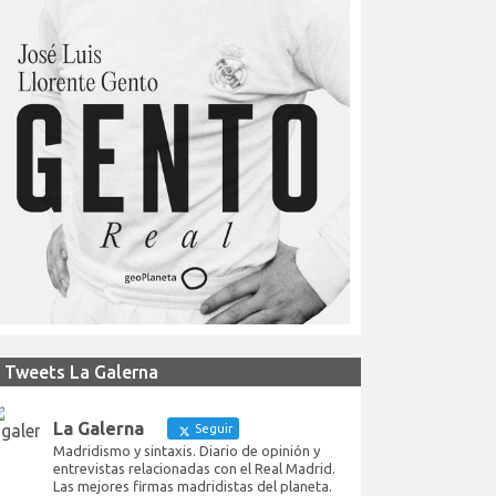
Tweets La Galerna
La Galerna
Seguir
Madridismo y sintaxis. Diario de opinión y
entrevistas relacionadas con el Real Madrid.
Las mejores firmas madridistas del planeta.