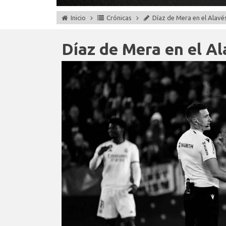
Inicio
Crónicas
Díaz de Mera en el Alavés
Díaz de Mera en el Ala