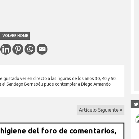
VOLVER HOME
gustado ver en directo a las figuras de los años 30, 40 y 50.
sita al Santiago Bernabéu pude contemplar a Diego Armando
Artículo Siguiente »
 higiene del foro de comentarios,