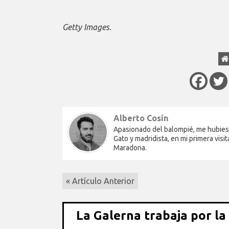
Getty Images.
Alberto Cosín
Apasionado del balompié, me hubiese 
Gato y madridista, en mi primera vi
Maradona.
« Artículo Anterior
La Galerna trabaja por la