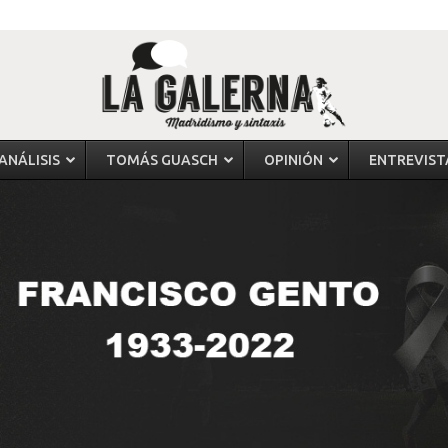
ANÁLISIS
TOMÁS GUASCH
OPINIÓN
ENTREVIST