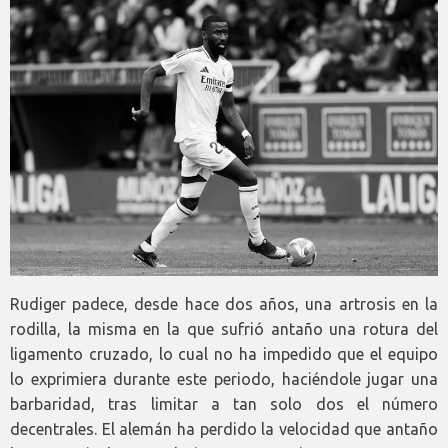
Rudiger padece, desde hace dos años, una artrosis en la
rodilla, la misma en la que sufrió antaño una rotura del
ligamento cruzado, lo cual no ha impedido que el equipo
lo exprimiera durante este periodo, haciéndole jugar una
barbaridad, tras limitar a tan solo dos el número
decentrales. El alemán ha perdido la velocidad que antaño