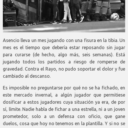
Asencio lleva un mes jugando con una fisura en la tibia. Un
mes es el tiempo que debería estar reposando sin jugar
para curarse (de hecho, algo más, seis semanas). Está
jugando todos los partidos a riesgo de romperse de
gravedad. Contra el Rayo, no pudo soportar el dolor y fue
cambiado al descanso.
Es imposible no preguntarse por qué no se ha fichado, en
este mercado invernal, a algún jugador que permitiese
dosificar a estos jugadores cuya situación ya era, de por
sí, límite. Nadie habla de fichar a una estrella, ni a un joven
prometedor, solo a un defensa con oficio, que gane
duelos, cosa que hoy no tenemos en la plantilla. Y si no se