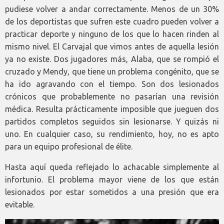
pudiese volver a andar correctamente. Menos de un 30%
de los deportistas que sufren este cuadro pueden volver a
practicar deporte y ninguno de los que lo hacen rinden al
mismo nivel. El Carvajal que vimos antes de aquella lesión
ya no existe. Dos jugadores más, Alaba, que se rompió el
cruzado y Mendy, que tiene un problema congénito, que se
ha ido agravando con el tiempo. Son dos lesionados
crónicos que probablemente no pasarían una revisión
médica. Resulta prácticamente imposible que jueguen dos
partidos completos seguidos sin lesionarse. Y quizás ni
uno. En cualquier caso, su rendimiento, hoy, no es apto
para un equipo profesional de élite.
Hasta aquí queda reflejado lo achacable simplemente al
infortunio. El problema mayor viene de los que están
lesionados por estar sometidos a una presión que era
evitable.