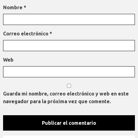
Nombre
*
Correo electrónico
*
Web
Guarda mi nombre, correo electrónico y web en este
navegador para la próxima vez que comente.