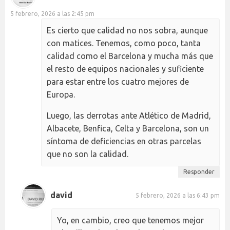
5 febrero, 2026 a las 2:45 pm
Es cierto que calidad no nos sobra, aunque
con matices. Tenemos, como poco, tanta
calidad como el Barcelona y mucha más que
el resto de equipos nacionales y suficiente
para estar entre los cuatro mejores de
Europa.
Luego, las derrotas ante Atlético de Madrid,
Albacete, Benfica, Celta y Barcelona, son un
síntoma de deficiencias en otras parcelas
que no son la calidad.
Responder
david
5 febrero, 2026 a las 6:43 pm
Yo, en cambio, creo que tenemos mejor