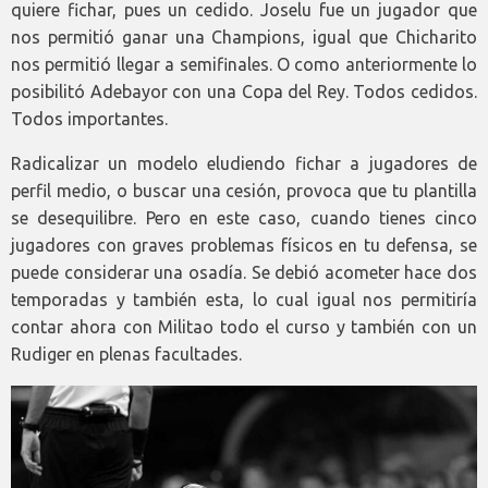
quiere fichar, pues un cedido. Joselu fue un jugador que
nos permitió ganar una Champions, igual que Chicharito
nos permitió llegar a semifinales. O como anteriormente lo
posibilitó Adebayor con una Copa del Rey. Todos cedidos.
Todos importantes.
Radicalizar un modelo eludiendo fichar a jugadores de
perfil medio, o buscar una cesión, provoca que tu plantilla
se desequilibre. Pero en este caso, cuando tienes cinco
jugadores con graves problemas físicos en tu defensa, se
puede considerar una osadía. Se debió acometer hace dos
temporadas y también esta, lo cual igual nos permitiría
contar ahora con Militao todo el curso y también con un
Rudiger en plenas facultades.