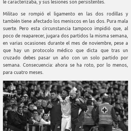
le caracterizaba, y sus lesiones son persistentes.
Militao se rompió el ligamento en las dos rodillas y
también tiene afectado los meniscos en las dos. Pura mala
suerte. Pero esta circunstancia tampoco impidió que, al
poco de reaparecer, jugara dos partidos la misma semana,
en varias ocasiones durante el mes de noviembre, pese a
que hay un protocolo médico que dicta que tras un
cruzado debes pasar un año con un solo partido por
semana. Consecuencia: ahora se ha roto, por lo menos,
para cuatro meses.