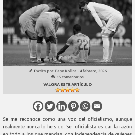
Escrito por:
Pepe Kollins
-
4 febrero, 2026
15 comentarios
VALORA ESTE ARTÍCULO
Se me reconoce como una voz del oficialismo, aunque
realmente nunca lo he sido. Ser oficialista es dar la razón
en todo a los que mandan, con independencia de quienes