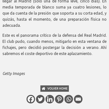
llegar al Madrid (solo una de forma leve, cinco días). En
media temporada de blanco suma ya cuatro lesiones, lo
que da cuenta de la presión que soporta a su corta edad, y
quizás, hasta el momento, de una preparación física no
adecuada.
Este es el panorama crítico de la defensa del Real Madrid.
El club pudo, cuando menos, mitigarlo en esta ventana de
fichajes, pero decidió postergar la decisión a verano. Ahí
sabremos el coste deportivo de este aplazamiento.
Getty Images
VOLVER HOME