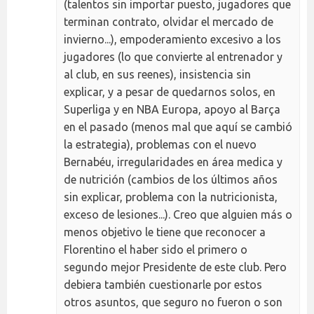
(talentos sin importar puesto, jugadores que
terminan contrato, olvidar el mercado de
invierno...), empoderamiento excesivo a los
jugadores (lo que convierte al entrenador y
al club, en sus reenes), insistencia sin
explicar, y a pesar de quedarnos solos, en
Superliga y en NBA Europa, apoyo al Barça
en el pasado (menos mal que aquí se cambió
la estrategia), problemas con el nuevo
Bernabéu, irregularidades en área medica y
de nutrición (cambios de los últimos años
sin explicar, problema con la nutricionista,
exceso de lesiones...). Creo que alguien más o
menos objetivo le tiene que reconocer a
Florentino el haber sido el primero o
segundo mejor Presidente de este club. Pero
debiera también cuestionarle por estos
otros asuntos, que seguro no fueron o son