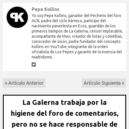
Pepe Kollins
Yo soy Pepe Kollins, ganador del Pecherio del foro
ACB, padre del ciclo kármico, participe del
nacimiento panenkista en Ecos, guardián de los
primeros tiempos de La Galerna, censor implacable,
acompañante de Mon, creador de listas y coletillas,
conocedor de sison, padre fundador del concepto
Kollins en YouTube, integrante de la orden
oficialista de Los Pepes y garante de la esencia del
madridismo.
« Artículo Anterior
Artículo Siguiente »
La Galerna trabaja por la
higiene del foro de comentarios,
pero no se hace responsable de