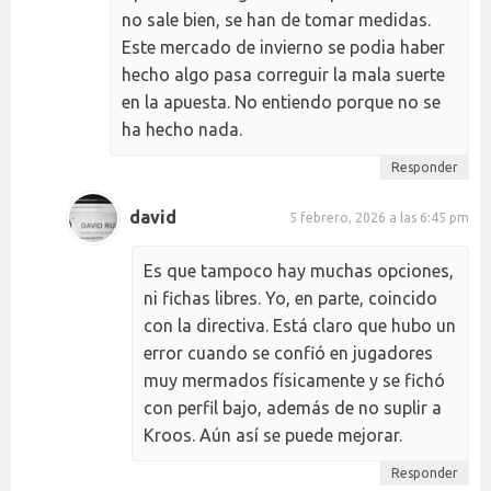
no sale bien, se han de tomar medidas.
Este mercado de invierno se podia haber
hecho algo pasa correguir la mala suerte
en la apuesta. No entiendo porque no se
ha hecho nada.
Responder
david
5 febrero, 2026 a las 6:45 pm
Es que tampoco hay muchas opciones,
ni fichas libres. Yo, en parte, coincido
con la directiva. Está claro que hubo un
error cuando se confió en jugadores
muy mermados físicamente y se fichó
con perfil bajo, además de no suplir a
Kroos. Aún así se puede mejorar.
Responder