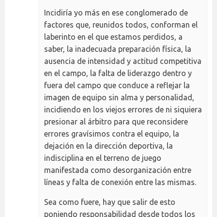
Incidiría yo más en ese conglomerado de
factores que, reunidos todos, conforman el
laberinto en el que estamos perdidos, a
saber, la inadecuada preparación física, la
ausencia de intensidad y actitud competitiva
en el campo, la falta de liderazgo dentro y
fuera del campo que conduce a reflejar la
imagen de equipo sin alma y personalidad,
incidiendo en los viejos errores de ni siquiera
presionar al árbitro para que reconsidere
errores gravísimos contra el equipo, la
dejación en la dirección deportiva, la
indisciplina en el terreno de juego
manifestada como desorganización entre
líneas y falta de conexión entre las mismas.
Sea como fuere, hay que salir de esto
poniendo responsabilidad desde todos los