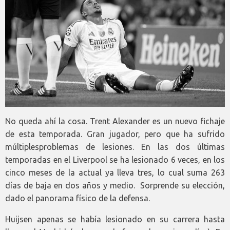
No queda ahí la cosa. Trent Alexander es un nuevo fichaje
de esta temporada. Gran jugador, pero que ha sufrido
múltiplesproblemas de lesiones. En las dos últimas
temporadas en el Liverpool se ha lesionado 6 veces, en los
cinco meses de la actual ya lleva tres, lo cual suma 263
días de baja en dos años y medio. Sorprende su elección,
dado el panorama físico de la defensa.
Huijsen apenas se había lesionado en su carrera hasta