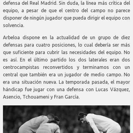
defensa del Real Madrid. Sin duda, la línea más crítica del
equipo, a pesar de que el centro del campo no parece
disponer de ningún jugador que pueda dirigir el equipo con
solvencia.
Arbeloa dispone en la actualidad de un grupo de diez
defensas para cuatro posiciones, lo cual debería ser más
que suficiente para cubrir las necesidades del equipo. No
es así. En el último partido los dos laterales eran dos
centrocampistas reconvertidos y terminamos con un
central que también era un jugador de medio campo. No
era una situación nueva. La temporada pasada, el mayor
hándicap fue jugar con una defensa con Lucas Vázquez,
Asencio, Tchouameni y Fran García.