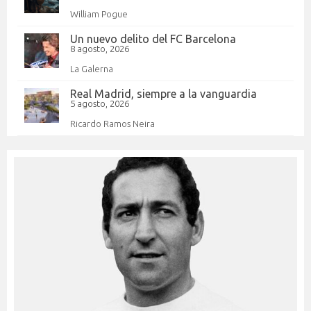
William Pogue
Un nuevo delito del FC Barcelona
8 agosto, 2026
La Galerna
Real Madrid, siempre a la vanguardia
5 agosto, 2026
Ricardo Ramos Neira