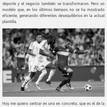
deporte y el negocio también se transformaron. Pero un
modelo que, en los últimos tiempos no se ha mostrado
eficiente, generando diferentes desequilibrios en la actual
plantilla.
Hoy me quiero centrar en uno en concreto, que es el de la