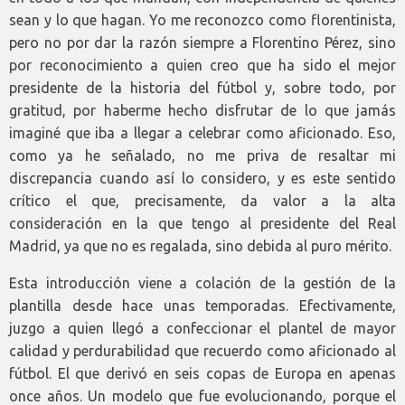
sean y lo que hagan. Yo me reconozco como florentinista,
pero no por dar la razón siempre a Florentino Pérez, sino
por reconocimiento a quien creo que ha sido el mejor
presidente de la historia del fútbol y, sobre todo, por
gratitud, por haberme hecho disfrutar de lo que jamás
imaginé que iba a llegar a celebrar como aficionado. Eso,
como ya he señalado, no me priva de resaltar mi
discrepancia cuando así lo considero, y es este sentido
crítico el que, precisamente, da valor a la alta
consideración en la que tengo al presidente del Real
Madrid, ya que no es regalada, sino debida al puro mérito.
Esta introducción viene a colación de la gestión de la
plantilla desde hace unas temporadas. Efectivamente,
juzgo a quien llegó a confeccionar el plantel de mayor
calidad y perdurabilidad que recuerdo como aficionado al
fútbol. El que derivó en seis copas de Europa en apenas
once años. Un modelo que fue evolucionando, porque el