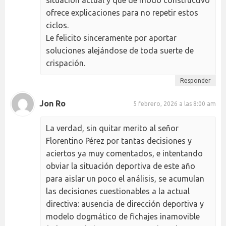
ofrece explicaciones para no repetir estos
ciclos.
Le felicito sinceramente por aportar
soluciones alejándose de toda suerte de
crispación.
Responder
Jon Ro
5 febrero, 2026 a las 8:00 am
La verdad, sin quitar merito al señor
Florentino Pérez por tantas decisiones y
aciertos ya muy comentados, e intentando
obviar la situación deportiva de este año
para aislar un poco el análisis, se acumulan
las decisiones cuestionables a la actual
directiva: ausencia de dirección deportiva y
modelo dogmático de fichajes inamovible