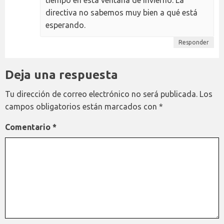
directiva no sabemos muy bien a qué está
esperando.
Responder
Deja una respuesta
Tu dirección de correo electrónico no será publicada.
Los
campos obligatorios están marcados con
*
Comentario
*