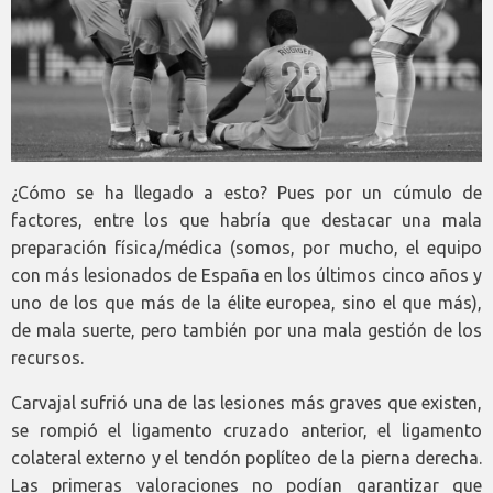
¿Cómo se ha llegado a esto? Pues por un cúmulo de
factores, entre los que habría que destacar una mala
preparación física/médica (somos, por mucho, el equipo
con más lesionados de España en los últimos cinco años y
uno de los que más de la élite europea, sino el que más),
de mala suerte, pero también por una mala gestión de los
recursos.
Carvajal sufrió una de las lesiones más graves que existen,
se rompió el ligamento cruzado anterior, el ligamento
colateral externo y el tendón poplíteo de la pierna derecha.
Las primeras valoraciones no podían garantizar que