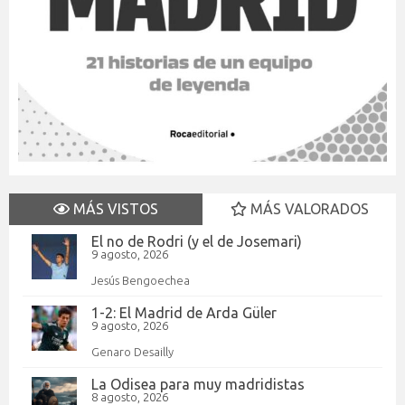
MÁS VISTOS
MÁS VALORADOS
El no de Rodri (y el de Josemari)
9 agosto, 2026
Jesús Bengoechea
1-2: El Madrid de Arda Güler
9 agosto, 2026
Genaro Desailly
La Odisea para muy madridistas
8 agosto, 2026