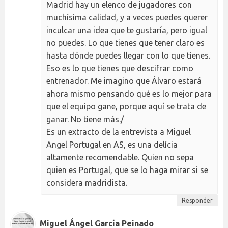
Madrid hay un elenco de jugadores con
muchísima calidad, y a veces puedes querer
inculcar una idea que te gustaría, pero igual
no puedes. Lo que tienes que tener claro es
hasta dónde puedes llegar con lo que tienes.
Eso es lo que tienes que descifrar como
entrenador. Me imagino que Álvaro estará
ahora mismo pensando qué es lo mejor para
que el equipo gane, porque aquí se trata de
ganar. No tiene más./
Es un extracto de la entrevista a Miguel
Angel Portugal en AS, es una delícia
altamente recomendable. Quien no sepa
quien es Portugal, que se lo haga mirar si se
considera madridista.
Responder
Miguel Ángel García Peinado