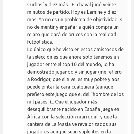
Curbasí y diez más... El chaval jugó veinte
minutos de partido. Hoy es Lamine y diez
más. Ya no es un problema de objetividad, si
no de mentir y engañar a quién compra un
relato que dará de bruces con la realidad
futbolística.
Lo único que he visto en estos amistosos de
la selección es que ahora solo tenemos un
jugador entre el top 10 del mundo, lo ha
demostrado jugando y sin jugar (me refiero
a Rodrigo); que el nivel es muy pobre y nos
puede pintar la cara cualquiera (aunque
prefiero este juego que el del "hombre de los
mil pases")... Que el jugador más
desequilibrante nacido en España juega en
África con la selección marroquí...y que la
cantera de La Masía ve revalorizados sus
jugadores aunque sean suplentes en la