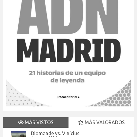
MÁS VISTOS
MÁS VALORADOS
Diomande vs. Vinícius