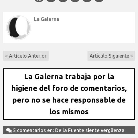
La Galerna
« Artículo Anterior
Artículo Siguiente »
La Galerna trabaja por la
higiene del foro de comentarios,
pero no se hace responsable de
los mismos
5 comentarios en: De la Fuente siente vergüenza