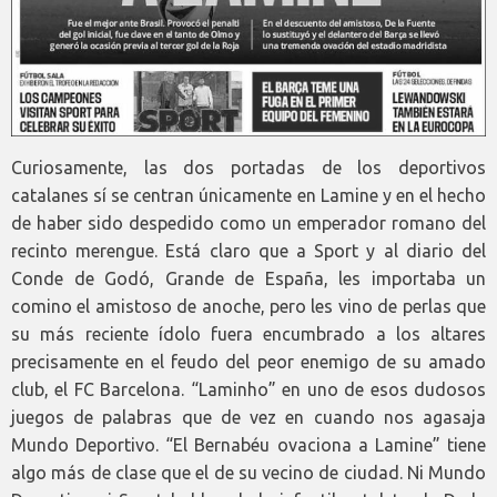
Curiosamente, las dos portadas de los deportivos
catalanes sí se centran únicamente en Lamine y en el hecho
de haber sido despedido como un emperador romano del
recinto merengue. Está claro que a Sport y al diario del
Conde de Godó, Grande de España, les importaba un
comino el amistoso de anoche, pero les vino de perlas que
su más reciente ídolo fuera encumbrado a los altares
precisamente en el feudo del peor enemigo de su amado
club, el FC Barcelona. “Laminho” en uno de esos dudosos
juegos de palabras que de vez en cuando nos agasaja
Mundo Deportivo. “El Bernabéu ovaciona a Lamine” tiene
algo más de clase que el de su vecino de ciudad. Ni Mundo