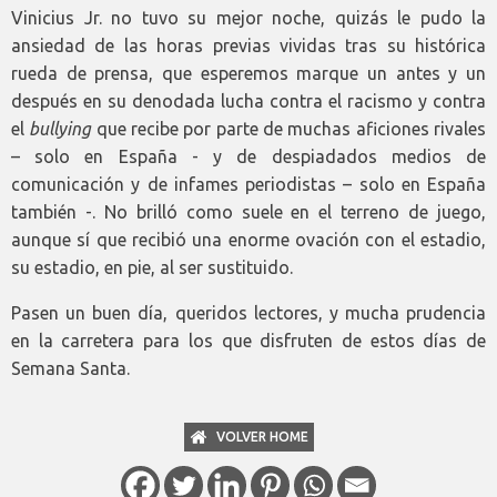
Vinicius Jr. no tuvo su mejor noche, quizás le pudo la
ansiedad de las horas previas vividas tras su histórica
rueda de prensa, que esperemos marque un antes y un
después en su denodada lucha contra el racismo y contra
el
bullying
que recibe por parte de muchas aficiones rivales
– solo en España - y de despiadados medios de
comunicación y de infames periodistas – solo en España
también -. No brilló como suele en el terreno de juego,
aunque sí que recibió una enorme ovación con el estadio,
su estadio, en pie, al ser sustituido.
Pasen un buen día, queridos lectores, y mucha prudencia
en la carretera para los que disfruten de estos días de
Semana Santa.
VOLVER HOME