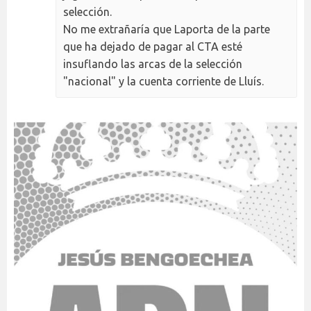
selección.
No me extrañaría que Laporta de la parte
que ha dejado de pagar al CTA esté
insuflando las arcas de la selección
"nacional" y la cuenta corriente de Lluís.