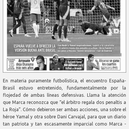
En materia puramente futbolística, el encuentro España-
Brasil estuvo entretenido, fundamentalmente por la
flojedad de ambas líneas defensivas. Llama la atención
que Marca reconozca que “el árbitro regala dos penaltis a
La Roja”. Cómo debieron ser ambas acciones, una sobre el
héroe Yamal y otra sobre Dani Carvajal, para que un diario
tan patriota y tan escasamente imparcial como Marca -