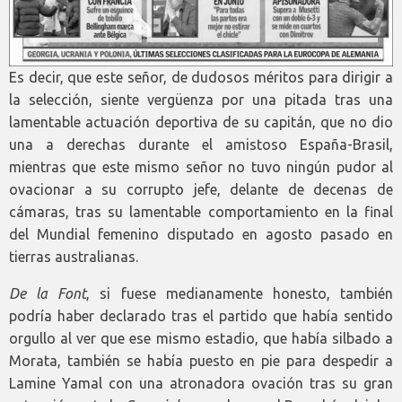
Es decir, que este señor, de dudosos méritos para dirigir a
la selección, siente vergüenza por una pitada tras una
lamentable actuación deportiva de su capitán, que no dio
una a derechas durante el amistoso España-Brasil,
mientras que este mismo señor
no tuvo ningún pudor al
ovacionar a su corrupto jefe, delante de decenas de
cámaras, tras su lamentable comportamiento en la final
del Mundial femenino disputado en agosto pasado en
tierras australianas.
De la Font
, si fuese medianamente honesto, también
podría haber declarado tras el partido que había sentido
orgullo al ver que ese mismo estadio, que había silbado a
Morata, también se había puesto en pie para despedir a
Lamine Yamal con una atronadora ovación tras su gran