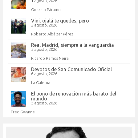
1 agosto, 2026
Gonzalo Páramo
Vini, ojalá te quedes, pero
2 agosto, 2026
Roberto Albáizar Pérez
Real Madrid, siempre a la vanguardia
5 agosto, 2026
Ricardo Ramos Neira
Devotos de San Comunicado Oficial
6 agosto, 2026
La Galerna
El bono de renovación más barato del
mundo
5 agosto, 2026
Fred Gwynne