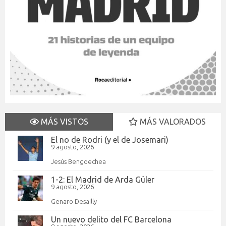
MÁS VISTOS
MÁS VALORADOS
El no de Rodri (y el de Josemari)
9 agosto, 2026
Jesús Bengoechea
1-2: El Madrid de Arda Güler
9 agosto, 2026
Genaro Desailly
Un nuevo delito del FC Barcelona