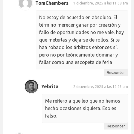
TomChambers
1 diciembre, 2025 a las 11:08 am
No estoy de acuerdo en absoluto. El
término merecer ganar por creación y
fallo de oportunidades no me vale, hay
que meterlas y dejarse de rollos. Si te
han robado los árbitros entonces sí,
pero no por teóricamente dominar y
fallar como una escopeta de feria
Responder
Yebrita
2 diciembre, 2025 a las 12:23 am
Me refiero a que leo que no hemos
hecho ocasiones siquiera. Eso es
falso.
Responder