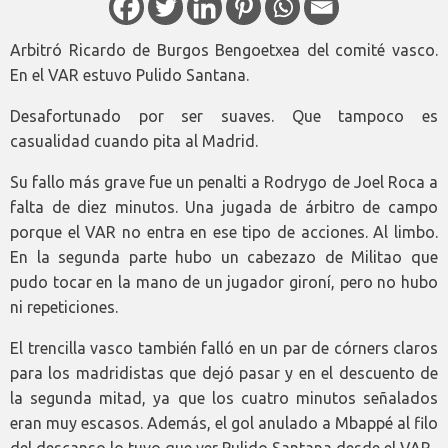
Arbitró Ricardo de Burgos Bengoetxea del comité vasco.
En el VAR estuvo Pulido Santana.
Desafortunado por ser suaves. Que tampoco es
casualidad cuando pita al Madrid.
Su fallo más grave fue un penalti a Rodrygo de Joel Roca a
falta de diez minutos. Una jugada de árbitro de campo
porque el VAR no entra en ese tipo de acciones. Al limbo.
En la segunda parte hubo un cabezazo de Militao que
pudo tocar en la mano de un jugador gironí, pero no hubo
ni repeticiones.
El trencilla vasco también falló en un par de córners claros
para los madridistas que dejó pasar y en el descuento de
la segunda mitad, ya que los cuatro minutos señalados
eran muy escasos. Además, el gol anulado a Mbappé al filo