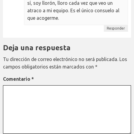
sí, soy llorón, lloro cada vez que veo un
atraco a mi equipo. Es el único consuelo al
que acogerme.
Responder
Deja una respuesta
Tu dirección de correo electrónico no será publicada.
Los
campos obligatorios están marcados con
*
Comentario
*