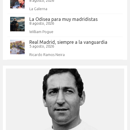
8 agosto, 2026
La Galerna
La Odisea para muy madridistas
8 agosto, 2026
William Pogue
Real Madrid, siempre a la vanguardia
5 agosto, 2026
Ricardo Ramos Neira