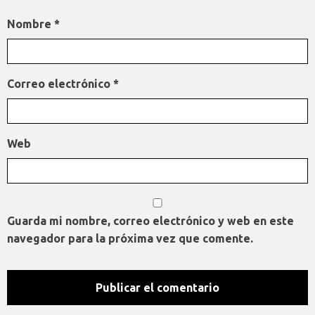
Nombre
*
Correo electrónico
*
Web
Guarda mi nombre, correo electrónico y web en este
navegador para la próxima vez que comente.