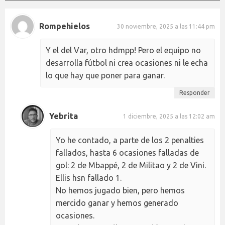
Rompehielos
30 noviembre, 2025 a las 11:44 pm
Y el del Var, otro hdmpp! Pero el equipo no
desarrolla fútbol ni crea ocasiones ni le echa
lo que hay que poner para ganar.
Responder
Yebrita
1 diciembre, 2025 a las 12:02 am
Yo he contado, a parte de los 2 penalties
fallados, hasta 6 ocasiones falladas de
gol: 2 de Mbappé, 2 de Militao y 2 de Vini.
Ellis hsn fallado 1.
No hemos jugado bien, pero hemos
mercido ganar y hemos generado
ocasiones.