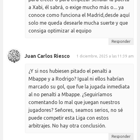
a Xabi, él sabrá, o exige mucho más o.... ya
conoce como funciona el Madrid,desde aquí
solo me queda desearle mucha suerte y que
consiga optimizar al equipo
Responder
Juan Carlos Riesco
1 diciembre, 2025 a las 11:39 am
¿Y si nos hubiesen pitado el penalti a
Mbappe y a Rodrigo? Igual ni ellos habrían
marcado su gol, que fue la jugada inmediata
al no penalti a Mbappe. ¿Seguiríamos
comentando lo mal que juegan nuestros
jugadores? Señores, seamos serios, no sé
puede competir esta Liga con estos
arbitrajes. No hay otra conclusión.
Responder