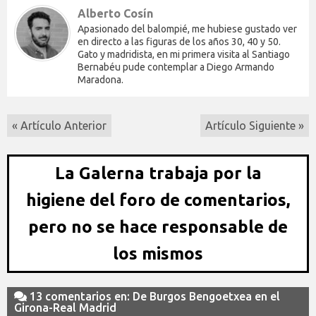
Alberto Cosín
Apasionado del balompié, me hubiese gustado ver
en directo a las figuras de los años 30, 40 y 50.
Gato y madridista, en mi primera visita al Santiago
Bernabéu pude contemplar a Diego Armando
Maradona.
« Artículo Anterior
Artículo Siguiente »
La Galerna trabaja por la
higiene del foro de comentarios,
pero no se hace responsable de
los mismos
13 comentarios en: De Burgos Bengoetxea en el
Girona-Real Madrid