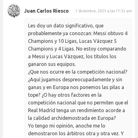
Juan Carlos Riesco
1 diciembre, 2025 a las 11:53 am
Les doy un dato significativo, que
probablemente ya conozcan: Messi obtuvo 4
Champions y 10 Ligas, Lucas Vázquez 5
Champions y 4 Ligas. No estoy comparando
a Messi y Lucas Vázquez, los títulos los
ganaron sus equipos.
¿Que nos ocurre en la competición nacional?
¿Aquí jugamos despreocupadamente y sin
ganas y en Europa nos ponemos las pilas a
tope? ¿O hay otros factores en la
competición nacional que no permiten que el
Real Madrid tenga un rendimiento acorde a
la calidad archidemostrada en Europa?
Yo tengo mi opinión, anoche me lo
demostraron los árbitros otra y otra vez. Y