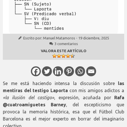
Escrito por:
Manuel Matamoros
-
19 diciembre, 2025
3 comentarios
VALORA ESTE ARTÍCULO
Se me está haciendo intensa la discusión sobre
las
mentiras del testigo Laporta
con mis amigos adictos a
«la ilusión del castigo»
, expresión, acuñada por
Rafa
@cuatroamiguetes Barney
, del escepticismo que
provoca la memoria histórica, esa que el Fútbol Club
Barcelona es el mejor experto en borrar del imaginario
colectivo.