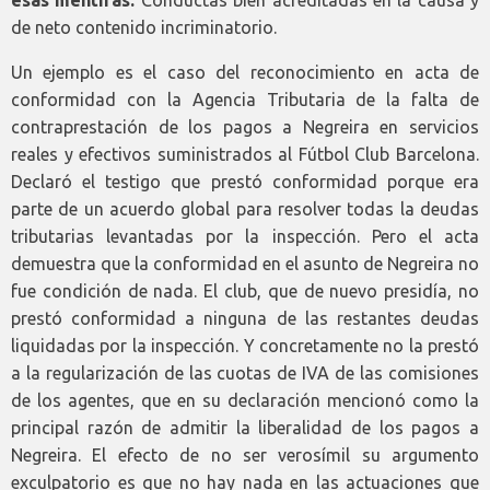
esas mentiras.
Conductas bien acreditadas en la causa y
de neto contenido incriminatorio.
Un ejemplo es el caso del reconocimiento en acta de
conformidad con la Agencia Tributaria de la falta de
contraprestación de los pagos a Negreira en servicios
reales y efectivos suministrados al Fútbol Club Barcelona.
Declaró el testigo que prestó conformidad porque era
parte de un acuerdo global para resolver todas la deudas
tributarias levantadas por la inspección. Pero el acta
demuestra que la conformidad en el asunto de Negreira no
fue condición de nada. El club, que de nuevo presidía, no
prestó conformidad a ninguna de las restantes deudas
liquidadas por la inspección. Y concretamente no la prestó
a la regularización de las cuotas de IVA de las comisiones
de los agentes, que en su declaración mencionó como la
principal razón de admitir la liberalidad de los pagos a
Negreira. El efecto de no ser verosímil su argumento
exculpatorio es que no hay nada en las actuaciones que