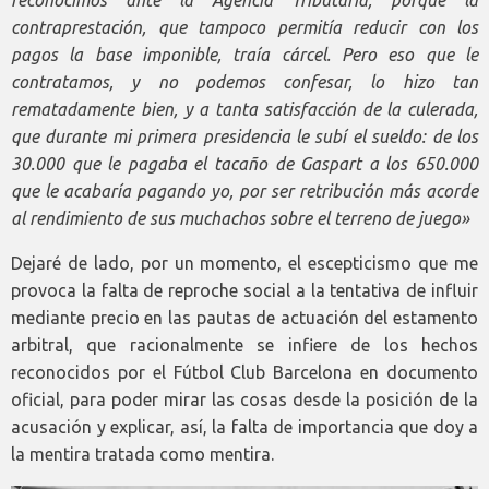
contraprestación, que tampoco permitía reducir con los
pagos la base imponible, traía cárcel. Pero eso que le
contratamos, y no podemos confesar, lo hizo tan
rematadamente bien, y a tanta satisfacción de la culerada,
que durante mi primera presidencia le subí el sueldo: de los
30.000 que le pagaba el tacaño de Gaspart a los 650.000
que le acabaría pagando yo, por ser retribución más acorde
al rendimiento de sus muchachos sobre el terreno de juego»
Dejaré de lado, por un momento, el escepticismo que me
provoca la falta de reproche social a la tentativa de influir
mediante precio en las pautas de actuación del estamento
arbitral, que racionalmente se infiere de los hechos
reconocidos por el Fútbol Club Barcelona en documento
oficial, para poder mirar las cosas desde la posición de la
acusación y explicar, así, la falta de importancia que doy a
la mentira tratada como mentira.