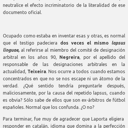
neutralice el efecto incriminatorio de la literalidad de ese
documento oficial.
Ocupado como estaba en inventar esas y otras, es normal
que el testigo padeciera
dos veces el mismo
lapsus
linguae,
al referirse al miembro del comité de designación
arbitral en los años 90,
Negreira
, por el apellido del
responsable de las designaciones arbitrales en la
actualidad,
Teixeira
. Nos ocurre a todos cuando estamos
concentrados en que no se nos escape ni un átomo de la
verdad. ¿Qué sentido tendría preguntarle después,
maliciosamente, por la causa del repetido lapsus, cuando
es obvia? Sólo sabe de ellos que son ex-árbitros de fútbol
españoles. Normal que los confunda. ¿O no?
Para terminar, fue muy de agradecer que Laporta eligiera
responder en catalán, idioma que domina a la perfección