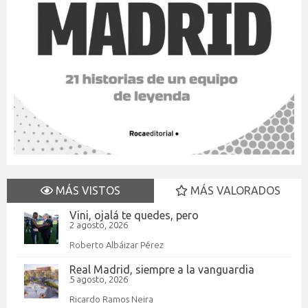
MÁS VISTOS
MÁS VALORADOS
Vini, ojalá te quedes, pero
2 agosto, 2026
Roberto Albáizar Pérez
Real Madrid, siempre a la vanguardia
5 agosto, 2026
Ricardo Ramos Neira