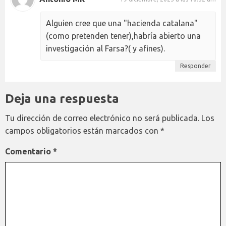
Alguien cree que una "hacienda catalana"
(como pretenden tener),habría abierto una
investigación al Farsa?( y afines).
Responder
Deja una respuesta
Tu dirección de correo electrónico no será publicada.
Los
campos obligatorios están marcados con
*
Comentario
*