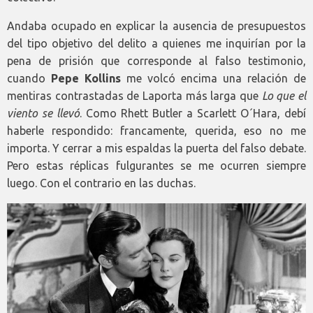
Andaba ocupado en explicar la ausencia de presupuestos
del tipo objetivo del delito a quienes me inquirían por la
pena de prisión que corresponde al falso testimonio,
cuando
Pepe Kollins
me volcó encima una relación de
mentiras contrastadas de Laporta más larga que
Lo que el
viento se llevó
. Como Rhett Butler a Scarlett O´Hara, debí
haberle respondido: francamente, querida, eso no me
importa. Y cerrar a mis espaldas la puerta del falso debate.
Pero estas réplicas fulgurantes se me ocurren siempre
luego. Con el contrario en las duchas.