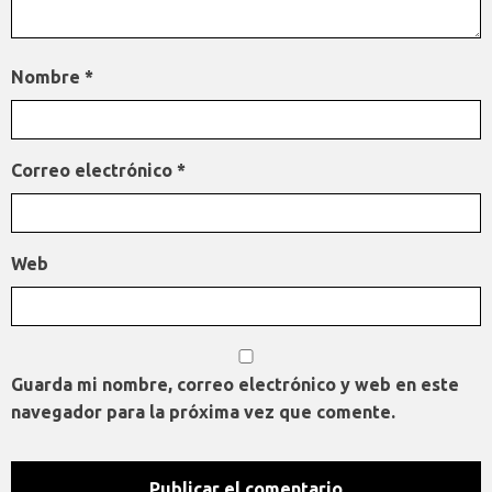
Nombre
*
Correo electrónico
*
Web
Guarda mi nombre, correo electrónico y web en este
navegador para la próxima vez que comente.