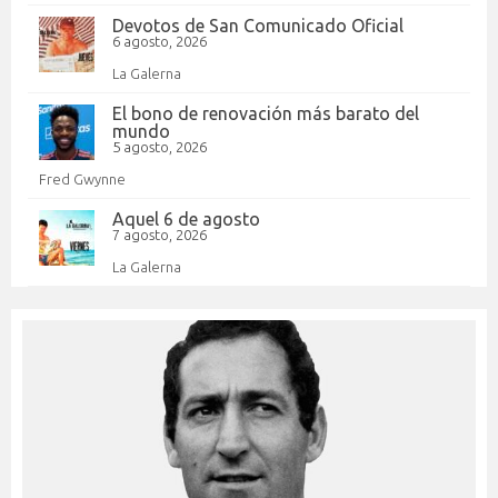
Devotos de San Comunicado Oficial
6 agosto, 2026
La Galerna
El bono de renovación más barato del
mundo
5 agosto, 2026
Fred Gwynne
Aquel 6 de agosto
7 agosto, 2026
La Galerna