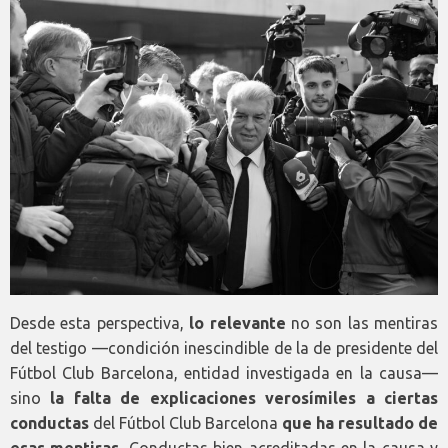
Desde esta perspectiva,
lo relevante
no son las mentiras
del testigo —condición inescindible de la de presidente del
Fútbol Club Barcelona, entidad investigada en la causa—
sino
la falta de explicaciones verosímiles a ciertas
conductas
del Fútbol Club Barcelona
que ha resultado de