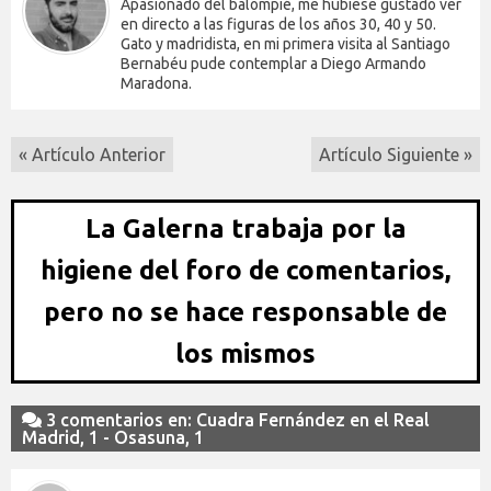
Apasionado del balompié, me hubiese gustado ver
en directo a las figuras de los años 30, 40 y 50.
Gato y madridista, en mi primera visita al Santiago
Bernabéu pude contemplar a Diego Armando
Maradona.
« Artículo Anterior
Artículo Siguiente »
La Galerna trabaja por la
higiene del foro de comentarios,
pero no se hace responsable de
los mismos
3 comentarios en: Cuadra Fernández en el Real
Madrid, 1 - Osasuna, 1