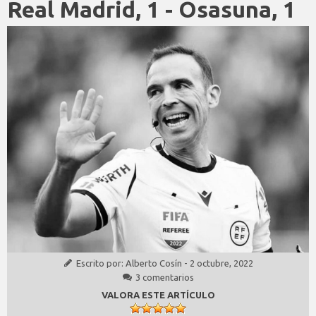
Real Madrid, 1 - Osasuna, 1
Escrito por:
Alberto Cosín
-
2 octubre, 2022
3 comentarios
VALORA ESTE ARTÍCULO