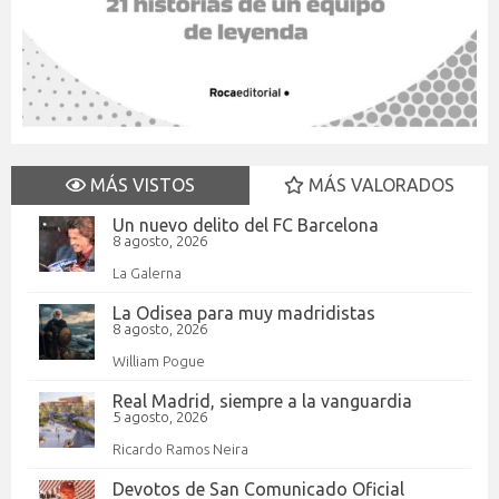
MÁS VISTOS
MÁS VALORADOS
Un nuevo delito del FC Barcelona
8 agosto, 2026
La Galerna
La Odisea para muy madridistas
8 agosto, 2026
William Pogue
Real Madrid, siempre a la vanguardia
5 agosto, 2026
Ricardo Ramos Neira
Devotos de San Comunicado Oficial