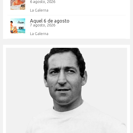
6 agosto, 2026
La Galerna
Aquel 6 de agosto
7 agosto, 2026
La Galerna