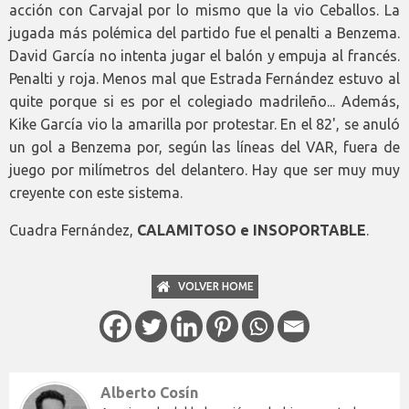
acción con Carvajal por lo mismo que la vio Ceballos. La
jugada más polémica del partido fue el penalti a Benzema.
David García no intenta jugar el balón y empuja al francés.
Penalti y roja. Menos mal que Estrada Fernández estuvo al
quite porque si es por el colegiado madrileño... Además,
Kike García vio la amarilla por protestar. En el 82', se anuló
un gol a Benzema por, según las líneas del VAR, fuera de
juego por milímetros del delantero. Hay que ser muy muy
creyente con este sistema.
Cuadra Fernández,
CALAMITOSO e INSOPORTABLE
.
VOLVER HOME
Alberto Cosín