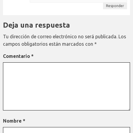
Responder
Deja una respuesta
Tu dirección de correo electrónico no será publicada.
Los
campos obligatorios están marcados con
*
Comentario
*
Nombre
*