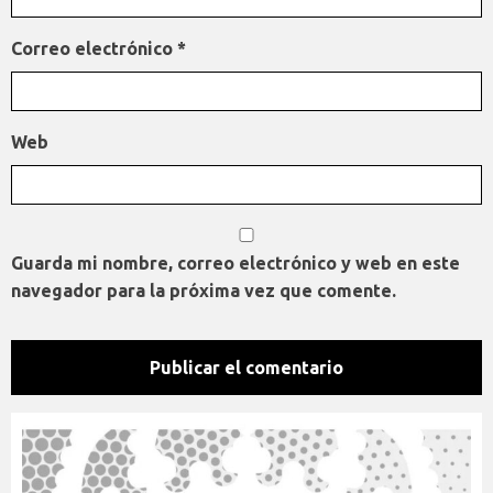
Correo electrónico
*
Web
Guarda mi nombre, correo electrónico y web en este
navegador para la próxima vez que comente.