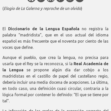
(
Elogio de La Galerna y reproche de un olvido
)
El
Diccionario de la Lengua Española
no registra la
palabra “madridista”, que en el uso actual del idioma
español es más frecuente que el noventa por ciento de las
voces que define.
Aunque el pueblo, que crea la lengua, no precisa para
usarla que el Rey se la reconozca, si la
Real Academia de
la Lengua
se propone algún día dar cobijo a los
madridistas en el castillo de papel del castellano regio,
debería incluir una media docena de acepciones. La última,
en todo caso, una definición cuasi circular, contraria a la
lógica formal por contener lo definido: “El que se tiene por
tal”.