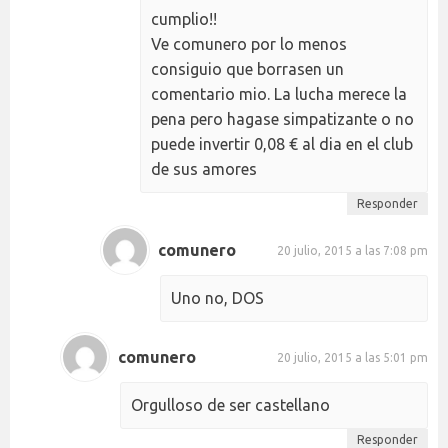
cumplio!!
Ve comunero por lo menos
consiguio que borrasen un
comentario mio. La lucha merece la
pena pero hagase simpatizante o no
puede invertir 0,08 € al dia en el club
de sus amores
Responder
comunero
20 julio, 2015 a las 7:08 pm
Uno no, DOS
comunero
20 julio, 2015 a las 5:01 pm
Orgulloso de ser castellano
Responder