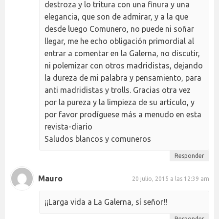
destroza y lo tritura con una finura y una
elegancia, que son de admirar, y a la que
desde luego Comunero, no puede ni soñar
llegar, me he echo obligación primordial al
entrar a comentar en la Galerna, no discutir,
ni polemizar con otros madridistas, dejando
la dureza de mi palabra y pensamiento, para
anti madridistas y trolls. Gracias otra vez
por la pureza y la limpieza de su artículo, y
por favor prodíguese más a menudo en esta
revista-diario
Saludos blancos y comuneros
Responder
Mauro
20 julio, 2015 a las 12:39 am
¡¡Larga vida a La Galerna, sí señor!!
Responder