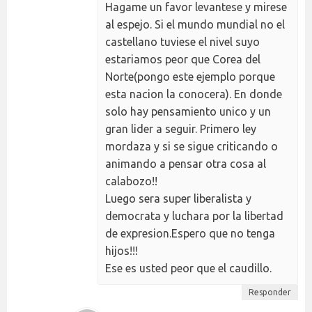
Hagame un favor levantese y mirese
al espejo. Si el mundo mundial no el
castellano tuviese el nivel suyo
estariamos peor que Corea del
Norte(pongo este ejemplo porque
esta nacion la conocera). En donde
solo hay pensamiento unico y un
gran lider a seguir. Primero ley
mordaza y si se sigue criticando o
animando a pensar otra cosa al
calabozo!!
Luego sera super liberalista y
democrata y luchara por la libertad
de expresion.Espero que no tenga
hijos!!!
Ese es usted peor que el caudillo.
Responder