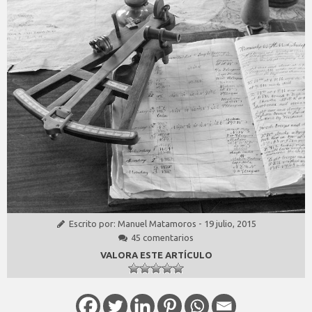
Escrito por:
Manuel Matamoros
-
19 julio, 2015
45 comentarios
VALORA ESTE ARTÍCULO