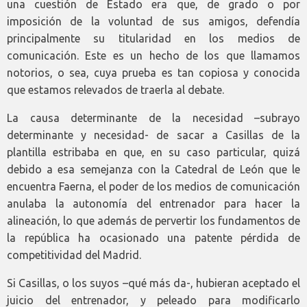
una cuestión de Estado era que, de grado o por
imposición de la voluntad de sus amigos, defendía
principalmente su titularidad en los medios de
comunicación. Este es un hecho de los que llamamos
notorios, o sea, cuya prueba es tan copiosa y conocida
que estamos relevados de traerla al debate.
La causa determinante de la necesidad –subrayo
determinante y necesidad- de sacar a Casillas de la
plantilla estribaba en que, en su caso particular, quizá
debido a esa semejanza con la Catedral de León que le
encuentra Faerna, el poder de los medios de comunicación
anulaba la autonomía del entrenador para hacer la
alineación, lo que además de pervertir los fundamentos de
la república ha ocasionado una patente pérdida de
competitividad del Madrid.
Si Casillas, o los suyos –qué más da-, hubieran aceptado el
juicio del entrenador, y peleado para modificarlo