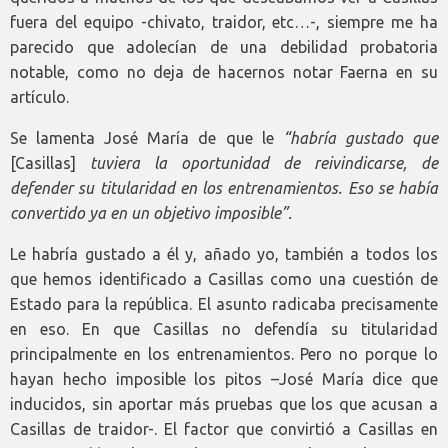
fuera del equipo -chivato, traidor, etc…-, siempre me ha
parecido que adolecían de una debilidad probatoria
notable, como no deja de hacernos notar Faerna en su
artículo.
Se lamenta José María de que le
“habría gustado que
[Casillas]
tuviera la oportunidad de reivindicarse, de
defender su titularidad en los entrenamientos. Eso
se había
convertido ya en un objetivo imposible”.
Le habría gustado a él y, añado yo, también a todos los
que hemos identificado a Casillas como una cuestión de
Estado para la república. El asunto radicaba precisamente
en eso. En que Casillas no defendía su titularidad
principalmente en los entrenamientos. Pero no porque lo
hayan hecho imposible los pitos –José María dice que
inducidos, sin aportar más pruebas que los que acusan a
Casillas de traidor-. El factor que convirtió a Casillas en