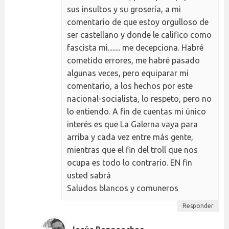
sus insultos y su grosería, a mi
comentario de que estoy orgulloso de
ser castellano y donde le califico como
fascista mi........ me decepciona. Habré
cometido errores, me habré pasado
algunas veces, pero equiparar mi
comentario, a los hechos por este
nacional-socialista, lo respeto, pero no
lo entiendo. A fin de cuentas mi único
interés es que La Galerna vaya para
arriba y cada vez entre más gente,
mientras que el fin del troll que nos
ocupa es todo lo contrario. EN fin
usted sabrá
Saludos blancos y comuneros
Responder