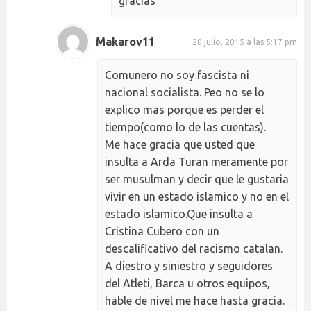
gracias
Makarov11
20 julio, 2015 a las 5:17 pm
Comunero no soy fascista ni
nacional socialista. Peo no se lo
explico mas porque es perder el
tiempo(como lo de las cuentas).
Me hace gracia que usted que
insulta a Arda Turan meramente por
ser musulman y decir que le gustaria
vivir en un estado islamico y no en el
estado islamico.Que insulta a
Cristina Cubero con un
descalificativo del racismo catalan.
A diestro y siniestro y seguidores
del Atleti, Barca u otros equipos,
hable de nivel me hace hasta gracia.