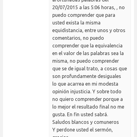
20/07/2015 a las 5:06 horas, , no
puedo comprender que para
usted exista la misma
equidistancia, entre unos y otros
comentarios, no puedo
comprender que la equivalencia
en el valor de las palabras sea la
misma, no puedo comprender
que se de igual trato, a cosas que
son profundamente desiguales
lo que acarrea en mi modesta
opinión injusticia. Y sobre todo
no quiero comprender porque a
lo mejor el resultado final no me
gusta. En fin usted sabrá.
Saludos blancos y comuneros
Y perdone usted el sermón,