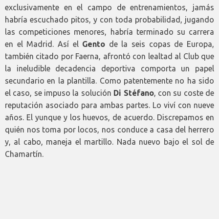
exclusivamente en el campo de entrenamientos, jamás
habría escuchado pitos, y con toda probabilidad, jugando
las competiciones menores, habría terminado su carrera
en el Madrid. Así el
Gento
de la seis copas de Europa,
también citado por Faerna, afrontó con lealtad al Club que
la ineludible decadencia deportiva comporta un papel
secundario en la plantilla. Como patentemente no ha sido
el caso, se impuso la solución
Di Stéfano
, con su coste de
reputación asociado para ambas partes. Lo viví con nueve
años. El yunque y los huevos, de acuerdo. Discrepamos en
quién nos toma por locos, nos conduce a casa del herrero
y, al cabo, maneja el martillo. Nada nuevo bajo el sol de
Chamartín.