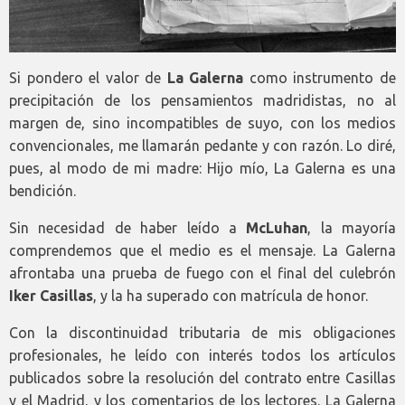
Si pondero el valor de
La Galerna
como instrumento de
precipitación de los pensamientos madridistas, no al
margen de, sino incompatibles de suyo, con los medios
convencionales, me llamarán pedante y con razón. Lo diré,
pues, al modo de mi madre: Hijo mío, La Galerna es una
bendición.
Sin necesidad de haber leído a
McLuhan
, la mayoría
comprendemos que el medio es el mensaje. La Galerna
afrontaba una prueba de fuego con el final del culebrón
Iker Casillas
, y la ha superado con matrícula de honor.
Con la discontinuidad tributaria de mis obligaciones
profesionales, he leído con interés todos los artículos
publicados sobre la resolución del contrato entre Casillas
y el Madrid, y los comentarios de los lectores. La Galerna