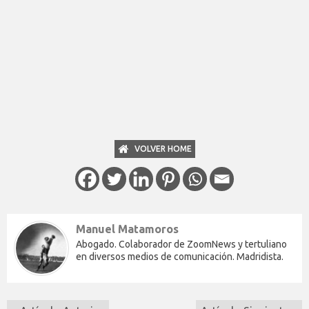
VOLVER HOME
Manuel Matamoros
Abogado. Colaborador de ZoomNews y tertuliano
en diversos medios de comunicación. Madridista.