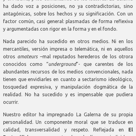
ha dado voz a posiciones, no ya contradictorias, sino
antagónicas, sobre los hechos y su significación. Con un
factor común, casi general: plasmadas de forma reflexiva
y argumentadas con rigor en la forma y en el fondo.
Nada parecido ha sucedido en otros medios. Ni en los
mercantiles, versión impresa o telemática, ni en aquellos
otros
amateurs
–mal reputados herederos de los otrora
conocidos como “
underground
”- que carentes de los
abundantes recursos de los medios convencionales, nada
tienen que envidiarles en cuanto a sectarismo ideológico,
tosquedad expresiva, y manipulación dogmática de la
realidad. No ha sucedido y es impensable que pudiera
ocurrir.
Nuestro editor ha impregnado La Galerna de su propia
personalidad. Un componente moral que se traduce en
calidad, transversalidad y respeto. Reflejada en
El