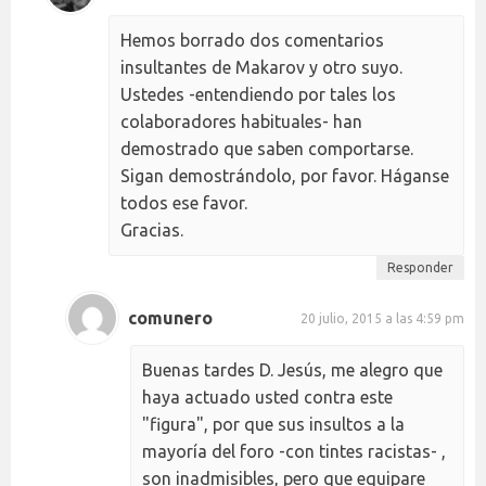
Hemos borrado dos comentarios
insultantes de Makarov y otro suyo.
Ustedes -entendiendo por tales los
colaboradores habituales- han
demostrado que saben comportarse.
Sigan demostrándolo, por favor. Háganse
todos ese favor.
Gracias.
Responder
comunero
20 julio, 2015 a las 4:59 pm
Buenas tardes D. Jesús, me alegro que
haya actuado usted contra este
"figura", por que sus insultos a la
mayoría del foro -con tintes racistas- ,
son inadmisibles, pero que equipare