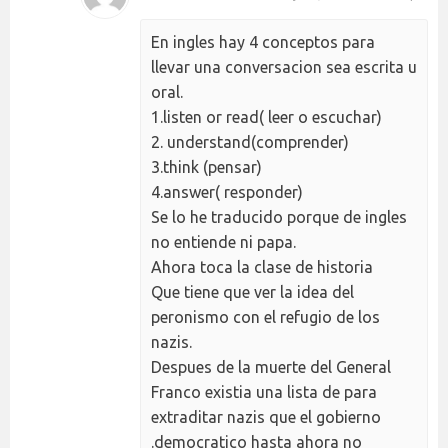
En ingles hay 4 conceptos para
llevar una conversacion sea escrita u
oral.
1.listen or read( leer o escuchar)
2. understand(comprender)
3.think (pensar)
4.answer( responder)
Se lo he traducido porque de ingles
no entiende ni papa.
Ahora toca la clase de historia
Que tiene que ver la idea del
peronismo con el refugio de los
nazis.
Despues de la muerte del General
Franco existia una lista de para
extraditar nazis que el gobierno
.democratico hasta ahora no