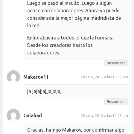
Luego se pasó al insulto. Luego a algún
acoso con colaboradores. Ahora ya puede
considerada la mejor página madridista de
la red.
Enhorabuena a todos lo que la formáis.
Desde los creadores hasta los
colaboradores.
Responder
Makarov11
20 julio, 2015 a las 10:57 am
ja jajajjajjjajjajaj
Responder
Galahad
20 julio, 2015 a las 12:03 pm
Gracias, hamijo Makarov, por confirmar algo