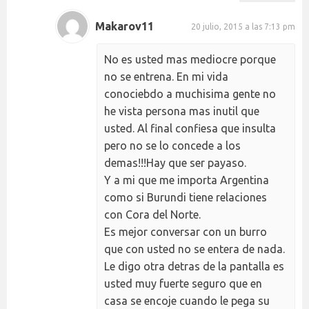
Makarov11
20 julio, 2015 a las 7:13 pm
No es usted mas mediocre porque
no se entrena. En mi vida
conociebdo a muchisima gente no
he vista persona mas inutil que
usted. Al final confiesa que insulta
pero no se lo concede a los
demas!!!Hay que ser payaso.
Y a mi que me importa Argentina
como si Burundi tiene relaciones
con Cora del Norte.
Es mejor conversar con un burro
que con usted no se entera de nada.
Le digo otra detras de la pantalla es
usted muy fuerte seguro que en
casa se encoje cuando le pega su