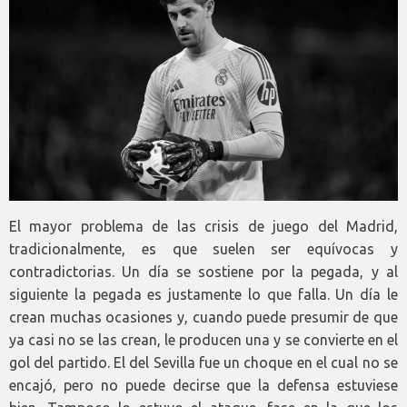
El mayor problema de las crisis de juego del Madrid,
tradicionalmente, es que suelen ser equívocas y
contradictorias. Un día se sostiene por la pegada, y al
siguiente la pegada es justamente lo que falla. Un día le
crean muchas ocasiones y, cuando puede presumir de que
ya casi no se las crean, le producen una y se convierte en el
gol del partido. El del Sevilla fue un choque en el cual no se
encajó, pero no puede decirse que la defensa estuviese