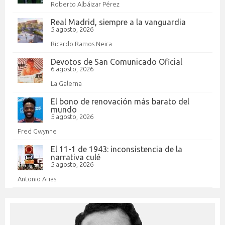
Roberto Albáizar Pérez
Real Madrid, siempre a la vanguardia
5 agosto, 2026
Ricardo Ramos Neira
Devotos de San Comunicado Oficial
6 agosto, 2026
La Galerna
El bono de renovación más barato del
mundo
5 agosto, 2026
Fred Gwynne
El 11-1 de 1943: inconsistencia de la
narrativa culé
5 agosto, 2026
Antonio Arias