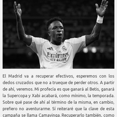
El Madrid va a recuperar efectivos, esperemos con los
dedos cruzados que no a trueque de perder otros. A partir
de ahí, veremos. Mi profecía es que ganará al Betis, ganará
la Supercopa y Xabi acabará, como mínimo, la temporada.
Sobre qué pase de ahí al término de la misma, en cambio,
prefiero no aventurarme. Sí reiteraré que la clave de esta
campaña se llama Camavinga. Recuperarlo también, como