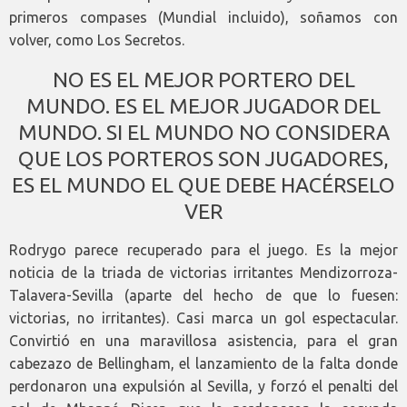
primeros compases (Mundial incluido), soñamos con
volver, como Los Secretos.
NO ES EL MEJOR PORTERO DEL
MUNDO. ES EL MEJOR JUGADOR DEL
MUNDO. SI EL MUNDO NO CONSIDERA
QUE LOS PORTEROS SON JUGADORES,
ES EL MUNDO EL QUE DEBE HACÉRSELO
VER
Rodrygo parece recuperado para el juego. Es la mejor
noticia de la triada de victorias irritantes Mendizorroza-
Talavera-Sevilla (aparte del hecho de que lo fuesen:
victorias, no irritantes). Casi marca un gol espectacular.
Convirtió en una maravillosa asistencia, para el gran
cabezazo de Bellingham, el lanzamiento de la falta donde
perdonaron una expulsión al Sevilla, y forzó el penalti del