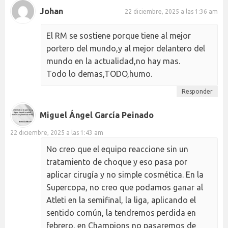
Johan
22 diciembre, 2025 a las 1:36 am
El RM se sostiene porque tiene al mejor
portero del mundo,y al mejor delantero del
mundo en la actualidad,no hay mas.
Todo lo demas,TODO,humo.
Responder
Miguel Ángel García Peinado
22 diciembre, 2025 a las 1:43 am
No creo que el equipo reaccione sin un
tratamiento de choque y eso pasa por
aplicar cirugía y no simple cosmética. En la
Supercopa, no creo que podamos ganar al
Atleti en la semifinal, la liga, aplicando el
sentido común, la tendremos perdida en
febrero, en Champions no pasaremos de