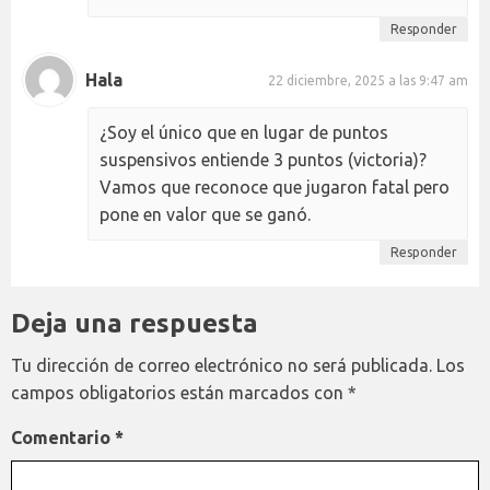
Responder
Hala
22 diciembre, 2025 a las 9:47 am
¿Soy el único que en lugar de puntos
suspensivos entiende 3 puntos (victoria)?
Vamos que reconoce que jugaron fatal pero
pone en valor que se ganó.
Responder
Deja una respuesta
Tu dirección de correo electrónico no será publicada.
Los
campos obligatorios están marcados con
*
Comentario
*