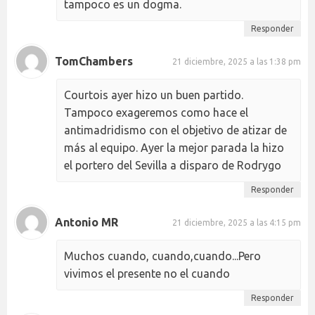
tampoco es un dogma.
Responder
TomChambers
21 diciembre, 2025 a las 1:38 pm
Courtois ayer hizo un buen partido.
Tampoco exageremos como hace el
antimadridismo con el objetivo de atizar de
más al equipo. Ayer la mejor parada la hizo
el portero del Sevilla a disparo de Rodrygo
Responder
Antonio MR
21 diciembre, 2025 a las 4:15 pm
Muchos cuando, cuando,cuando...Pero
vivimos el presente no el cuando
Responder