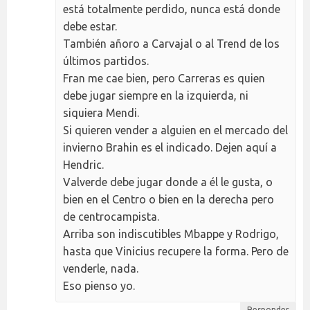
está totalmente perdido, nunca está donde
debe estar.
También añoro a Carvajal o al Trend de los
últimos partidos.
Fran me cae bien, pero Carreras es quien
debe jugar siempre en la izquierda, ni
siquiera Mendi.
Si quieren vender a alguien en el mercado del
invierno Brahin es el indicado. Dejen aquí a
Hendric.
Valverde debe jugar donde a él le gusta, o
bien en el Centro o bien en la derecha pero
de centrocampista.
Arriba son indiscutibles Mbappe y Rodrigo,
hasta que Vinicius recupere la forma. Pero de
venderle, nada.
Eso pienso yo.
Responder