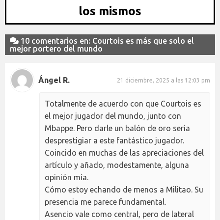
los mismos
10 comentarios en: Courtois es más que solo el
mejor portero del mundo
Ángel R.
21 diciembre, 2025 a las 12:03 pm
Totalmente de acuerdo con que Courtois es
el mejor jugador del mundo, junto con
Mbappe. Pero darle un balón de oro sería
desprestigiar a este fantástico jugador.
Coincido en muchas de las apreciaciones del
artículo y añado, modestamente, alguna
opinión mía.
Cómo estoy echando de menos a Militao. Su
presencia me parece fundamental.
Asencio vale como central, pero de lateral