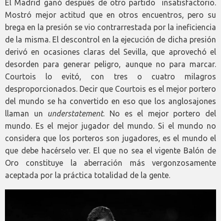
El Madrid ganó después de otro partido insatisfactorio.
Mostró mejor actitud que en otros encuentros, pero su
brega en la presión se vio contrarrestada por la ineficiencia
de la misma. El descontrol en la ejecución de dicha presión
derivó en ocasiones claras del Sevilla, que aprovechó el
desorden para generar peligro, aunque no para marcar.
Courtois lo evitó, con tres o cuatro milagros
desproporcionados. Decir que Courtois es el mejor portero
del mundo se ha convertido en eso que los anglosajones
llaman un
understatement
. No es el mejor portero del
mundo. Es el mejor jugador del mundo. Si el mundo no
considera que los porteros son jugadores, es el mundo el
que debe hacérselo ver. El que no sea el vigente Balón de
Oro constituye la aberración más vergonzosamente
aceptada por la práctica totalidad de la gente.