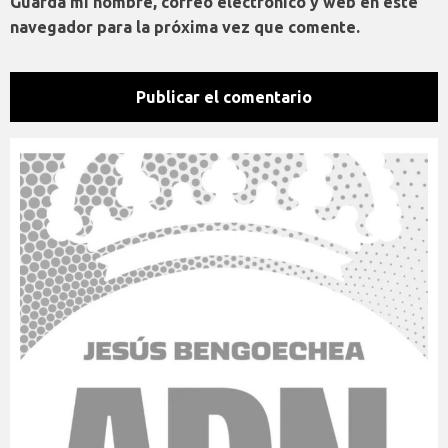
Guarda mi nombre, correo electrónico y web en este
navegador para la próxima vez que comente.