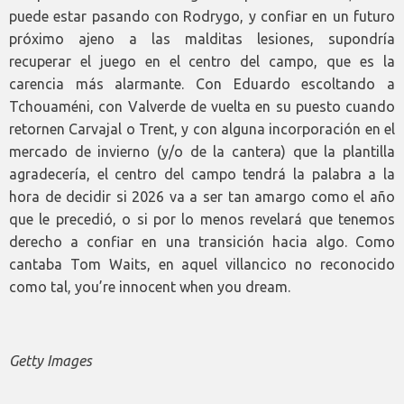
puede estar pasando con Rodrygo, y confiar en un futuro
próximo ajeno a las malditas lesiones, supondría
recuperar el juego en el centro del campo, que es la
carencia más alarmante. Con Eduardo escoltando a
Tchouaméni, con Valverde de vuelta en su puesto cuando
retornen Carvajal o Trent, y con alguna incorporación en el
mercado de invierno (y/o de la cantera) que la plantilla
agradecería, el centro del campo tendrá la palabra a la
hora de decidir si 2026 va a ser tan amargo como el año
que le precedió, o si por lo menos revelará que tenemos
derecho a confiar en una transición hacia algo. Como
cantaba Tom Waits, en aquel villancico no reconocido
como tal, you’re innocent when you dream.
Getty Images