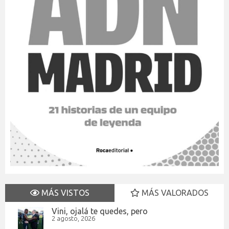
MÁS VISTOS
MÁS VALORADOS
Vini, ojalá te quedes, pero
2 agosto, 2026