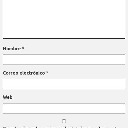
Nombre
*
Correo electrónico
*
Web