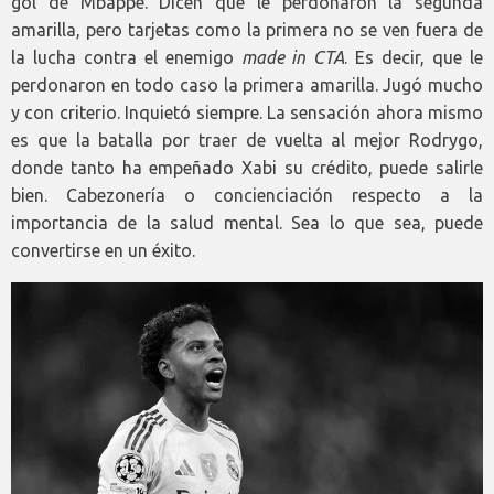
gol de Mbappé. Dicen que le perdonaron la segunda
amarilla, pero tarjetas como la primera no se ven fuera de
la lucha contra el enemigo
made in CTA
. Es decir, que le
perdonaron en todo caso la primera amarilla. Jugó mucho
y con criterio. Inquietó siempre. La sensación ahora mismo
es que la batalla por traer de vuelta al mejor Rodrygo,
donde tanto ha empeñado Xabi su crédito, puede salirle
bien. Cabezonería o concienciación respecto a la
importancia de la salud mental. Sea lo que sea, puede
convertirse en un éxito.