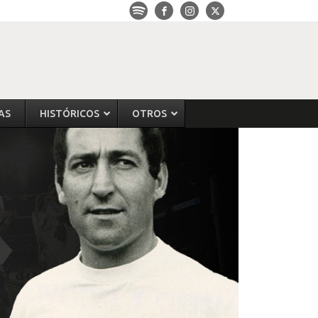
AS
HISTÓRICOS
OTROS