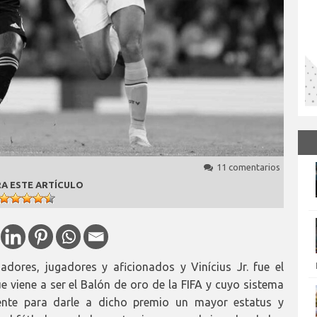
11 comentarios
A ESTE ARTÍCULO
dores, jugadores y aficionados y Vinícius Jr. fue el
e viene a ser el Balón de oro de la FIFA y cuyo sistema
iente para darle a dicho premio un mayor estatus y