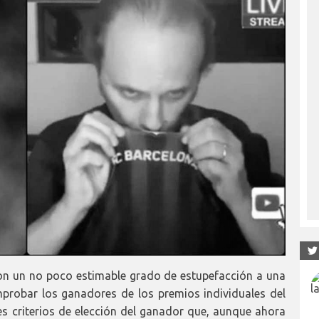
on un no poco estimable grado de estupefacción a una
probar los ganadores de los premios individuales del
s criterios de elección del ganador que, aunque ahora