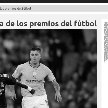
 los premios del fútbol
a de los premios del fútbol