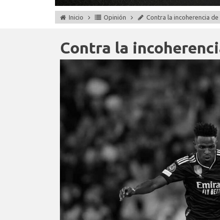
Inicio
Opinión
Contra la incoherencia de
Contra la incoherenci