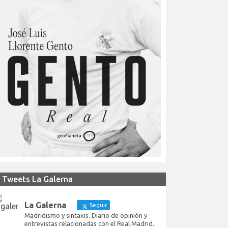
Tweets La Galerna
La Galerna
Seguir
Madridismo y sintaxis. Diario de opinión y
entrevistas relacionadas con el Real Madrid.