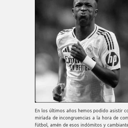
En los últimos años hemos podido asistir c
miríada de incongruencias a la hora de com
fútbol, amén de esos indómitos y cambiante