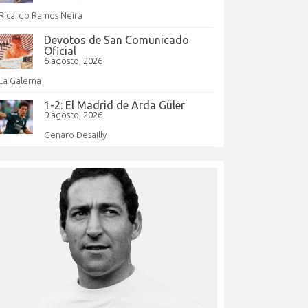
Ricardo Ramos Neira
Devotos de San Comunicado
Oficial
6 agosto, 2026
La Galerna
1-2: El Madrid de Arda Güler
9 agosto, 2026
Genaro Desailly