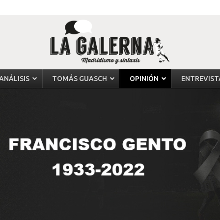
ANÁLISIS
TOMÁS GUASCH
OPINIÓN
ENTREVIST