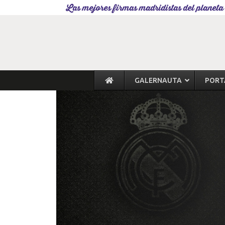
Las mejores firmas madridistas del planeta
GALERNAUTA
PORT