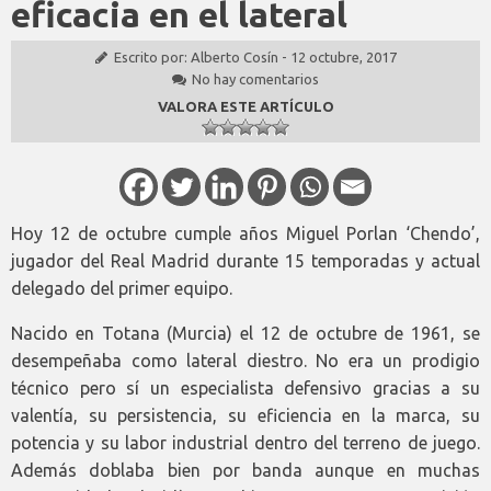
eficacia en el lateral
Escrito por:
Alberto Cosín
-
12 octubre, 2017
No hay comentarios
VALORA ESTE ARTÍCULO
Hoy 12 de octubre cumple años Miguel Porlan ‘Chendo’,
jugador del Real Madrid durante 15 temporadas y actual
delegado del primer equipo.
Nacido en Totana (Murcia) el 12 de octubre de 1961, se
desempeñaba como lateral diestro. No era un prodigio
técnico pero sí un especialista defensivo gracias a su
valentía, su persistencia, su eficiencia en la marca, su
potencia y su labor industrial dentro del terreno de juego.
Además doblaba bien por banda aunque en muchas