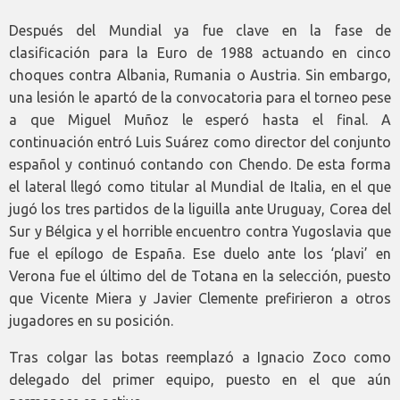
Después del Mundial ya fue clave en la fase de
clasificación para la Euro de 1988 actuando en cinco
choques contra Albania, Rumania o Austria. Sin embargo,
una lesión le apartó de la convocatoria para el torneo pese
a que Miguel Muñoz le esperó hasta el final. A
continuación entró Luis Suárez como director del conjunto
español y continuó contando con Chendo. De esta forma
el lateral llegó como titular al Mundial de Italia, en el que
jugó los tres partidos de la liguilla ante Uruguay, Corea del
Sur y Bélgica y el horrible encuentro contra Yugoslavia que
fue el epílogo de España. Ese duelo ante los ‘plavi’ en
Verona fue el último del de Totana en la selección, puesto
que Vicente Miera y Javier Clemente prefirieron a otros
jugadores en su posición.
Tras colgar las botas reemplazó a Ignacio Zoco como
delegado del primer equipo, puesto en el que aún