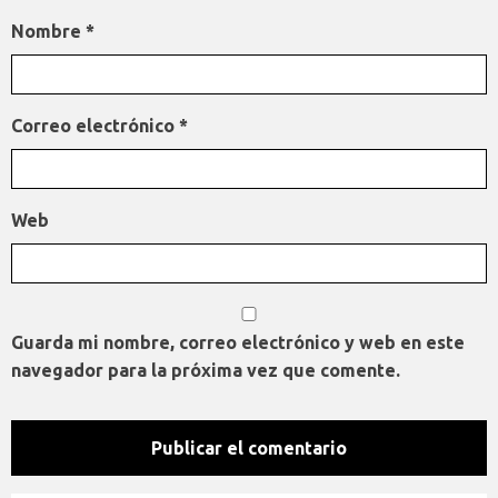
Nombre
*
Correo electrónico
*
Web
Guarda mi nombre, correo electrónico y web en este
navegador para la próxima vez que comente.