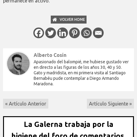
permanece en activo.
VOLVER HOME
Alberto Cosín
Apasionado del balompié, me hubiese gustado ver
en directo a las figuras de los años 30, 40 y 50.
Gato y madridista, en mi primera visita al Santiago
Bernabéu pude contemplar a Diego Armando
Maradona.
« Artículo Anterior
Artículo Siguiente »
La Galerna trabaja por la
higiene del foro de comentarios,