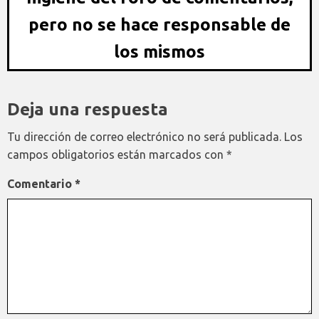
pero no se hace responsable de
los mismos
Deja una respuesta
Tu dirección de correo electrónico no será publicada.
Los
campos obligatorios están marcados con
*
Comentario
*