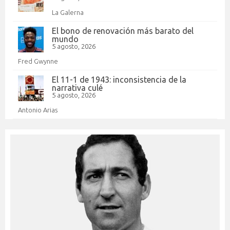
La Galerna
El bono de renovación más barato del
mundo
5 agosto, 2026
Fred Gwynne
El 11-1 de 1943: inconsistencia de la
narrativa culé
5 agosto, 2026
Antonio Arias