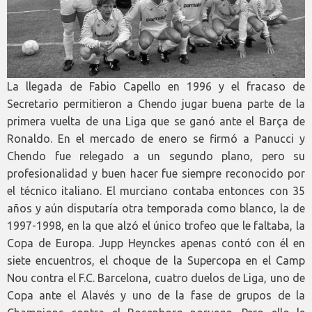
La llegada de Fabio Capello en 1996 y el fracaso de
Secretario permitieron a Chendo jugar buena parte de la
primera vuelta de una Liga que se ganó ante el Barça de
Ronaldo. En el mercado de enero se firmó a Panucci y
Chendo fue relegado a un segundo plano, pero su
profesionalidad y buen hacer fue siempre reconocido por
el técnico italiano. El murciano contaba entonces con 35
años y aún disputaría otra temporada como blanco, la de
1997-1998, en la que alzó el único trofeo que le faltaba, la
Copa de Europa. Jupp Heynckes apenas contó con él en
siete encuentros, el choque de la Supercopa en el Camp
Nou contra el F.C. Barcelona, cuatro duelos de Liga, uno de
Copa ante el Alavés y uno de la fase de grupos de la