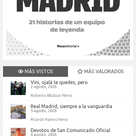
MÁS VISTOS
MÁS VALORADOS
Vini, ojalá te quedes, pero
2 agosto, 2026
Roberto Albáizar Pérez
Real Madrid, siempre a la vanguardia
5 agosto, 2026
Ricardo Ramos Neira
Devotos de San Comunicado Oficial
6 agosto, 2026