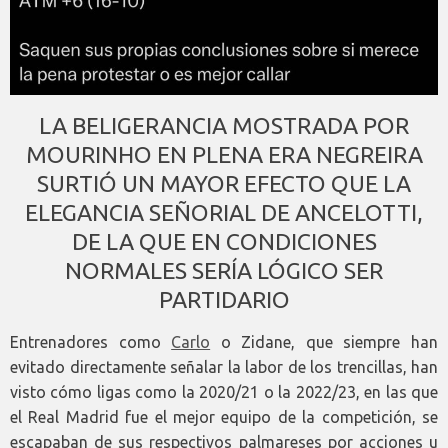
LA BELIGERANCIA MOSTRADA POR
MOURINHO EN PLENA ERA NEGREIRA
SURTIÓ UN MAYOR EFECTO QUE LA
ELEGANCIA SEÑORIAL DE ANCELOTTI,
DE LA QUE EN CONDICIONES
NORMALES SERÍA LÓGICO SER
PARTIDARIO
Entrenadores como
Carlo
o Zidane, que siempre han
evitado directamente señalar la labor de los trencillas, han
visto cómo ligas como la 2020/21 o la 2022/23, en las que
el Real Madrid fue el mejor equipo de la competición, se
escapaban de sus respectivos palmareses por acciones u