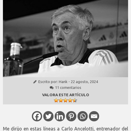
Escrito por:
Hank
-
22 agosto, 2024
11 comentarios
VALORA ESTE ARTÍCULO
Me dirijo en estas líneas a Carlo Ancelotti, entrenador del