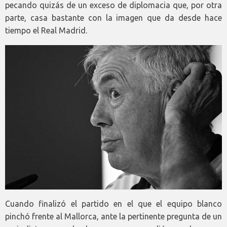
pecando quizás de un exceso de diplomacia que, por otra
parte, casa bastante con la imagen que da desde hace
tiempo el Real Madrid.
Cuando finalizó el partido en el que el equipo blanco
pinchó frente al Mallorca, ante la pertinente pregunta de un