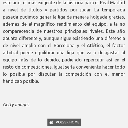
este año, el más exigente de la historia para el Real Madrid
a nivel de títulos y partidos por jugar. La temporada
pasada pudimos ganar la liga de manera holgada gracias,
además de al magnífico rendimiento del equipo, a la no
comparecencia de nuestros principales rivales. Este año
apunta diferente y, aunque sigue existiendo una diferencia
de nivel amplia con el Barcelona y el Atlético, el factor
arbitral puede equilibrar una liga que va a desgastar al
equipo más de lo debido, pudiendo repercutir así en el
resto de competiciones. Igual sería conveniente hacer todo
lo posible por disputar la competición con el menor
hándicap posible.
Getty Images.
VOLVER HOME