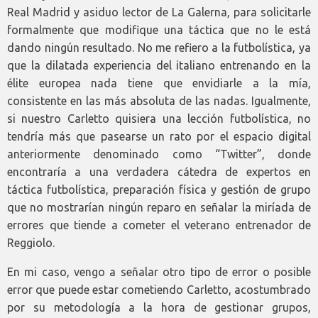
Real Madrid y asiduo lector de La Galerna, para solicitarle
formalmente que modifique una táctica que no le está
dando ningún resultado. No me refiero a la futbolística, ya
que la dilatada experiencia del italiano entrenando en la
élite europea nada tiene que envidiarle a la mía,
consistente en las más absoluta de las nadas. Igualmente,
si nuestro Carletto quisiera una lección futbolística, no
tendría más que pasearse un rato por el espacio digital
anteriormente denominado como “Twitter”, donde
encontraría a una verdadera cátedra de expertos en
táctica futbolística, preparación física y gestión de grupo
que no mostrarían ningún reparo en señalar la miríada de
errores que tiende a cometer el veterano entrenador de
Reggiolo.
En mi caso, vengo a señalar otro tipo de error o posible
error que puede estar cometiendo Carletto, acostumbrado
por su metodología a la hora de gestionar grupos,