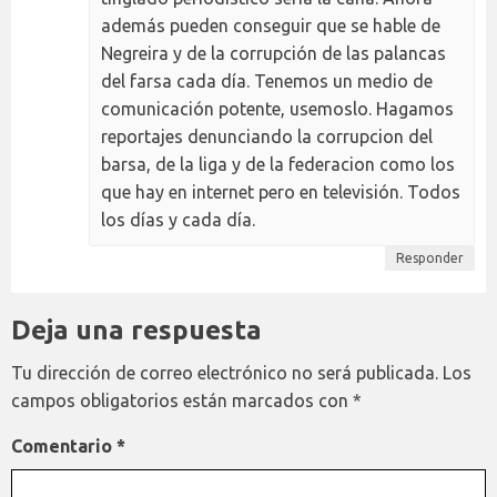
además pueden conseguir que se hable de
Negreira y de la corrupción de las palancas
del farsa cada día. Tenemos un medio de
comunicación potente, usemoslo. Hagamos
reportajes denunciando la corrupcion del
barsa, de la liga y de la federacion como los
que hay en internet pero en televisión. Todos
los días y cada día.
Responder
Deja una respuesta
Tu dirección de correo electrónico no será publicada.
Los
campos obligatorios están marcados con
*
Comentario
*