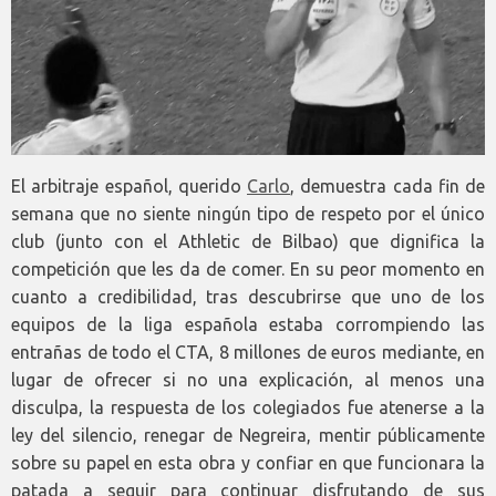
El arbitraje español, querido
Carlo
, demuestra cada fin de
semana que no siente ningún tipo de respeto por el único
club (junto con el Athletic de Bilbao) que dignifica la
competición que les da de comer. En su peor momento en
cuanto a credibilidad, tras descubrirse que uno de los
equipos de la liga española estaba corrompiendo las
entrañas de todo el CTA, 8 millones de euros mediante, en
lugar de ofrecer si no una explicación, al menos una
disculpa, la respuesta de los colegiados fue atenerse a la
ley del silencio, renegar de Negreira, mentir públicamente
sobre su papel en esta obra y confiar en que funcionara la
patada a seguir para continuar disfrutando de sus