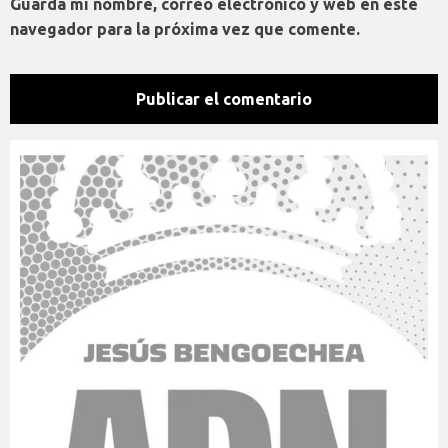
Guarda mi nombre, correo electrónico y web en este
navegador para la próxima vez que comente.