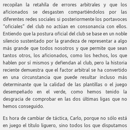
recopilan la retahíla de errores arbitrales y que los
aficionados se desgasten compartiéndolos por las
diferentes redes sociales si posteriormente los portavoces
“oficiales” del club no actúan en consonancia con ellos.
Entiendo que la postura oficial del club se base en un noble
silencio sustentado por la grandeza de representar a algo
más grande que todos nosotros y que permite que sean
tantos otros, los aficionados, como los hechos, los que
hablen por sí mismos y defiendan al club, pero la historia
reciente demuestra que el factor arbitral se ha convertido
en una circunstancia que puede resultar incluso más
determinante que la calidad de las plantillas o el juego
desempeñado en el verde, como hemos tenido la
desgracia de comprobar en las dos últimas ligas que no
hemos conseguido.
Es hora de cambiar de táctica, Carlo, porque no sólo está
en juego el título liguero, sino todos los que disputamos