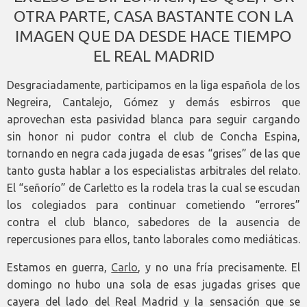
OTRA PARTE, CASA BASTANTE CON LA
IMAGEN QUE DA DESDE HACE TIEMPO
EL REAL MADRID
Desgraciadamente, participamos en la liga española de los
Negreira, Cantalejo, Gómez y demás esbirros que
aprovechan esta pasividad blanca para seguir cargando
sin honor ni pudor contra el club de Concha Espina,
tornando en negra cada jugada de esas “grises” de las que
tanto gusta hablar a los especialistas arbitrales del relato.
El “señorío” de Carletto es la rodela tras la cual se escudan
los colegiados para continuar cometiendo “errores”
contra el club blanco, sabedores de la ausencia de
repercusiones para ellos, tanto laborales como mediáticas.
Estamos en guerra,
Carlo
, y no una fría precisamente. El
domingo no hubo una sola de esas jugadas grises que
cayera del lado del Real Madrid y la sensación que se