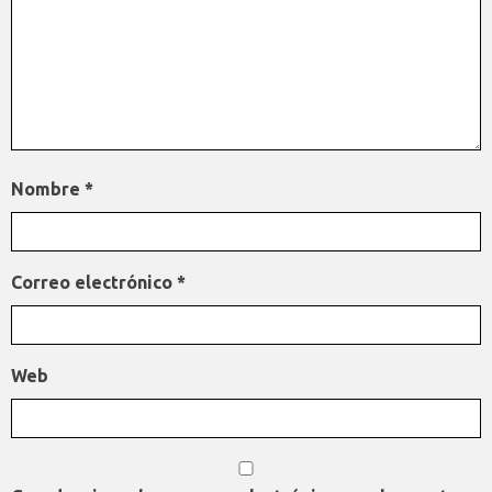
Nombre
*
Correo electrónico
*
Web