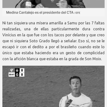
Ni tan siquiera una mísera amarilla a Samu por las 7 faltas
realizadas, una de ellas particularmente dura contra
Vinícius en la que fue con los tacos por delante y que creo
que ni siquiera Soto Grado llegó a señalar. Eso sí, no se le
escapó ir con el dedito a por el brasileño cuando este lo
único que estaba haciendo era un gesto de complicidad
con la afición blanca que estaba en la grada de Son Moix.