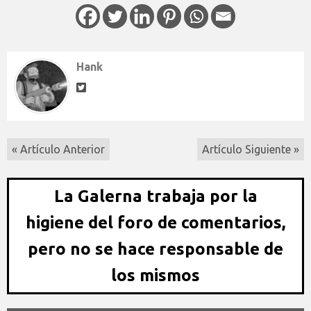
Hank
« Artículo Anterior
Artículo Siguiente »
La Galerna trabaja por la
higiene del foro de comentarios,
pero no se hace responsable de
los mismos