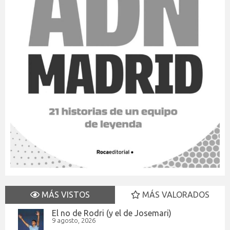
MÁS VISTOS
MÁS VALORADOS
El no de Rodri (y el de Josemari)
9 agosto, 2026