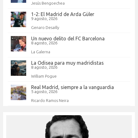
Jesús Bengoechea
1-2: El Madrid de Arda Güler
9 agosto, 2026
Genaro Desailly
Un nuevo delito del FC Barcelona
8 agosto, 2026
La Galerna
La Odisea para muy madridistas
8 agosto, 2026
William Pogue
Real Madrid, siempre a la vanguardia
5 agosto, 2026
Ricardo Ramos Neira