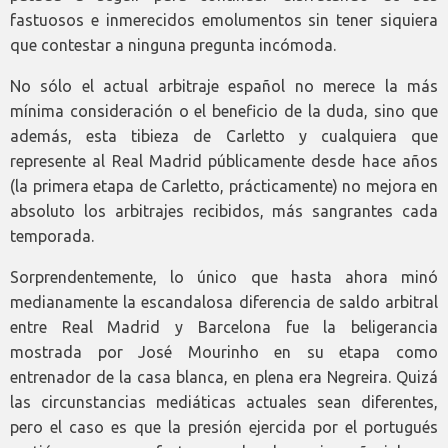
fastuosos e inmerecidos emolumentos sin tener siquiera
que contestar a ninguna pregunta incómoda.
No sólo el actual arbitraje español no merece la más
mínima consideración o el beneficio de la duda, sino que
además, esta tibieza de Carletto y cualquiera que
represente al Real Madrid públicamente desde hace años
(la primera etapa de Carletto, prácticamente) no mejora en
absoluto los arbitrajes recibidos, más sangrantes cada
temporada.
Sorprendentemente, lo único que hasta ahora minó
medianamente la escandalosa diferencia de saldo arbitral
entre Real Madrid y Barcelona fue la beligerancia
mostrada por José Mourinho en su etapa como
entrenador de la casa blanca, en plena era Negreira. Quizá
las circunstancias mediáticas actuales sean diferentes,
pero el caso es que la presión ejercida por el portugués