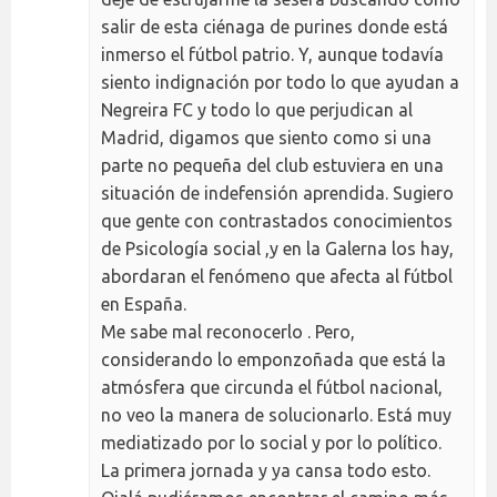
salir de esta ciénaga de purines donde está
inmerso el fútbol patrio. Y, aunque todavía
siento indignación por todo lo que ayudan a
Negreira FC y todo lo que perjudican al
Madrid, digamos que siento como si una
parte no pequeña del club estuviera en una
situación de indefensión aprendida. Sugiero
que gente con contrastados conocimientos
de Psicología social ,y en la Galerna los hay,
abordaran el fenómeno que afecta al fútbol
en España.
Me sabe mal reconocerlo . Pero,
considerando lo emponzoñada que está la
atmósfera que circunda el fútbol nacional,
no veo la manera de solucionarlo. Está muy
mediatizado por lo social y por lo político.
La primera jornada y ya cansa todo esto.