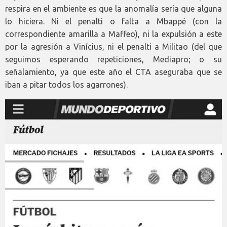
respira en el ambiente es que la anomalía sería que alguna
lo hiciera. Ni el penalti o falta a Mbappé (con la
correspondiente amarilla a Maffeo), ni la expulsión a este
por la agresión a Vinícius, ni el penalti a Militao (del que
seguimos esperando repeticiones, Mediapro; o su
señalamiento, ya que este año el CTA aseguraba que se
iban a pitar todos los agarrones).