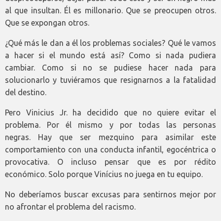
al que insultan. Él es millonario. Que se preocupen otros.
Que se expongan otros.
¿Qué más le dan a él los problemas sociales? Qué le vamos
a hacer si el mundo está así? Como si nada pudiera
cambiar. Como si no se pudiese hacer nada para
solucionarlo y tuviéramos que resignarnos a la fatalidad
del destino.
Pero Vinicius Jr. ha decidido que no quiere evitar el
problema. Por él mismo y por todas las personas
negras. Hay que ser mezquino para asimilar este
comportamiento con una conducta infantil, egocéntrica o
provocativa. O incluso pensar que es por rédito
económico. Solo porque Vinícius no juega en tu equipo.
No deberíamos buscar excusas para sentirnos mejor por
no afrontar el problema del racismo.