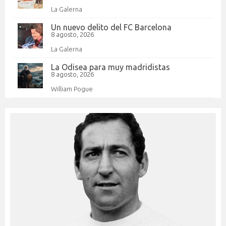
La Galerna
Un nuevo delito del FC Barcelona
8 agosto, 2026
La Galerna
La Odisea para muy madridistas
8 agosto, 2026
William Pogue