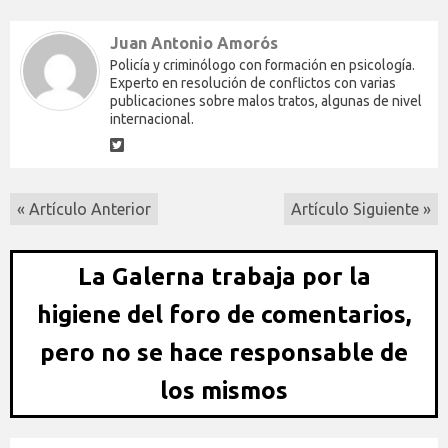
Juan Antonio Amorós
Policía y criminólogo con formación en psicología.
Experto en resolución de conflictos con varias
publicaciones sobre malos tratos, algunas de nivel
internacional.
« Artículo Anterior
Artículo Siguiente »
La Galerna trabaja por la
higiene del foro de comentarios,
pero no se hace responsable de
los mismos