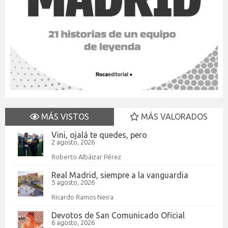
MÁS VISTOS
MÁS VALORADOS
Vini, ojalá te quedes, pero
2 agosto, 2026
Roberto Albáizar Pérez
Real Madrid, siempre a la vanguardia
5 agosto, 2026
Ricardo Ramos Neira
Devotos de San Comunicado Oficial
6 agosto, 2026