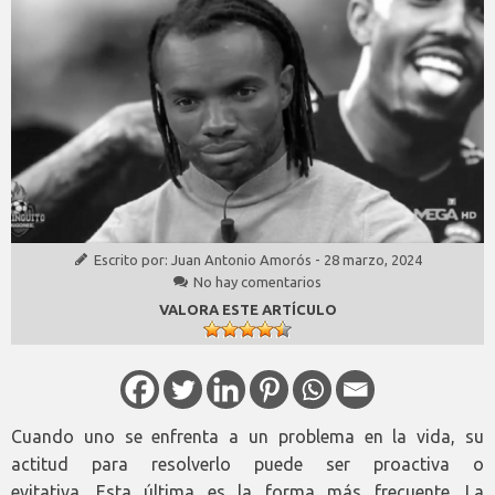
Escrito por:
Juan Antonio Amorós
-
28 marzo, 2024
No hay comentarios
VALORA ESTE ARTÍCULO
Cuando uno se enfrenta a un problema en la vida, su
actitud para resolverlo puede ser proactiva o
evitativa. Esta última es la forma más frecuente. La