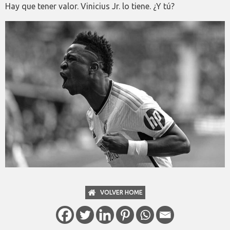
Hay que tener valor. Vinicius Jr. lo tiene. ¿Y tú?
VOLVER HOME