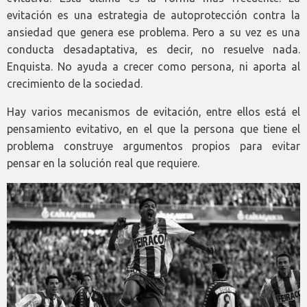
evitación es una estrategia de autoprotección contra la
ansiedad que genera ese problema. Pero a su vez es una
conducta desadaptativa, es decir, no resuelve nada.
Enquista. No ayuda a crecer como persona, ni aporta al
crecimiento de la sociedad.
Hay varios mecanismos de evitación, entre ellos está el
pensamiento evitativo, en el que la persona que tiene el
problema construye argumentos propios para evitar
pensar en la solución real que requiere.