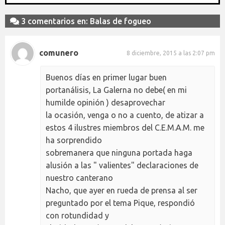
3 comentarios en: Balas de fogueo
comunero
8 diciembre, 2015 a las 2:07 pm
Buenos días en primer lugar buen
portanálisis, La Galerna no debe( en mi
humilde opinión ) desaprovechar
la ocasión, venga o no a cuento, de atizar a
estos 4 ilustres miembros del C.E.M.A.M. me
ha sorprendido
sobremanera que ninguna portada haga
alusión a las " valientes" declaraciones de
nuestro canterano
Nacho, que ayer en rueda de prensa al ser
preguntado por el tema Pique, respondió
con rotundidad y