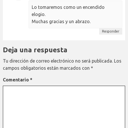
Lo tomaremos como un encendido
elogio.
Muchas gracias y un abrazo.
Responder
Deja una respuesta
Tu dirección de correo electrónico no será publicada.
Los
campos obligatorios están marcados con
*
Comentario
*