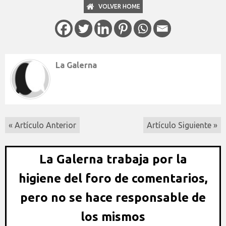
VOLVER HOME
La Galerna
« Artículo Anterior
Artículo Siguiente »
La Galerna trabaja por la
higiene del foro de comentarios,
pero no se hace responsable de
los mismos