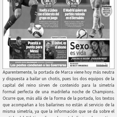
Aparentemente, la portada de Marca viene hoy más neutra
y dispuesta a bailar un chotis, pues los dos equipos de la
capital del reino sirven de contenido para la simetría
formal perfecta de una madrileña noche de Champions.
Ocurre que, más allá de la forma de la portada, los textos
que acompañan a los bailarines no están al servicio de la
misma simetría, ya que la información que se da sobre el