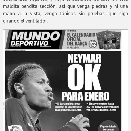
maldita bendita sección, así que venga piedras y ni una
mano a la vista, venga tópicos sin pruebas, que siga
girando el ventilador.