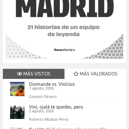
MÁS VISTOS
MÁS VALORADOS
Diomande vs. Vinícius
1 agosto, 2026
Gonzalo Páramo
Vini, ojalá te quedes, pero
2 agosto, 2026
Roberto Albáizar Pérez