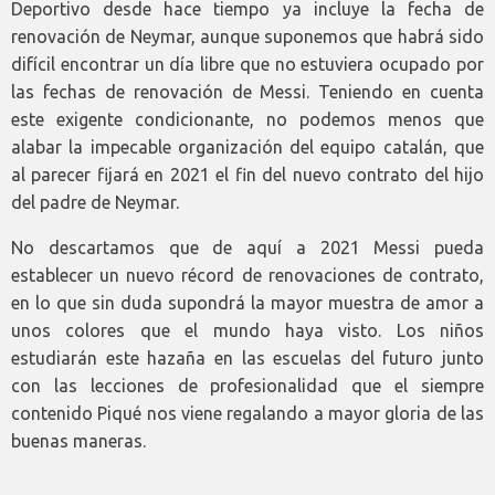
Deportivo desde hace tiempo ya incluye la fecha de
renovación de Neymar, aunque suponemos que habrá sido
difícil encontrar un día libre que no estuviera ocupado por
las fechas de renovación de Messi. Teniendo en cuenta
este exigente condicionante, no podemos menos que
alabar la impecable organización del equipo catalán, que
al parecer fijará en 2021 el fin del nuevo contrato del hijo
del padre de Neymar.
No descartamos que de aquí a 2021 Messi pueda
establecer un nuevo récord de renovaciones de contrato,
en lo que sin duda supondrá la mayor muestra de amor a
unos colores que el mundo haya visto. Los niños
estudiarán este hazaña en las escuelas del futuro junto
con las lecciones de profesionalidad que el siempre
contenido Piqué nos viene regalando a mayor gloria de las
buenas maneras.