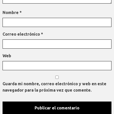
Nombre
*
Correo electrónico
*
Web
Guarda mi nombre, correo electrónico y web en este
navegador para la próxima vez que comente.