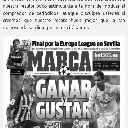
nuestra resulte poco estimulante a la hora de motivar al
comprador de periódicos, aunque disculpen ustedes si
creemos que nuestro recato huele mejor que la tan
manoseada sardina que antes citábamos.