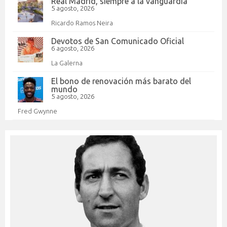
Real Madrid, siempre a la vanguardia
5 agosto, 2026
Ricardo Ramos Neira
Devotos de San Comunicado Oficial
6 agosto, 2026
La Galerna
El bono de renovación más barato del
mundo
5 agosto, 2026
Fred Gwynne