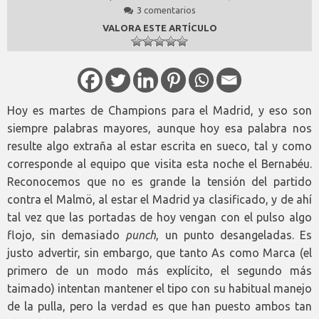
3 comentarios
VALORA ESTE ARTÍCULO
Hoy es martes de Champions para el Madrid, y eso son
siempre palabras mayores, aunque hoy esa palabra nos
resulte algo extraña al estar escrita en sueco, tal y como
corresponde al equipo que visita esta noche el Bernabéu.
Reconocemos que no es grande la tensión del partido
contra el Malmö, al estar el Madrid ya clasificado, y de ahí
tal vez que las portadas de hoy vengan con el pulso algo
flojo, sin demasiado
punch
, un punto desangeladas. Es
justo advertir, sin embargo, que tanto As como Marca (el
primero de un modo más explícito, el segundo más
taimado) intentan mantener el tipo con su habitual manejo
de la pulla, pero la verdad es que han puesto ambos tan