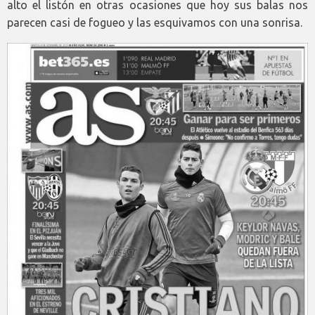
alto el listón en otras ocasiones que hoy sus balas nos
parecen casi de fogueo y las esquivamos con una sonrisa.