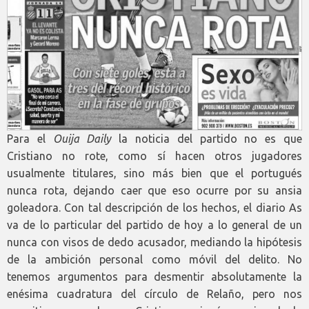
Para el
Ouija Daily
la noticia del partido no es que
Cristiano no rote, como sí hacen otros jugadores
usualmente titulares, sino más bien que el portugués
nunca rota, dejando caer que eso ocurre por su ansia
goleadora. Con tal descripción de los hechos, el diario As
va de lo particular del partido de hoy a lo general de un
nunca con visos de dedo acusador, mediando la hipótesis
de la ambición personal como móvil del delito. No
tenemos argumentos para desmentir absolutamente la
enésima cuadratura del círculo de Relaño, pero nos