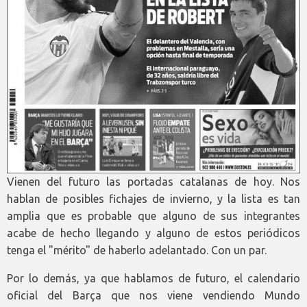
Vienen del futuro las portadas catalanas de hoy. Nos
hablan de posibles fichajes de invierno, y la lista es tan
amplia que es probable que alguno de sus integrantes
acabe de hecho llegando y alguno de estos periódicos
tenga el "mérito" de haberlo adelantado. Con un par.
Por lo demás, ya que hablamos de futuro, el calendario
oficial del Barça que nos viene vendiendo Mundo