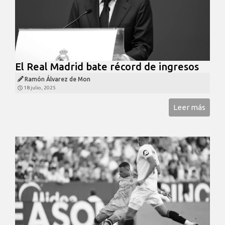
El Real Madrid bate récord de ingresos
Ramón Álvarez de Mon
18 julio, 2025
Leer más