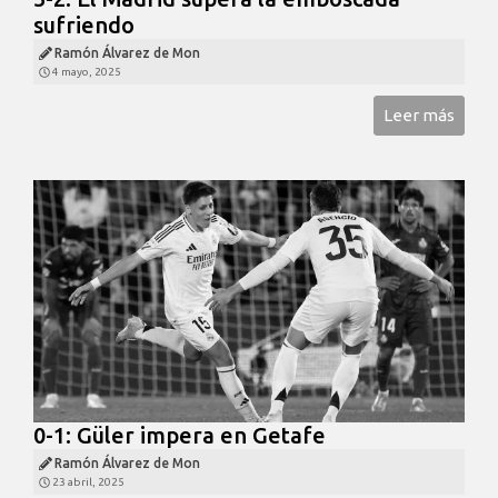
sufriendo
Ramón Álvarez de Mon
4 mayo, 2025
Leer más
0-1: Güler impera en Getafe
Ramón Álvarez de Mon
23 abril, 2025