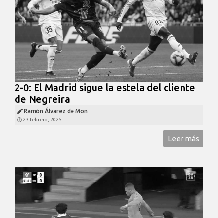
2-0: El Madrid sigue la estela del cliente
de Negreira
Ramón Álvarez de Mon
23 febrero, 2025
Leer más