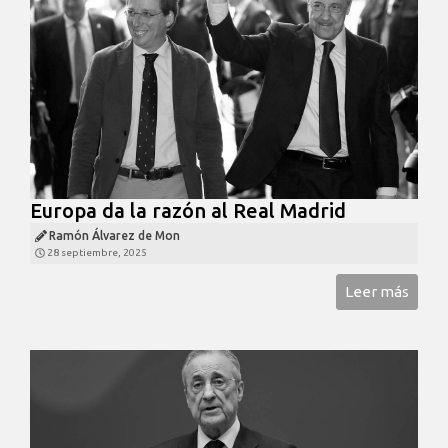
Europa da la razón al Real Madrid
Ramón Álvarez de Mon
28 septiembre, 2025
Leer más