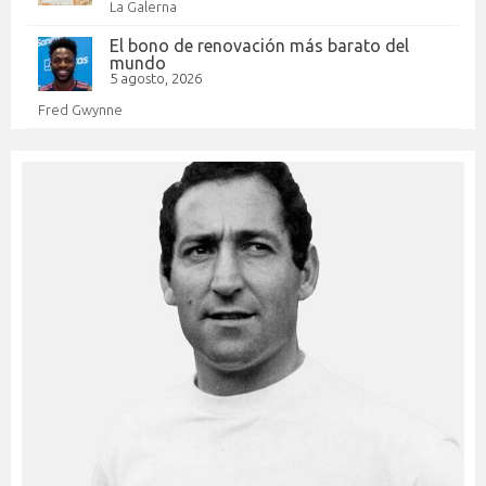
La Galerna
El bono de renovación más barato del
mundo
5 agosto, 2026
Fred Gwynne