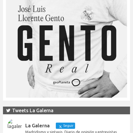
Tweets La Galerna
La Galerna
Seguir
Madridismo y sintaxis. Diario de opinión y entrevistas