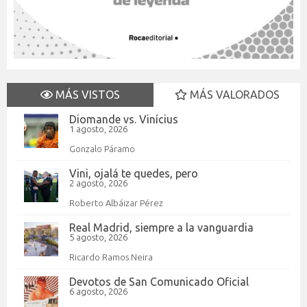
MÁS VISTOS
MÁS VALORADOS
Diomande vs. Vinícius
1 agosto, 2026
Gonzalo Páramo
Vini, ojalá te quedes, pero
2 agosto, 2026
Roberto Albáizar Pérez
Real Madrid, siempre a la vanguardia
5 agosto, 2026
Ricardo Ramos Neira
Devotos de San Comunicado Oficial
6 agosto, 2026