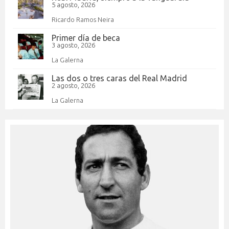
5 agosto, 2026
Ricardo Ramos Neira
Primer día de beca
3 agosto, 2026
La Galerna
Las dos o tres caras del Real Madrid
2 agosto, 2026
La Galerna