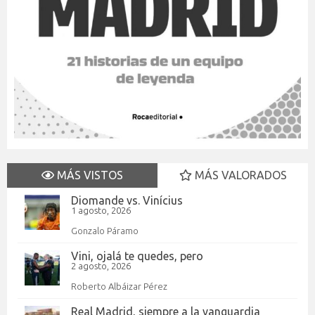
MÁS VISTOS
MÁS VALORADOS
Diomande vs. Vinícius
1 agosto, 2026
Gonzalo Páramo
Vini, ojalá te quedes, pero
2 agosto, 2026
Roberto Albáizar Pérez
Real Madrid, siempre a la vanguardia