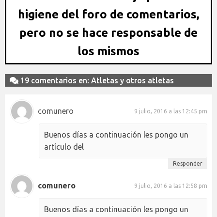
higiene del foro de comentarios,
pero no se hace responsable de
los mismos
19 comentarios en: Atletas y otros atletas
comunero
9 julio, 2016 a las 12:45 pm
Buenos días a continuación les pongo un
artículo del
Responder
comunero
9 julio, 2016 a las 12:58 pm
Buenos días a continuación les pongo un