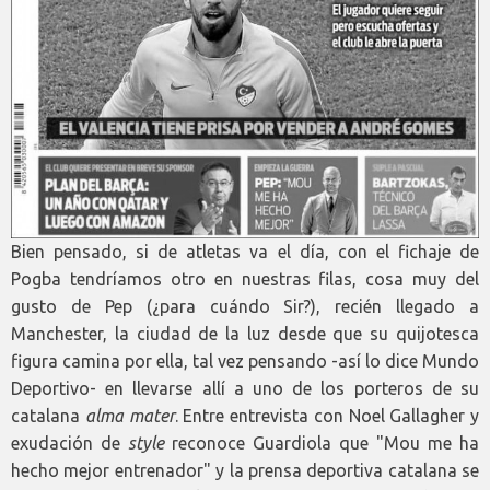
Bien pensado, si de atletas va el día, con el fichaje de
Pogba tendríamos otro en nuestras filas, cosa muy del
gusto de Pep (¿para cuándo Sir?), recién llegado a
Manchester, la ciudad de la luz desde que su quijotesca
figura camina por ella, tal vez pensando -así lo dice Mundo
Deportivo- en llevarse allí a uno de los porteros de su
catalana
alma mater
. Entre entrevista con Noel Gallagher y
exudación de
style
reconoce Guardiola que "Mou me ha
hecho mejor entrenador" y la prensa deportiva catalana se