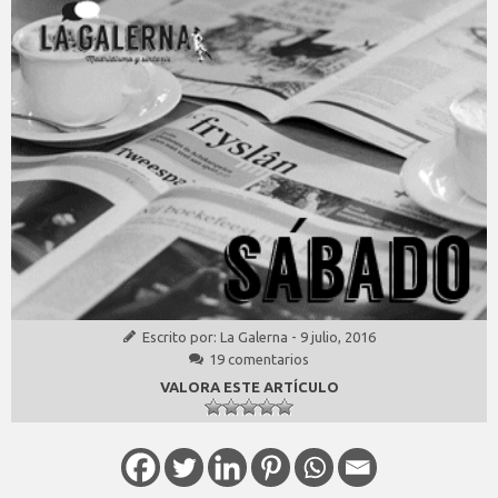
Escrito por:
La Galerna
-
9 julio, 2016
19 comentarios
VALORA ESTE ARTÍCULO