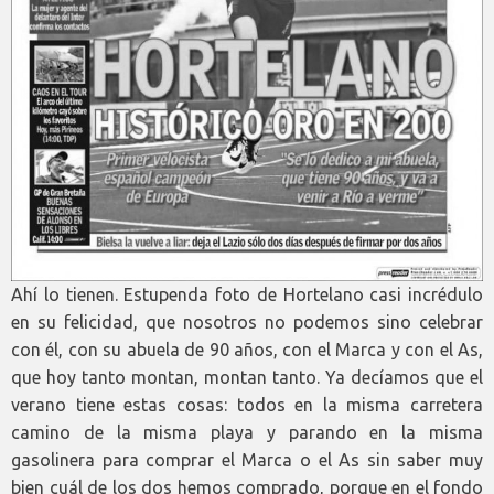
Ahí lo tienen. Estupenda foto de Hortelano casi incrédulo
en su felicidad, que nosotros no podemos sino celebrar
con él, con su abuela de 90 años, con el Marca y con el As,
que hoy tanto montan, montan tanto. Ya decíamos que el
verano tiene estas cosas: todos en la misma carretera
camino de la misma playa y parando en la misma
gasolinera para comprar el Marca o el As sin saber muy
bien cuál de los dos hemos comprado, porque en el fondo