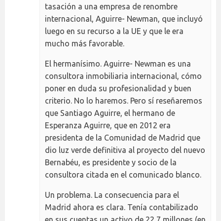
tasación a una empresa de renombre
internacional, Aguirre- Newman, que incluyó
luego en su recurso a la UE y que le era
mucho más favorable.
El hermanísimo. Aguirre- Newman es una
consultora inmobiliaria internacional, cómo
poner en duda su profesionalidad y buen
criterio. No lo haremos. Pero sí reseñaremos
que Santiago Aguirre, el hermano de
Esperanza Aguirre, que en 2012 era
presidenta de la Comunidad de Madrid que
dio luz verde definitiva al proyecto del nuevo
Bernabéu, es presidente y socio de la
consultora citada en el comunicado blanco.
Un problema. La consecuencia para el
Madrid ahora es clara. Tenía contabilizado
en sus cuentas un activo de 22,7 millones (en