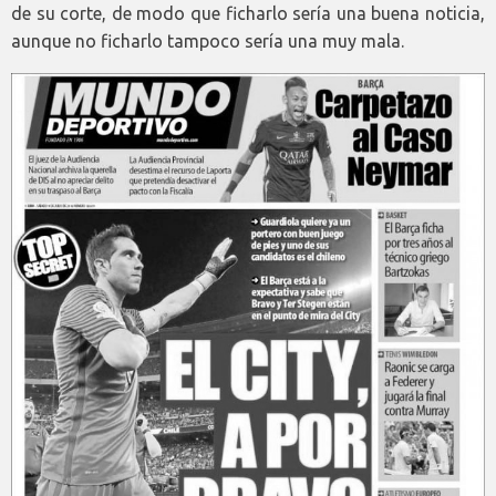
de su corte, de modo que ficharlo sería una buena noticia,
aunque no ficharlo tampoco sería una muy mala.