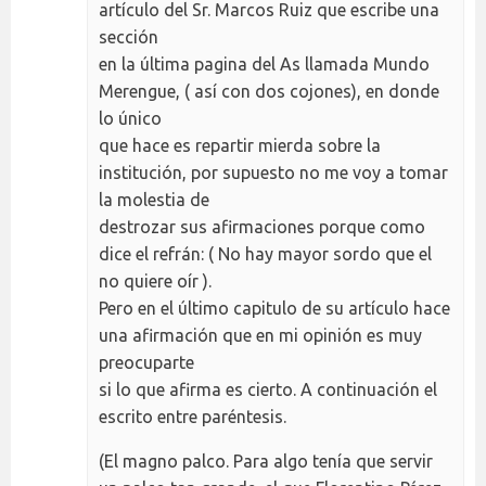
artículo del Sr. Marcos Ruiz que escribe una
sección
en la última pagina del As llamada Mundo
Merengue, ( así con dos cojones), en donde
lo único
que hace es repartir mierda sobre la
institución, por supuesto no me voy a tomar
la molestia de
destrozar sus afirmaciones porque como
dice el refrán: ( No hay mayor sordo que el
no quiere oír ).
Pero en el último capitulo de su artículo hace
una afirmación que en mi opinión es muy
preocuparte
si lo que afirma es cierto. A continuación el
escrito entre paréntesis.
(El magno palco. Para algo tenía que servir