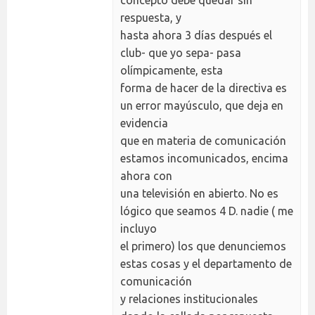
respuesta, y
hasta ahora 3 días después el
club- que yo sepa- pasa
olímpicamente, esta
forma de hacer de la directiva es
un error mayúsculo, que deja en
evidencia
que en materia de comunicación
estamos incomunicados, encima
ahora con
una televisión en abierto. No es
lógico que seamos 4 D. nadie ( me
incluyo
el primero) los que denunciemos
estas cosas y el departamento de
comunicación
y relaciones institucionales