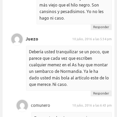
más viejo que el hilo negro. Son
cansinos y pesadísimos. Yo no les
hago ni caso.
Responder
Juezo
10 julio, 2016 a las 5:34 pm
Debería usted tranquilizar se un poco, que
parece que cada vez que escriben
cualquier memez en el As hay que montar
un sembarco de Normandia. Ya le ha
dado usted más bola al artículo este de lo
que merece. Ni caso.
Responder
comunero
10 julio, 2016 a las 6:43 pm