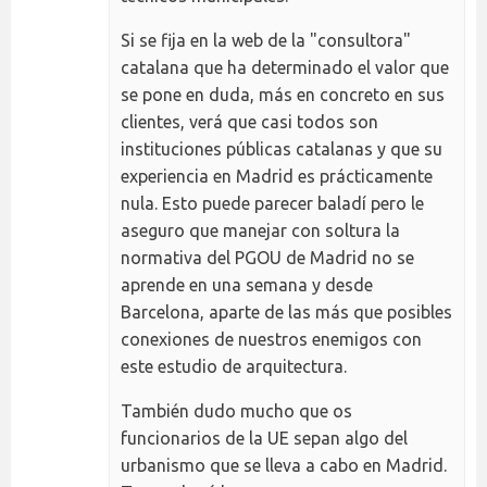
Si se fija en la web de la "consultora"
catalana que ha determinado el valor que
se pone en duda, más en concreto en sus
clientes, verá que casi todos son
instituciones públicas catalanas y que su
experiencia en Madrid es prácticamente
nula. Esto puede parecer baladí pero le
aseguro que manejar con soltura la
normativa del PGOU de Madrid no se
aprende en una semana y desde
Barcelona, aparte de las más que posibles
conexiones de nuestros enemigos con
este estudio de arquitectura.
También dudo mucho que os
funcionarios de la UE sepan algo del
urbanismo que se lleva a cabo en Madrid.