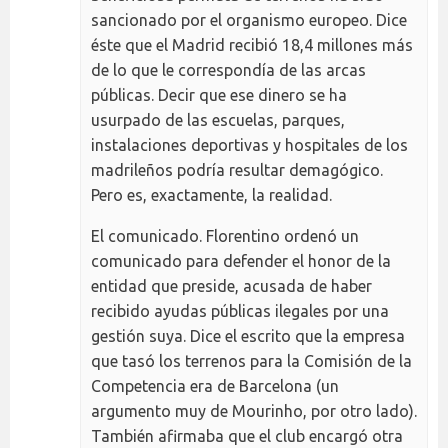
sancionado por el organismo europeo. Dice
éste que el Madrid recibió 18,4 millones más
de lo que le correspondía de las arcas
públicas. Decir que ese dinero se ha
usurpado de las escuelas, parques,
instalaciones deportivas y hospitales de los
madrileños podría resultar demagógico.
Pero es, exactamente, la realidad.
El comunicado. Florentino ordenó un
comunicado para defender el honor de la
entidad que preside, acusada de haber
recibido ayudas públicas ilegales por una
gestión suya. Dice el escrito que la empresa
que tasó los terrenos para la Comisión de la
Competencia era de Barcelona (un
argumento muy de Mourinho, por otro lado).
También afirmaba que el club encargó otra