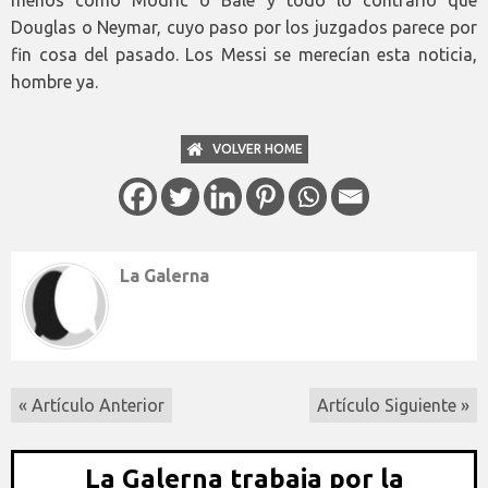
Douglas o Neymar, cuyo paso por los juzgados parece por
fin cosa del pasado. Los Messi se merecían esta noticia,
hombre ya.
VOLVER HOME
La Galerna
« Artículo Anterior
Artículo Siguiente »
La Galerna trabaja por la