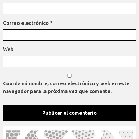
Correo electrónico
*
Web
Guarda mi nombre, correo electrónico y web en este
navegador para la próxima vez que comente.