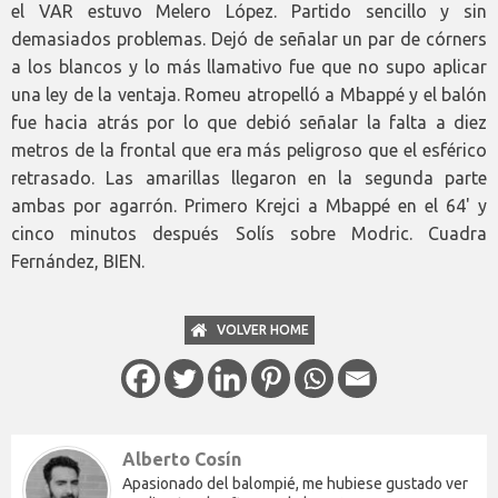
el VAR estuvo Melero López. Partido sencillo y sin
demasiados problemas. Dejó de señalar un par de córners
a los blancos y lo más llamativo fue que no supo aplicar
una ley de la ventaja. Romeu atropelló a Mbappé y el balón
fue hacia atrás por lo que debió señalar la falta a diez
metros de la frontal que era más peligroso que el esférico
retrasado. Las amarillas llegaron en la segunda parte
ambas por agarrón. Primero Krejci a Mbappé en el 64' y
cinco minutos después Solís sobre Modric. Cuadra
Fernández, BIEN.
VOLVER HOME
Alberto Cosín
Apasionado del balompié, me hubiese gustado ver