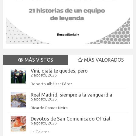
MÁS VISTOS
MÁS VALORADOS
Vini, ojalá te quedes, pero
2 agosto, 2026
Roberto Albáizar Pérez
Real Madrid, siempre a la vanguardia
5 agosto, 2026
Ricardo Ramos Neira
Devotos de San Comunicado Oficial
6 agosto, 2026
La Galerna