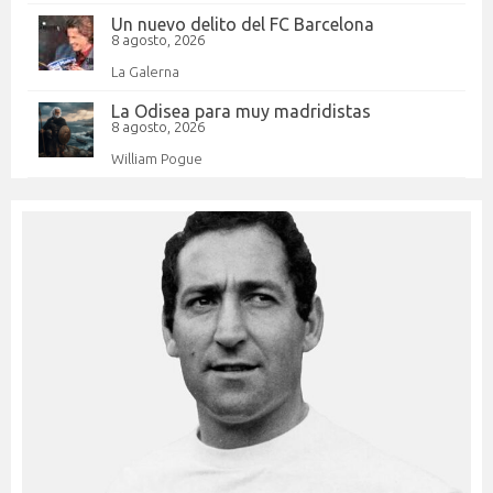
Un nuevo delito del FC Barcelona
8 agosto, 2026
La Galerna
La Odisea para muy madridistas
8 agosto, 2026
William Pogue