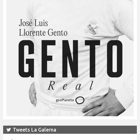
Tweets La Galerna