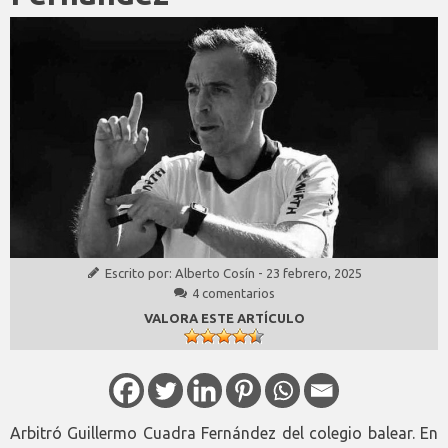
Escrito por:
Alberto Cosín
-
23 febrero, 2025
4 comentarios
VALORA ESTE ARTÍCULO
Arbitró Guillermo Cuadra Fernández del colegio balear. En