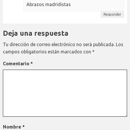
Abrazos madridistas
Responder
Deja una respuesta
Tu dirección de correo electrónico no será publicada.
Los
campos obligatorios están marcados con
*
Comentario
*
Nombre
*