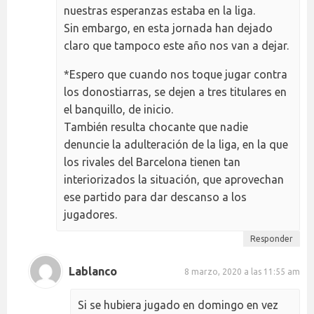
nuestras esperanzas estaba en la liga.
Sin embargo, en esta jornada han dejado
claro que tampoco este año nos van a dejar.
*Espero que cuando nos toque jugar contra
los donostiarras, se dejen a tres titulares en
el banquillo, de inicio.
También resulta chocante que nadie
denuncie la adulteración de la liga, en la que
los rivales del Barcelona tienen tan
interiorizados la situación, que aprovechan
ese partido para dar descanso a los
jugadores.
Responder
Lablanco
8 marzo, 2020 a las 11:55 am
Si se hubiera jugado en domingo en vez