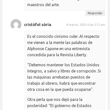
maestros del arte.
Responder
cristòfol sòria
8 marzo, 2020 a las 5:12 pm
Es el conocido cinismo culer. Al respecto
me vienen a la mente las palabras de
Alphonse Capone en una entrevista
concedida para la Revista Liberty.
"Debemos mantener los Estados Unidos
íntegros, a salvo y libres de corrupción. Si
las máquinas arrebatan puestos de
trabajo al obrero, habrá que encontrar
otra cosa en la que pueda ocuparse".
Otra perla que nos dejó para la
posteridad: “El gobierno de Estados