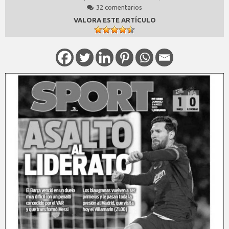
32 comentarios
VALORA ESTE ARTÍCULO