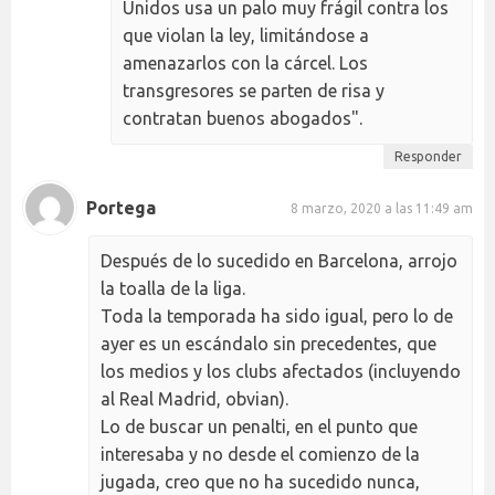
Unidos usa un palo muy frágil contra los
que violan la ley, limitándose a
amenazarlos con la cárcel. Los
transgresores se parten de risa y
contratan buenos abogados".
Responder
Portega
8 marzo, 2020 a las 11:49 am
Después de lo sucedido en Barcelona, arrojo
la toalla de la liga.
Toda la temporada ha sido igual, pero lo de
ayer es un escándalo sin precedentes, que
los medios y los clubs afectados (incluyendo
al Real Madrid, obvian).
Lo de buscar un penalti, en el punto que
interesaba y no desde el comienzo de la
jugada, creo que no ha sucedido nunca,