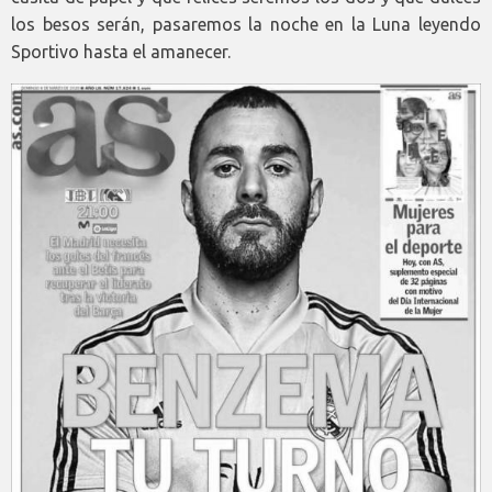
los besos serán, pasaremos la noche en la Luna leyendo
Sportivo hasta el amanecer.