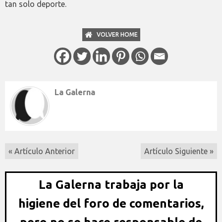
tan solo deporte.
VOLVER HOME
La Galerna
« Artículo Anterior
Artículo Siguiente »
La Galerna trabaja por la
higiene del foro de comentarios,