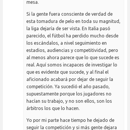
mesa.
Si la gente fuera consciente de verdad de
esta tomadura de pelo en toda su magnitud,
la liga dejaría de ser vista. En Italia pasó
parecido, el fútbol ha perdido mucho desde
los escándalos, a nivel seguimiento en
estadios, audiencias y competitividad, pero
al menos ahora parece que lo que sucede es
real. Aquí somos incapaces de investigar lo
que es evidente que sucede, y al final el
aficionado acabará por dejar de seguir la
competición. Ya sucedió el año pasado,
supuestamente porque los jugadores no
hacían su trabajo, y no son ellos, son los
árbitros los que lo hacen.
Yo por mi parte hace tiempo he dejado de
seguir la competición y si más gente dejara