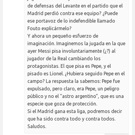
de defensas del Levante en el partido que el
Madrid perdió contra ese equipo? ¿Puede
ese portavoz de lo indefendible llamado
Fouto explicármelo?
Y ahora un pequeño esfuerzo de
imaginación. Imaginemos la jugada en la que
ayer Messi pisa involuntariamente (¿?) al
jugador de la Real cambiando los
protagonistas. El que pisa es Pepe, y el
pisado es Lionel. ¿Hubiera seguido Pepe en el
campo? La respuesta la sabemos: Pepe fue
expulsado, pero claro, era Pepe, un peligro
público y no el "astro argentino", que es una
especie que goza de protección.
Si el Madrid gana esta liga, podremos decir
que ha sido contra todo y contra todos.
Saludos.