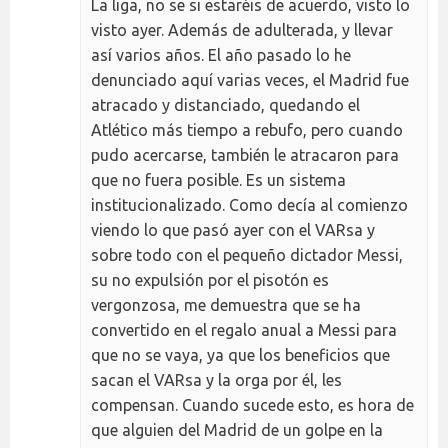
La liga, no se si estaréis de acuerdo, visto lo
visto ayer. Además de adulterada, y llevar
así varios años. El año pasado lo he
denunciado aquí varias veces, el Madrid fue
atracado y distanciado, quedando el
Atlético más tiempo a rebufo, pero cuando
pudo acercarse, también le atracaron para
que no fuera posible. Es un sistema
institucionalizado. Como decía al comienzo
viendo lo que pasó ayer con el VARsa y
sobre todo con el pequeño dictador Messi,
su no expulsión por el pisotón es
vergonzosa, me demuestra que se ha
convertido en el regalo anual a Messi para
que no se vaya, ya que los beneficios que
sacan el VARsa y la orga por él, les
compensan. Cuando sucede esto, es hora de
que alguien del Madrid de un golpe en la