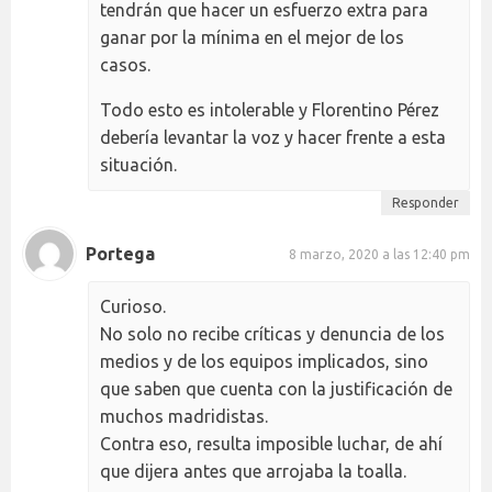
tendrán que hacer un esfuerzo extra para
ganar por la mínima en el mejor de los
casos.
Todo esto es intolerable y Florentino Pérez
debería levantar la voz y hacer frente a esta
situación.
Responder
Portega
8 marzo, 2020 a las 12:40 pm
Curioso.
No solo no recibe críticas y denuncia de los
medios y de los equipos implicados, sino
que saben que cuenta con la justificación de
muchos madridistas.
Contra eso, resulta imposible luchar, de ahí
que dijera antes que arrojaba la toalla.