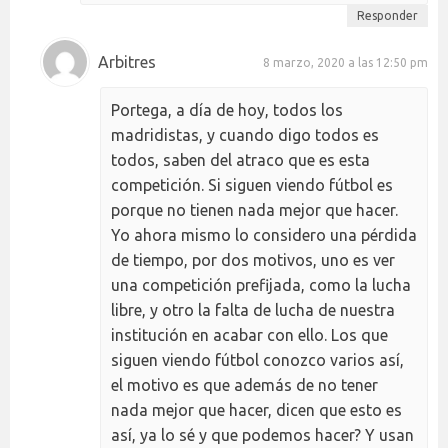
Responder
Arbitres
8 marzo, 2020 a las 12:50 pm
Portega, a día de hoy, todos los
madridistas, y cuando digo todos es
todos, saben del atraco que es esta
competición. Si siguen viendo fútbol es
porque no tienen nada mejor que hacer.
Yo ahora mismo lo considero una pérdida
de tiempo, por dos motivos, uno es ver
una competición prefijada, como la lucha
libre, y otro la falta de lucha de nuestra
institución en acabar con ello. Los que
siguen viendo fútbol conozco varios así,
el motivo es que además de no tener
nada mejor que hacer, dicen que esto es
así, ya lo sé y que podemos hacer? Y usan