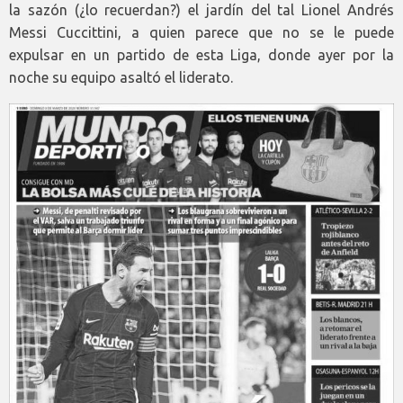
la sazón (¿lo recuerdan?) el jardín del tal Lionel Andrés
Messi Cuccittini, a quien parece que no se le puede
expulsar en un partido de esta Liga, donde ayer por la
noche su equipo asaltó el liderato.