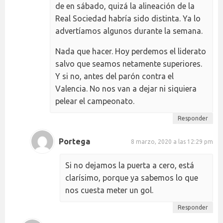
de en sábado, quizá la alineación de la
Real Sociedad habría sido distinta. Ya lo
advertíamos algunos durante la semana.
Nada que hacer. Hoy perdemos el liderato
salvo que seamos netamente superiores.
Y si no, antes del parón contra el
Valencia. No nos van a dejar ni siquiera
pelear el campeonato.
Responder
Portega
8 marzo, 2020 a las 12:29 pm
Si no dejamos la puerta a cero, está
clarísimo, porque ya sabemos lo que
nos cuesta meter un gol.
Responder