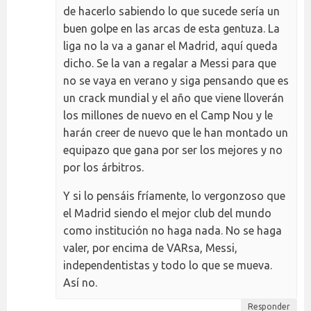
de hacerlo sabiendo lo que sucede sería un
buen golpe en las arcas de esta gentuza. La
liga no la va a ganar el Madrid, aquí queda
dicho. Se la van a regalar a Messi para que
no se vaya en verano y siga pensando que es
un crack mundial y el año que viene lloverán
los millones de nuevo en el Camp Nou y le
harán creer de nuevo que le han montado un
equipazo que gana por ser los mejores y no
por los árbitros.
Y si lo pensáis fríamente, lo vergonzoso que
el Madrid siendo el mejor club del mundo
como institución no haga nada. No se haga
valer, por encima de VARsa, Messi,
independentistas y todo lo que se mueva.
Así no.
Responder