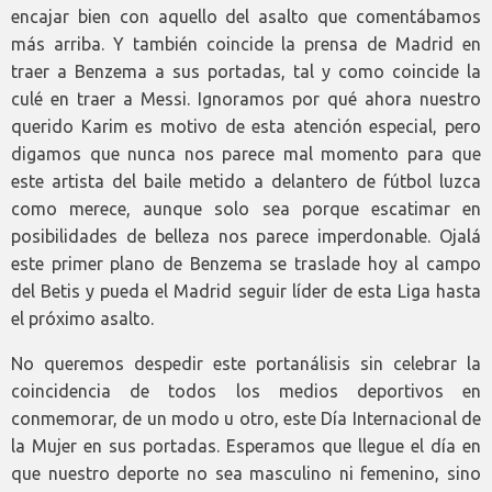
encajar bien con aquello del asalto que comentábamos
más arriba. Y también coincide la prensa de Madrid en
traer a Benzema a sus portadas, tal y como coincide la
culé en traer a Messi. Ignoramos por qué ahora nuestro
querido Karim es motivo de esta atención especial, pero
digamos que nunca nos parece mal momento para que
este artista del baile metido a delantero de fútbol luzca
como merece, aunque solo sea porque escatimar en
posibilidades de belleza nos parece imperdonable. Ojalá
este primer plano de Benzema se traslade hoy al campo
del Betis y pueda el Madrid seguir líder de esta Liga hasta
el próximo asalto.
No queremos despedir este portanálisis sin celebrar la
coincidencia de todos los medios deportivos en
conmemorar, de un modo u otro, este Día Internacional de
la Mujer en sus portadas. Esperamos que llegue el día en
que nuestro deporte no sea masculino ni femenino, sino