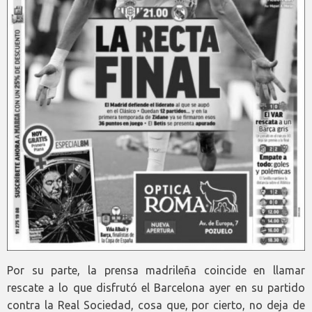
Por su parte, la prensa madrileña coincide en llamar
rescate a lo que disfrutó el Barcelona ayer en su partido
contra la Real Sociedad, cosa que, por cierto, no deja de