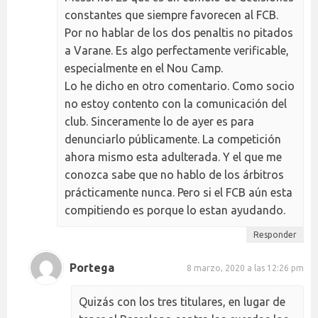
constantes que siempre favorecen al FCB.
Por no hablar de los dos penaltis no pitados
a Varane. Es algo perfectamente verificable,
especialmente en el Nou Camp.
Lo he dicho en otro comentario. Como socio
no estoy contento con la comunicación del
club. Sinceramente lo de ayer es para
denunciarlo públicamente. La competición
ahora mismo esta adulterada. Y el que me
conozca sabe que no hablo de los árbitros
prácticamente nunca. Pero si el FCB aún esta
compitiendo es porque lo estan ayudando.
Responder
Portega
8 marzo, 2020 a las 12:26 pm
Quizás con los tres titulares, en lugar de