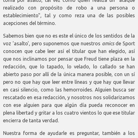
realizado con propósito de robo a una persona o
establecimiento", tal y como reza una de las posibles
acepciones del término.
Sabemos bien que no es este el único de los sentidos de la
voz 'asalto', pero suponemos que nuestros
amics
de Sport
conocen que cabe leer así el titular que han elegido, así
que nos inclinamos por pensar que Freud tiene plaza en la
redacción, que lo tapado, lo velado, lo callado se han
abierto paso por allí de la única manera posible, con un sí
pero no que hay que leer entre líneas y que hay que llevar
en casi silencio, como las hemorroides. Alguien busca ser
rescatado en esa redacción, y nosotros nos solidarizamos
con ese alguien para que algún día pueda reconocer en
plena libertad y gritar a los cuatro vientos lo que ese titular
encierra de tanta verdad.
Nuestra forma de ayudarle es preguntar, también a los