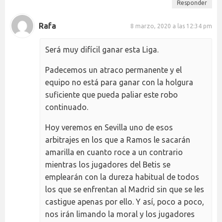
Responder
Rafa
8 marzo, 2020 a las 12:34 pm
Será muy difícil ganar esta Liga.
Padecemos un atraco permanente y el
equipo no está para ganar con la holgura
suficiente que pueda paliar este robo
continuado.
Hoy veremos en Sevilla uno de esos
arbitrajes en los que a Ramos le sacarán
amarilla en cuanto roce a un contrario
mientras los jugadores del Betis se
emplearán con la dureza habitual de todos
los que se enfrentan al Madrid sin que se les
castigue apenas por ello. Y así, poco a poco,
nos irán limando la moral y los jugadores