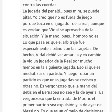
contra las cuerdas.
La jugada del penalti... pues mira, se puede
pitar. Yo creo que no es fuera de juego
porque toca en un jugador de la real, aunque
es verdad que Vidal se aprovecha de la
situación. Y la mano, pues... hombro no es.
Lo que pasa es que el arbitraje fue
especialmente sibilino con las tarjetas. De
hecho, Vidal debió ver amarilla y en cambio
la vio un jugador de la Real por mucho
menos en la siguiente jugada. Eso si que es
mediatizar un partido. Y luego robar un
partido es que unas jugadas se revisen y
otras no. Es vergonzoso que la mano del
Betis en el Bernabeu no sea y la de ayer si. Es
vergonzoso que la entrada de Modric el
primer partido sea expulsión y la de ayer de
Messi no. Es que es un cúmulo de decisiones