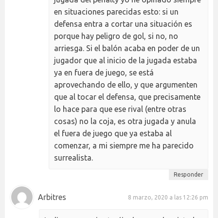
en situaciones parecidas esto: si un
defensa entra a cortar una situación es
porque hay peligro de gol, si no, no
arriesga. Si el balón acaba en poder de un
jugador que al inicio de la jugada estaba
ya en fuera de juego, se está
aprovechando de ello, y que argumenten
que al tocar el defensa, que precisamente
lo hace para que ese rival (entre otras
cosas) no la coja, es otra jugada y anula
el fuera de juego que ya estaba al
comenzar, a mi siempre me ha parecido
surrealista.
Responder
Arbitres
8 marzo, 2020 a las 12:26 pm