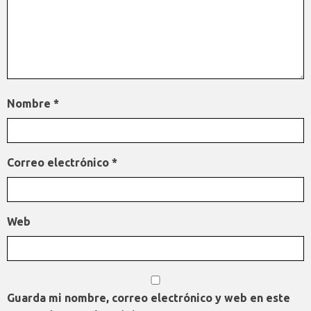
Nombre
*
Correo electrónico
*
Web
Guarda mi nombre, correo electrónico y web en este