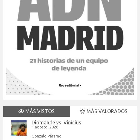
MÁS VISTOS
MÁS VALORADOS
Diomande vs. Vinícius
1 agosto, 2026
Gonzalo Páramo