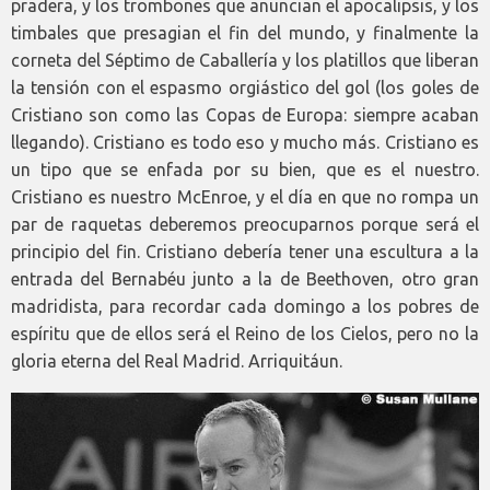
pradera, y los trombones que anuncian el apocalipsis, y los
timbales que presagian el fin del mundo, y finalmente la
corneta del Séptimo de Caballería y los platillos que liberan
la tensión con el espasmo orgiástico del gol (los goles de
Cristiano son como las Copas de Europa: siempre acaban
llegando). Cristiano es todo eso y mucho más. Cristiano es
un tipo que se enfada por su bien, que es el nuestro.
Cristiano es nuestro McEnroe, y el día en que no rompa un
par de raquetas deberemos preocuparnos porque será el
principio del fin. Cristiano debería tener una escultura a la
entrada del Bernabéu junto a la de Beethoven, otro gran
madridista, para recordar cada domingo a los pobres de
espíritu que de ellos será el Reino de los Cielos, pero no la
gloria eterna del Real Madrid. Arriquitáun.