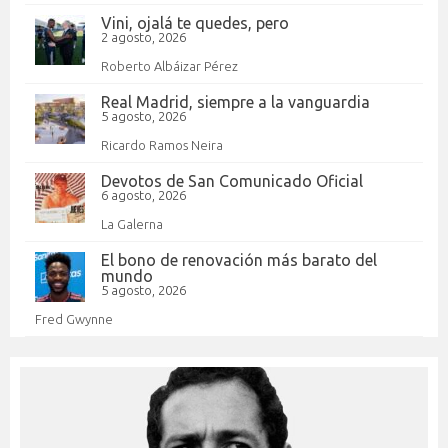
Vini, ojalá te quedes, pero
2 agosto, 2026
Roberto Albáizar Pérez
Real Madrid, siempre a la vanguardia
5 agosto, 2026
Ricardo Ramos Neira
Devotos de San Comunicado Oficial
6 agosto, 2026
La Galerna
El bono de renovación más barato del
mundo
5 agosto, 2026
Fred Gwynne