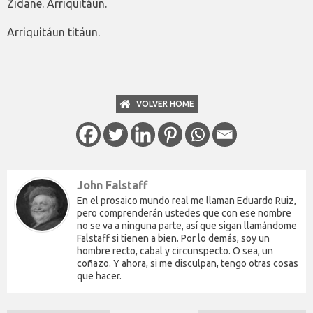
Zidane. Arriquitáun.
Arriquitáun titáun.
VOLVER HOME
John Falstaff
En el prosaico mundo real me llaman Eduardo Ruiz,
pero comprenderán ustedes que con ese nombre
no se va a ninguna parte, así que sigan llamándome
Falstaff si tienen a bien. Por lo demás, soy un
hombre recto, cabal y circunspecto. O sea, un
coñazo. Y ahora, si me disculpan, tengo otras cosas
que hacer.