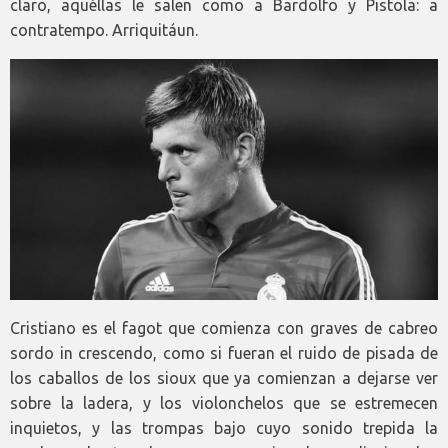
claro, aquéllas le salen como a Bardolfo y Pistola: a
contratempo. Arriquitáun.
Cristiano es el fagot que comienza con graves de cabreo
sordo in crescendo, como si fueran el ruido de pisada de
los caballos de los sioux que ya comienzan a dejarse ver
sobre la ladera, y los violonchelos que se estremecen
inquietos, y las trompas bajo cuyo sonido trepida la