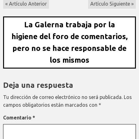
« Artículo Anterior
Artículo Siguiente »
La Galerna trabaja por la
higiene del foro de comentarios,
pero no se hace responsable de
los mismos
Deja una respuesta
Tu dirección de correo electrónico no será publicada.
Los
campos obligatorios están marcados con
*
Comentario
*