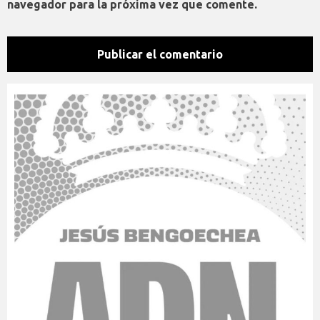
navegador para la próxima vez que comente.