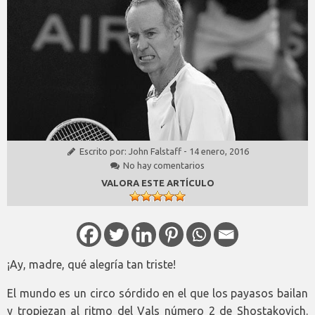
Escrito por:
John Falstaff
-
14 enero, 2016
No hay comentarios
VALORA ESTE ARTÍCULO
¡Ay, madre, qué alegría tan triste!
El mundo es un circo sórdido en el que los payasos bailan
y tropiezan al ritmo del Vals número 2 de Shostakovich.