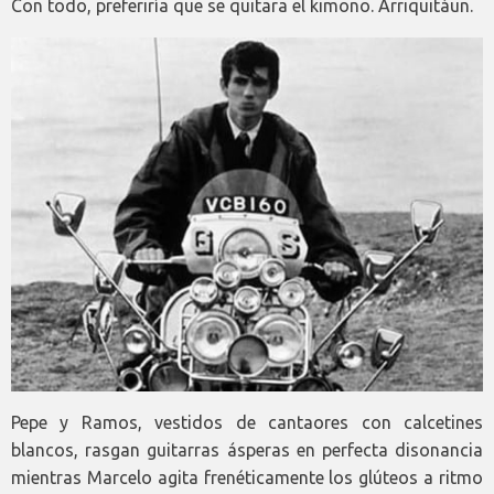
Con todo, preferiría que se quitara el kimono. Arriquitáun.
Pepe y Ramos, vestidos de cantaores con calcetines
blancos, rasgan guitarras ásperas en perfecta disonancia
mientras Marcelo agita frenéticamente los glúteos a ritmo