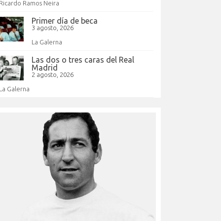
Ricardo Ramos Neira
Primer día de beca
3 agosto, 2026
La Galerna
Las dos o tres caras del Real
Madrid
2 agosto, 2026
La Galerna