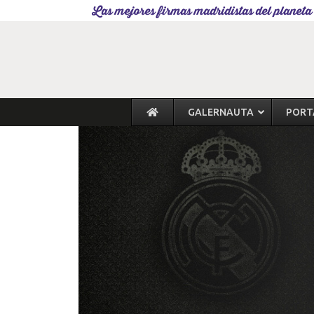
Las mejores firmas madridistas del planeta
GALERNAUTA
PORT