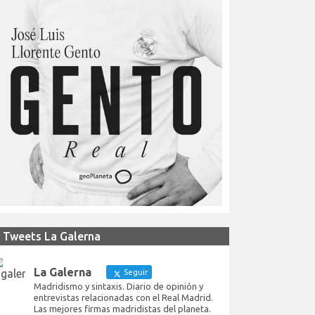
Tweets La Galerna
La Galerna
Seguir
Madridismo y sintaxis. Diario de opinión y
entrevistas relacionadas con el Real Madrid.
Las mejores firmas madridistas del planeta.