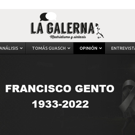
ANÁLISIS
TOMÁS GUASCH
OPINIÓN
ENTREVIST