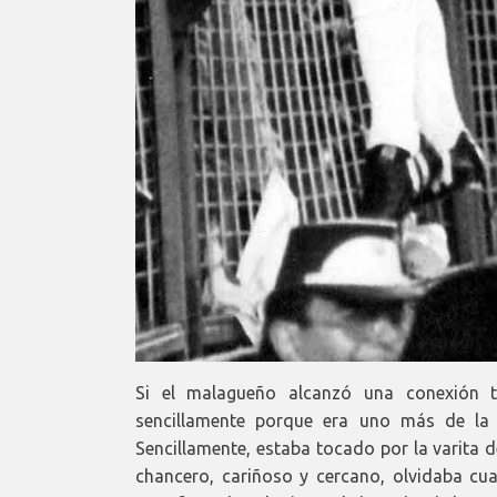
Si el malagueño alcanzó una conexión 
sencillamente porque era uno más de la tr
Sencillamente, estaba tocado por la varita d
chancero, cariñoso y cercano, olvidaba cua