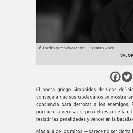
Escrito por:
Salva Martín
-
19 enero, 2026
VALOR
El poeta griego Simónides de Ceos defin
conseguía que sus ciudadanos se mostraran 
conciencia para derrotar a los enemigos. Pl
porque era necesario, pero el resto de la 
resistir las penalidades y vencer en la batalla
Más allá de los mitos —parece no ser cierta 