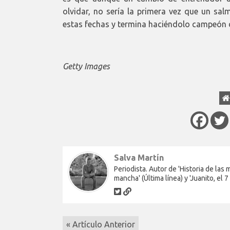
olvidar, no sería la primera vez que un sal
estas fechas y termina haciéndolo campeón
Getty Images
Salva Martín
Periodista. Autor de 'Historia de las
mancha' (Última línea) y 'Juanito, el 7
« Artículo Anterior