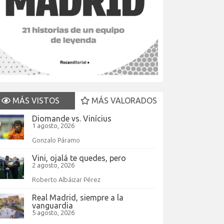
MÁS VISTOS
MÁS VALORADOS
Diomande vs. Vinícius
1 agosto, 2026
Gonzalo Páramo
Vini, ojalá te quedes, pero
2 agosto, 2026
Roberto Albáizar Pérez
Real Madrid, siempre a la
vanguardia
5 agosto, 2026