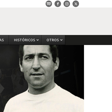
AS
HISTÓRICOS
OTROS