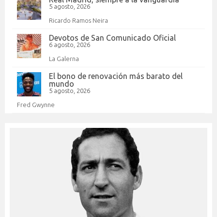
5 agosto, 2026
Ricardo Ramos Neira
Devotos de San Comunicado Oficial
6 agosto, 2026
La Galerna
El bono de renovación más barato del
mundo
5 agosto, 2026
Fred Gwynne