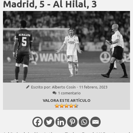
Madrid, 5 - Al Hilal, 3
Escrito por:
Alberto Cosín
-
11 febrero, 2023
1 comentario
VALORA ESTE ARTÍCULO