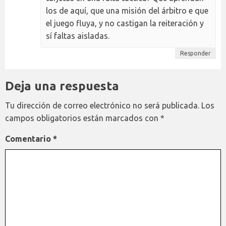
los de aquí, que una misión del árbitro e que
el juego fluya, y no castigan la reiteración y
sí faltas aisladas.
Responder
Deja una respuesta
Tu dirección de correo electrónico no será publicada.
Los
campos obligatorios están marcados con
*
Comentario
*