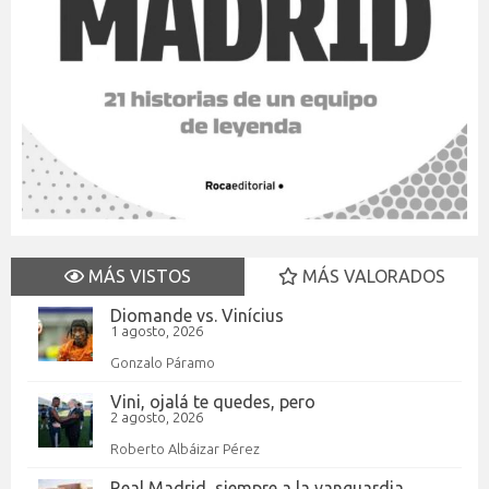
MÁS VISTOS
MÁS VALORADOS
Diomande vs. Vinícius
1 agosto, 2026
Gonzalo Páramo
Vini, ojalá te quedes, pero
2 agosto, 2026
Roberto Albáizar Pérez
Real Madrid, siempre a la vanguardia