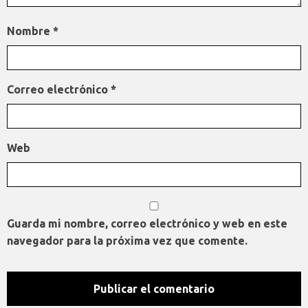
Nombre
*
Correo electrónico
*
Web
Guarda mi nombre, correo electrónico y web en este
navegador para la próxima vez que comente.