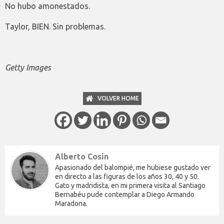
No hubo amonestados.
Taylor, BIEN. Sin problemas.
Getty Images
VOLVER HOME
Alberto Cosín
Apasionado del balompié, me hubiese gustado ver
en directo a las figuras de los años 30, 40 y 50.
Gato y madridista, en mi primera visita al Santiago
Bernabéu pude contemplar a Diego Armando
Maradona.