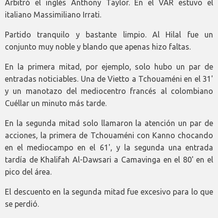
Arbitró el inglés Anthony Taylor. En el VAR estuvo el
italiano Massimiliano Irrati.
Partido tranquilo y bastante limpio. Al Hilal fue un
conjunto muy noble y blando que apenas hizo faltas.
En la primera mitad, por ejemplo, solo hubo un par de
entradas noticiables. Una de Vietto a Tchouaméni en el 31'
y un manotazo del mediocentro francés al colombiano
Cuéllar un minuto más tarde.
En la segunda mitad solo llamaron la atención un par de
acciones, la primera de Tchouaméni con Kanno chocando
en el mediocampo en el 61', y la segunda una entrada
tardía de Khalifah Al-Dawsari a Camavinga en el 80' en el
pico del área.
El descuento en la segunda mitad fue excesivo para lo que
se perdió.