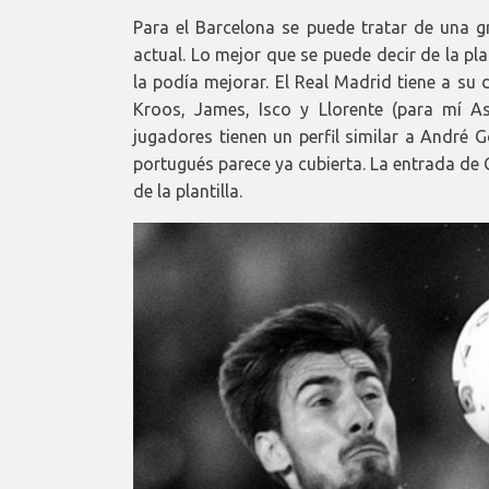
Para el Barcelona se puede tratar de una g
actual. Lo mejor que se puede decir de la pl
la podía mejorar. El Real Madrid tiene a su
Kroos, James, Isco y Llorente (para mí A
jugadores tienen un perfil similar a André 
portugués parece ya cubierta. La entrada de 
de la plantilla.