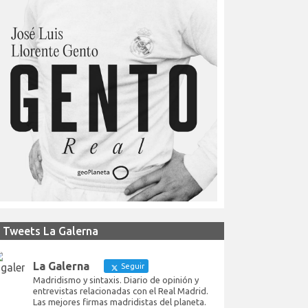
Tweets La Galerna
La Galerna
Seguir
Madridismo y sintaxis. Diario de opinión y
entrevistas relacionadas con el Real Madrid.
Las mejores firmas madridistas del planeta.