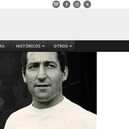
AS
HISTÓRICOS
OTROS