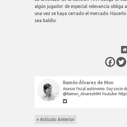
algún jugador de especial relevancia obliga 
una vez se haya cerrado el mercado. Hacerlo a
sea baldío.
Ramón Álvarez de Mon
Asesor fiscal autónomo. Soy socio de
@Ramon_AlvarezMM Youtube: http
« Artículo Anterior