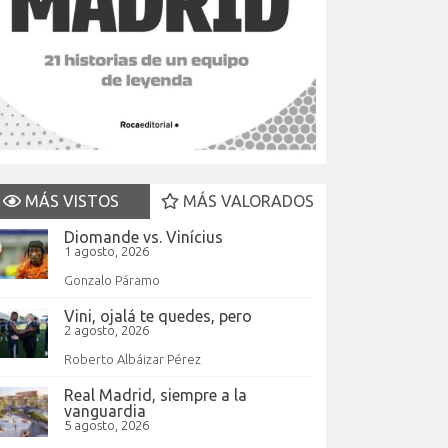
MÁS VISTOS
MÁS VALORADOS
Diomande vs. Vinícius
1 agosto, 2026
Gonzalo Páramo
Vini, ojalá te quedes, pero
2 agosto, 2026
Roberto Albáizar Pérez
Real Madrid, siempre a la
vanguardia
5 agosto, 2026