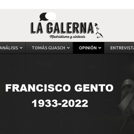
ANÁLISIS
TOMÁS GUASCH
OPINIÓN
ENTREVIST