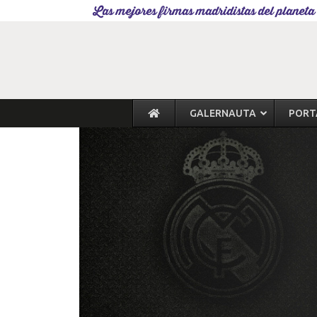
Las mejores firmas madridistas del planeta
GALERNAUTA
PORT