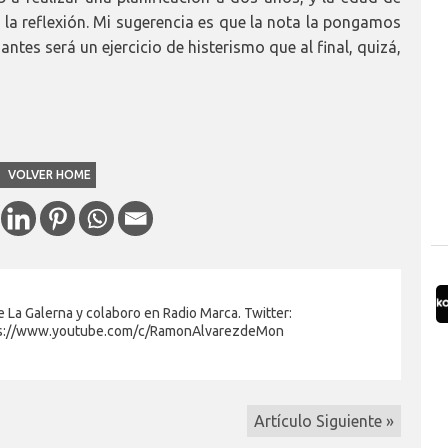
a la reflexión. Mi sugerencia es que la nota la pongamos
ntes será un ejercicio de histerismo que al final, quizá,
VOLVER HOME
 La Galerna y colaboro en Radio Marca. Twitter:
s://www.youtube.com/c/RamonAlvarezdeMon
Artículo Siguiente »