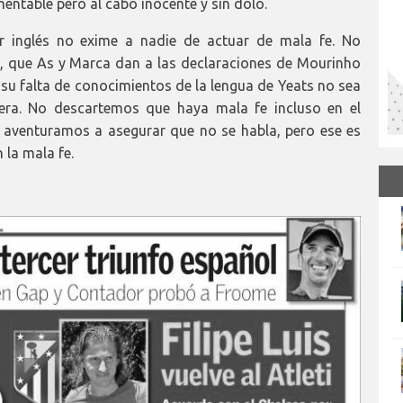
entable pero al cabo inocente y sin dolo.
ar inglés no exime a nadie de actuar de mala fe. No
 que As y Marca dan a las declaraciones de Mourinho
 su falta de conocimientos de la lengua de Yeats no sea
ra. No descartemos que haya mala fe incluso en el
s aventuramos a asegurar que no se habla, pero ese es
la mala fe.