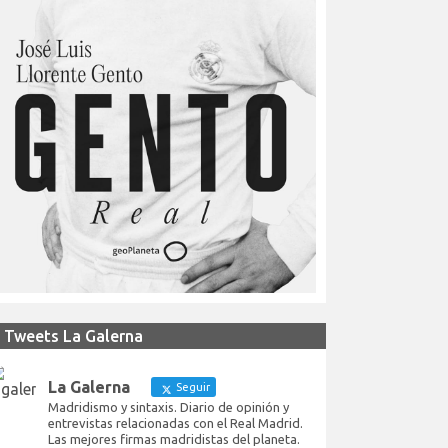
Tweets La Galerna
La Galerna
Seguir
Madridismo y sintaxis. Diario de opinión y
entrevistas relacionadas con el Real Madrid.
Las mejores firmas madridistas del planeta.