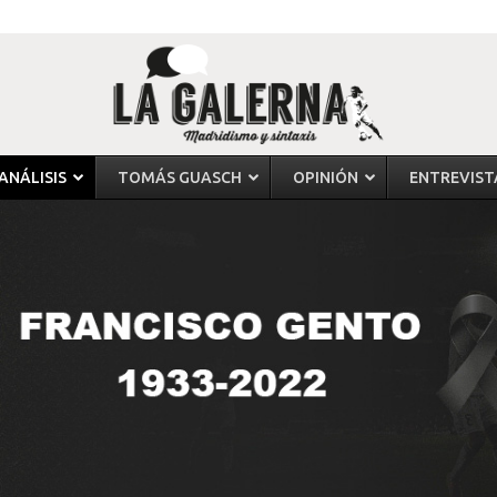
ANÁLISIS
TOMÁS GUASCH
OPINIÓN
ENTREVIST