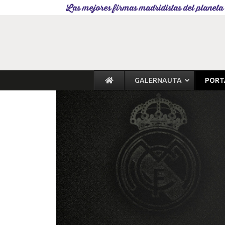
Las mejores firmas madridistas del planeta
GALERNAUTA
PORT