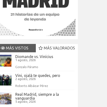
MÁS VISTOS
MÁS VALORADOS
Diomande vs. Vinícius
1 agosto, 2026
Gonzalo Páramo
Vini, ojalá te quedes, pero
2 agosto, 2026
Roberto Albáizar Pérez
Real Madrid, siempre a la
vanguardia
5 agosto, 2026