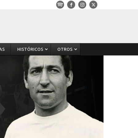
AS
HISTÓRICOS
OTROS