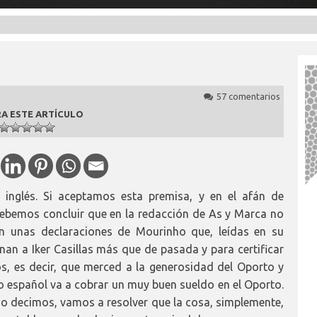
57 comentarios
A ESTE ARTÍCULO
inglés. Si aceptamos esta premisa, y en el afán de
debemos concluir que en la redacción de As y Marca no
an unas declaraciones de Mourinho que, leídas en su
nan a Iker Casillas más que de pasada y para certificar
s, es decir, que merced a la generosidad del Oporto y
ro español va a cobrar un muy buen sueldo en el Oporto.
 decimos, vamos a resolver que la cosa, simplemente,