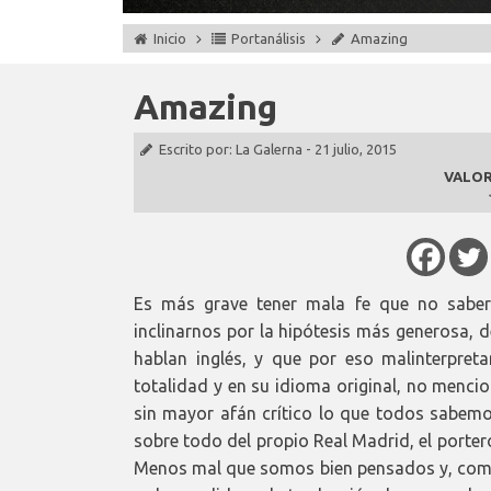
Inicio
Portanálisis
Amazing
Amazing
Escrito por:
La Galerna
-
21 julio, 2015
VALOR
Es más grave tener mala fe que no saber 
inclinarnos por la hipótesis más generosa, 
hablan inglés, y que por eso malinterpret
totalidad y en su idioma original, no mencio
sin mayor afán crítico lo que todos sabemo
sobre todo del propio Real Madrid, el porte
Menos mal que somos bien pensados y, como