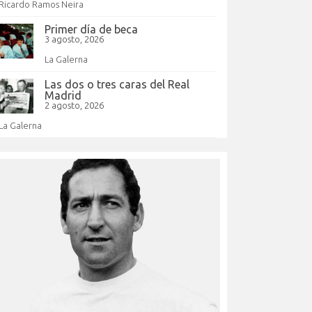
Ricardo Ramos Neira
Primer día de beca
3 agosto, 2026
La Galerna
Las dos o tres caras del Real
Madrid
2 agosto, 2026
La Galerna