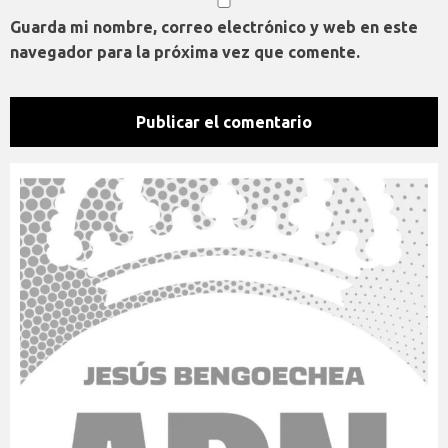
Guarda mi nombre, correo electrónico y web en este
navegador para la próxima vez que comente.