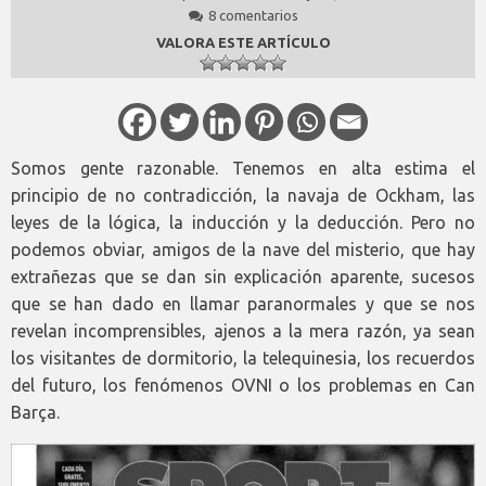
8 comentarios
VALORA ESTE ARTÍCULO
Somos gente razonable. Tenemos en alta estima el
principio de no contradicción, la navaja de Ockham, las
leyes de la lógica, la inducción y la deducción. Pero no
podemos obviar, amigos de la nave del misterio, que hay
extrañezas que se dan sin explicación aparente, sucesos
que se han dado en llamar paranormales y que se nos
revelan incomprensibles, ajenos a la mera razón, ya sean
los visitantes de dormitorio, la telequinesia, los recuerdos
del futuro, los fenómenos OVNI o los problemas en Can
Barça.