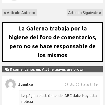
« Artículo Anterior
Artículo Siguiente »
La Galerna trabaja por la
higiene del foro de comentarios,
pero no se hace responsable de
los mismos
8 comentarios en: All the leaves are brown
Juantxo
29 julio, 2018 a las 1:13 pm
La página electrónica del ABC daba hoy esta
noticia