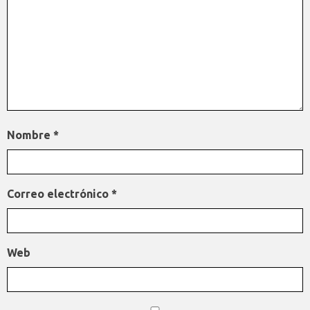
Nombre
*
Correo electrónico
*
Web