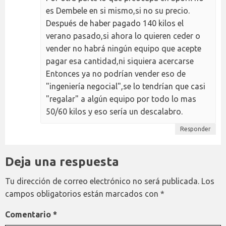
es Dembele en si mismo,si no su precio.
Después de haber pagado 140 kilos el
verano pasado,si ahora lo quieren ceder o
vender no habrá ningún equipo que acepte
pagar esa cantidad,ni siquiera acercarse
Entonces ya no podrían vender eso de
"ingeniería negocial",se lo tendrían que casi
"regalar" a algún equipo por todo lo mas
50/60 kilos y eso sería un descalabro.
Responder
Deja una respuesta
Tu dirección de correo electrónico no será publicada.
Los
campos obligatorios están marcados con
*
Comentario
*