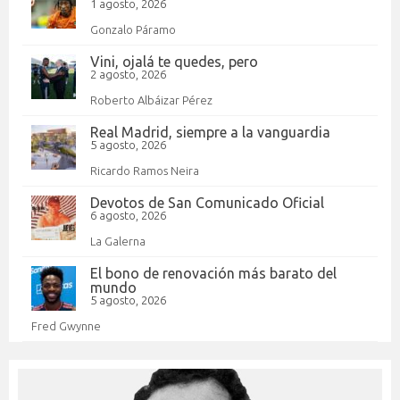
1 agosto, 2026
Gonzalo Páramo
Vini, ojalá te quedes, pero
2 agosto, 2026
Roberto Albáizar Pérez
Real Madrid, siempre a la vanguardia
5 agosto, 2026
Ricardo Ramos Neira
Devotos de San Comunicado Oficial
6 agosto, 2026
La Galerna
El bono de renovación más barato del
mundo
5 agosto, 2026
Fred Gwynne