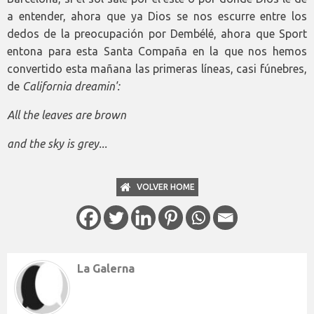
a entender, ahora que ya Dios se nos escurre entre los
dedos de la preocupación por Dembélé, ahora que Sport
entona para esta Santa Compaña en la que nos hemos
convertido esta mañana las primeras líneas, casi fúnebres,
de
California dreamin':
All the leaves are brown
and the sky is grey...
VOLVER HOME
La Galerna