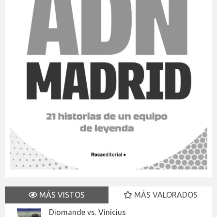
MÁS VISTOS
MÁS VALORADOS
Diomande vs. Vinícius