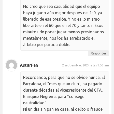
No creo que sea casualidad que el equipo
haya jugado aún mejor después del 1-0, ya
liberado de esa presión. Y no es lo mismo
liberarte en el 60 que en el 70 y tantos. Esos
minutos de poder jugar menos presionados
mentalmente, nos los ha arrebatado el
árbitro por partida doble.
Responder
AsturFan
2 septiembre, 2024 a las 1:59 am
Recordando, para que no se olvide nunca. El
Farçalona, el "mes que un club", ha pagado
durante décadas al vicepresidente del CTA,
Enriquez Negreira, para "conseguir
neutralidad".
Ni un día sin pan en casa, ni delito o fraude