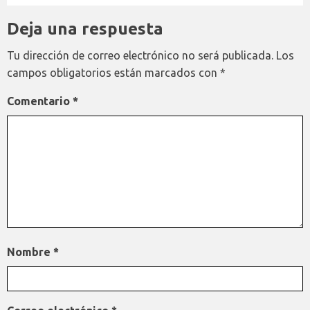
Deja una respuesta
Tu dirección de correo electrónico no será publicada.
Los
campos obligatorios están marcados con
*
Comentario
*
Nombre
*