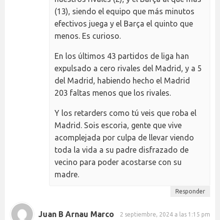
(13), siendo el equipo que más minutos
efectivos juega y el Barça el quinto que
menos. Es curioso.
En los últimos 43 partidos de liga han
expulsado a cero rivales del Madrid, y a 5
del Madrid, habiendo hecho el Madrid
203 faltas menos que los rivales.
Y los retarders como tú veis que roba el
Madrid. Sois escoria, gente que vive
acomplejada por culpa de llevar viendo
toda la vida a su padre disfrazado de
vecino para poder acostarse con su
madre.
Responder
Juan B Arnau Marco
2 septiembre, 2024 a las 1:15 pm