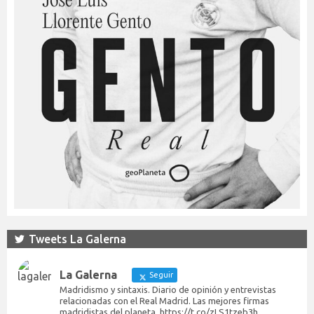
Tweets La Galerna
La Galerna
Seguir
Madridismo y sintaxis. Diario de opinión y entrevistas
relacionadas con el Real Madrid. Las mejores firmas
madridistas del planeta. https://t.co/zLS1tzeb3h