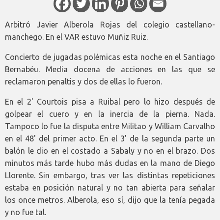
Arbitró Javier Alberola Rojas del colegio castellano-
manchego. En el VAR estuvo Muñiz Ruiz.
Concierto de jugadas polémicas esta noche en el Santiago
Bernabéu. Media docena de acciones en las que se
reclamaron penaltis y dos de ellas lo fueron.
En el 2' Courtois pisa a Ruibal pero lo hizo después de
golpear el cuero y en la inercia de la pierna. Nada.
Tampoco lo fue la disputa entre Militao y William Carvalho
en el 48' del primer acto. En el 3' de la segunda parte un
balón le dio en el costado a Sabaly y no en el brazo. Dos
minutos más tarde hubo más dudas en la mano de Diego
Llorente. Sin embargo, tras ver las distintas repeticiones
estaba en posición natural y no tan abierta para señalar
los once metros. Alberola, eso sí, dijo que la tenía pegada
y no fue tal.