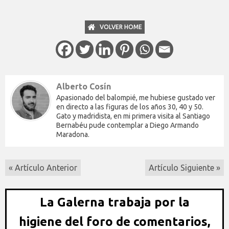
VOLVER HOME
Alberto Cosín
Apasionado del balompié, me hubiese gustado ver
en directo a las figuras de los años 30, 40 y 50.
Gato y madridista, en mi primera visita al Santiago
Bernabéu pude contemplar a Diego Armando
Maradona.
« Artículo Anterior
Artículo Siguiente »
La Galerna trabaja por la
higiene del foro de comentarios,