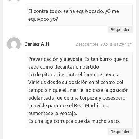
El contra todo, se ha equivocado. ¿O me
equivoco yo?
Responder
Carles A.H
2 septiembre, 2024 a las 2:07 pm
Prevaricación y alevosía. Es tan burro que no
sabe cómo decantar un partido.
Lo de pitar al instante el fuera de juego a
Vinicius desde su posición en el centro del
campo sin que el linier le indicase la posición
adelantada fue de una torpeza y desespero
increíble para que el Real Madrid no
aumentase la ventaja.
Es una liga corrupta que da mucho asco.
Responder