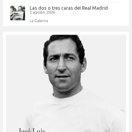
Las dos o tres caras del Real Madrid
2 agosto, 2026
La Galerna