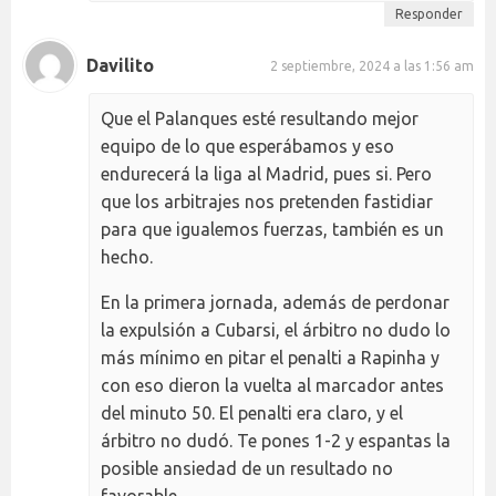
Responder
Davilito
2 septiembre, 2024 a las 1:56 am
Que el Palanques esté resultando mejor
equipo de lo que esperábamos y eso
endurecerá la liga al Madrid, pues si. Pero
que los arbitrajes nos pretenden fastidiar
para que igualemos fuerzas, también es un
hecho.
En la primera jornada, además de perdonar
la expulsión a Cubarsi, el árbitro no dudo lo
más mínimo en pitar el penalti a Rapinha y
con eso dieron la vuelta al marcador antes
del minuto 50. El penalti era claro, y el
árbitro no dudó. Te pones 1-2 y espantas la
posible ansiedad de un resultado no