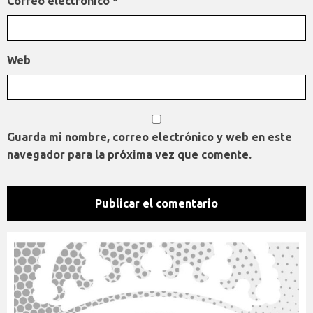
Correo electrónico
*
Web
Guarda mi nombre, correo electrónico y web en este
navegador para la próxima vez que comente.