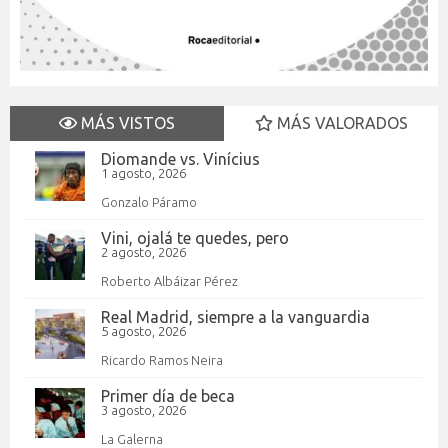
MÁS VISTOS
MÁS VALORADOS
Diomande vs. Vinícius
1 agosto, 2026
Gonzalo Páramo
Vini, ojalá te quedes, pero
2 agosto, 2026
Roberto Albáizar Pérez
Real Madrid, siempre a la vanguardia
5 agosto, 2026
Ricardo Ramos Neira
Primer día de beca
3 agosto, 2026
La Galerna