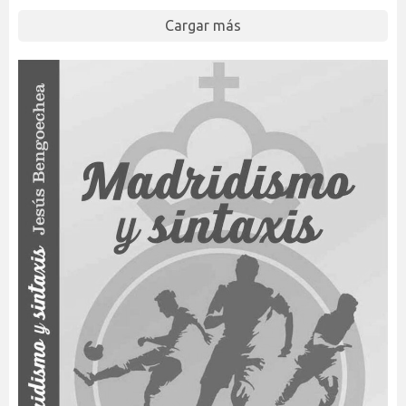
Cargar más