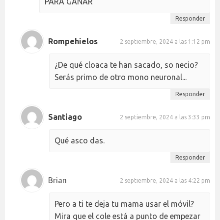
PARA GANAR
Responder
Rompehielos
2 septiembre, 2024 a las 1:12 pm
¿De qué cloaca te han sacado, so necio?
Serás primo de otro mono neuronal...
Responder
Santiago
2 septiembre, 2024 a las 3:33 pm
Qué asco das.
Responder
Brian
2 septiembre, 2024 a las 4:22 pm
Pero a ti te deja tu mama usar el móvil?
Mira que el cole está a punto de empezar