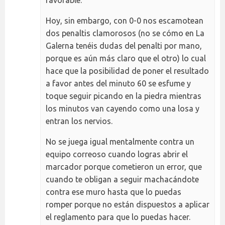
favorable.
Hoy, sin embargo, con 0-0 nos escamotean
dos penaltis clamorosos (no se cómo en La
Galerna tenéis dudas del penalti por mano,
porque es aún más claro que el otro) lo cual
hace que la posibilidad de poner el resultado
a favor antes del minuto 60 se esfume y
toque seguir picando en la piedra mientras
los minutos van cayendo como una losa y
entran los nervios.
No se juega igual mentalmente contra un
equipo correoso cuando logras abrir el
marcador porque cometieron un error, que
cuando te obligan a seguir machacándote
contra ese muro hasta que lo puedas
romper porque no están dispuestos a aplicar
el reglamento para que lo puedas hacer.